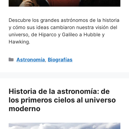
Descubre los grandes astrónomos de la historia
y cómo sus ideas cambiaron nuestra visión del
universo, de Hiparco y Galileo a Hubble y
Hawking.
Categorías
Astronomía
,
Biografías
Historia de la astronomía: de
los primeros cielos al universo
moderno