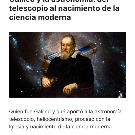
telescopio al nacimiento de la
ciencia moderna
Quién fue Galileo y qué aportó a la astronomía:
telescopio, heliocentrismo, proceso con la
Iglesia y nacimiento de la ciencia moderna.