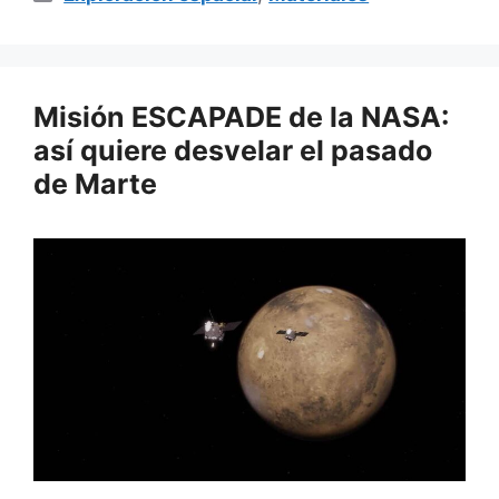
Misión ESCAPADE de la NASA:
así quiere desvelar el pasado
de Marte