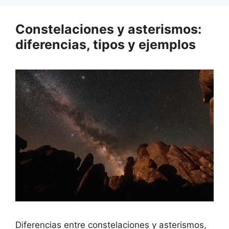
Constelaciones y asterismos:
diferencias, tipos y ejemplos
Diferencias entre constelaciones y asterismos,