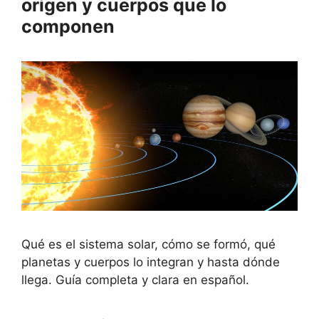
origen y cuerpos que lo
componen
Qué es el sistema solar, cómo se formó, qué
planetas y cuerpos lo integran y hasta dónde
llega. Guía completa y clara en español.