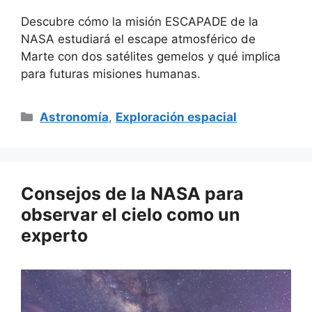
Descubre cómo la misión ESCAPADE de la
NASA estudiará el escape atmosférico de
Marte con dos satélites gemelos y qué implica
para futuras misiones humanas.
Categorías
Astronomía
,
Exploración espacial
Consejos de la NASA para
observar el cielo como un
experto