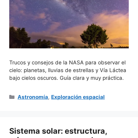
Trucos y consejos de la NASA para observar el
cielo: planetas, lluvias de estrellas y Vía Láctea
bajo cielos oscuros. Guía clara y muy práctica.
Categorías
Astronomía
,
Exploración espacial
Sistema solar: estructura,