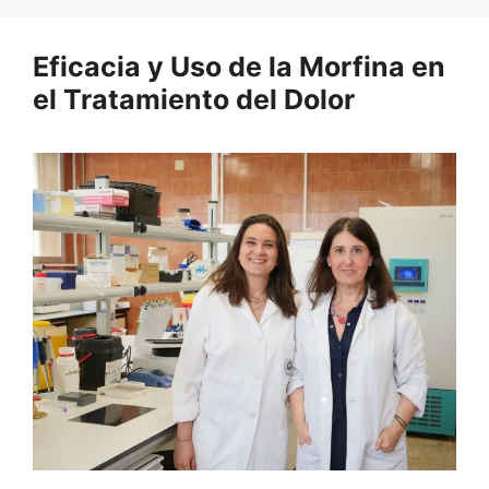
Eficacia y Uso de la Morfina en
el Tratamiento del Dolor