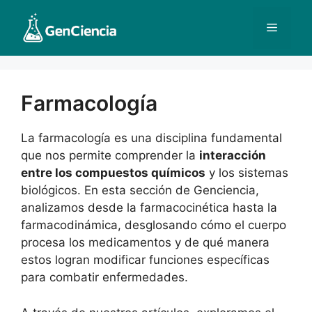
Saltar
al
Menú
contenido
Farmacología
La farmacología es una disciplina fundamental
que nos permite comprender la
interacción
entre los compuestos químicos
y los sistemas
biológicos. En esta sección de Genciencia,
analizamos desde la farmacocinética hasta la
farmacodinámica, desglosando cómo el cuerpo
procesa los medicamentos y de qué manera
estos logran modificar funciones específicas
para combatir enfermedades.