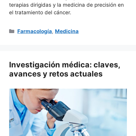
terapias dirigidas y la medicina de precisión en
el tratamiento del cáncer.
Categorías
Farmacología
,
Medicina
Investigación médica: claves,
avances y retos actuales