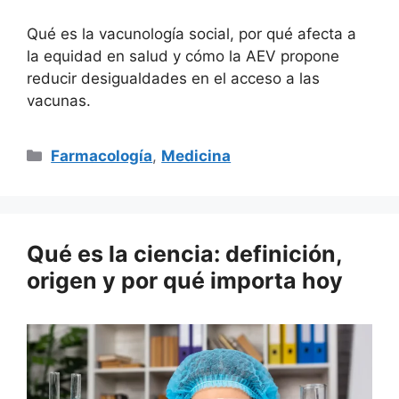
Qué es la vacunología social, por qué afecta a
la equidad en salud y cómo la AEV propone
reducir desigualdades en el acceso a las
vacunas.
Categorías
Farmacología
,
Medicina
Qué es la ciencia: definición,
origen y por qué importa hoy