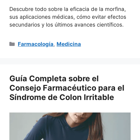
Descubre todo sobre la eficacia de la morfina,
sus aplicaciones médicas, cómo evitar efectos
secundarios y los últimos avances científicos.
Categorías
Farmacología
,
Medicina
Guía Completa sobre el
Consejo Farmacéutico para el
Síndrome de Colon Irritable