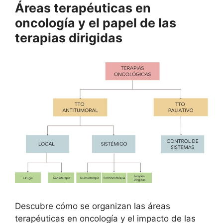
Áreas terapéuticas en
oncología y el papel de las
terapias dirigidas
Descubre cómo se organizan las áreas
terapéuticas en oncología y el impacto de las