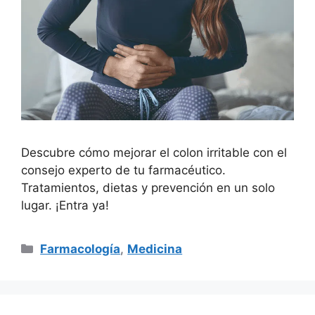
Descubre cómo mejorar el colon irritable con el
consejo experto de tu farmacéutico.
Tratamientos, dietas y prevención en un solo
lugar. ¡Entra ya!
Categorías
Farmacología
,
Medicina