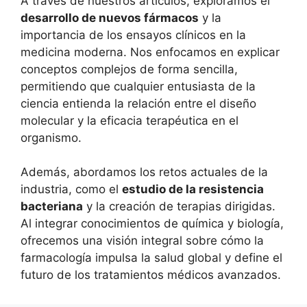
A través de nuestros artículos, exploramos el
desarrollo de nuevos fármacos
y la
importancia de los ensayos clínicos en la
medicina moderna. Nos enfocamos en explicar
conceptos complejos de forma sencilla,
permitiendo que cualquier entusiasta de la
ciencia entienda la relación entre el diseño
molecular y la eficacia terapéutica en el
organismo.
Además, abordamos los retos actuales de la
industria, como el
estudio de la resistencia
bacteriana
y la creación de terapias dirigidas.
Al integrar conocimientos de química y biología,
ofrecemos una visión integral sobre cómo la
farmacología impulsa la salud global y define el
futuro de los tratamientos médicos avanzados.