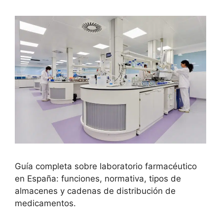
Guía completa sobre laboratorio farmacéutico
en España: funciones, normativa, tipos de
almacenes y cadenas de distribución de
medicamentos.