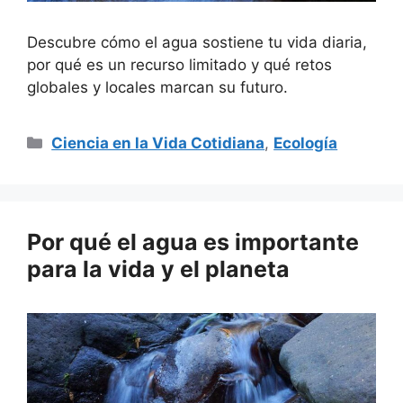
Descubre cómo el agua sostiene tu vida diaria,
por qué es un recurso limitado y qué retos
globales y locales marcan su futuro.
Categorías
Ciencia en la Vida Cotidiana
,
Ecología
Por qué el agua es importante
para la vida y el planeta