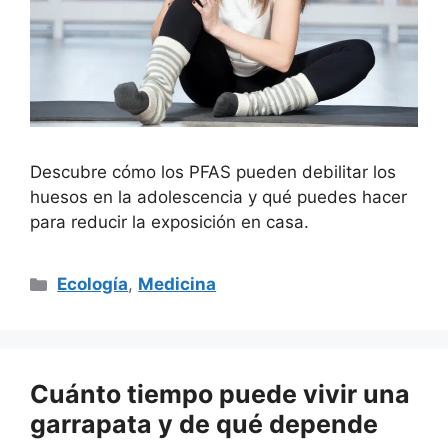
Descubre cómo los PFAS pueden debilitar los
huesos en la adolescencia y qué puedes hacer
para reducir la exposición en casa.
Categorías
Ecología
,
Medicina
Cuánto tiempo puede vivir una
garrapata y de qué depende