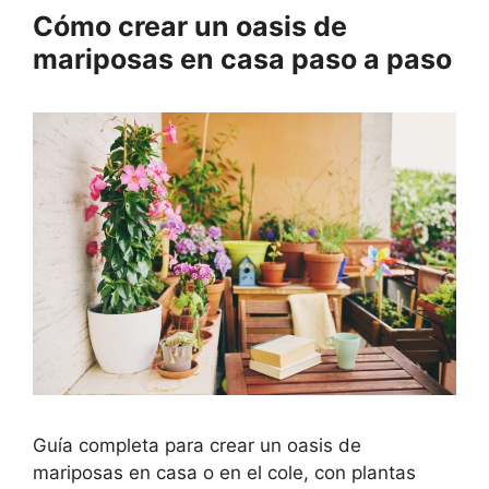
Cómo crear un oasis de
mariposas en casa paso a paso
Guía completa para crear un oasis de
mariposas en casa o en el cole, con plantas