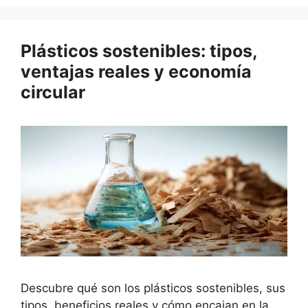
Plásticos sostenibles: tipos,
ventajas reales y economía
circular
Descubre qué son los plásticos sostenibles, sus
tipos, beneficios reales y cómo encajan en la