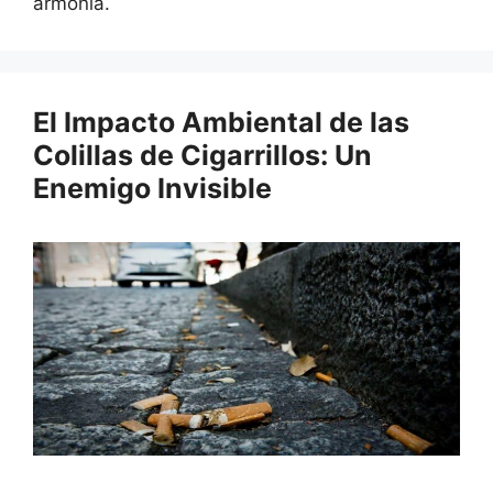
armonía.
El Impacto Ambiental de las
Colillas de Cigarrillos: Un
Enemigo Invisible