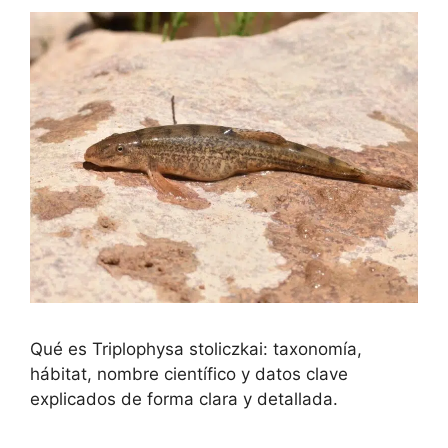
Qué es Triplophysa stoliczkai: taxonomía,
hábitat, nombre científico y datos clave
explicados de forma clara y detallada.