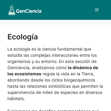
Saltar
al
Menú
contenido
Ecología
La ecología es la ciencia fundamental que
estudia las complejas interacciones entre los
organismos y su entorno. En esta sección de
Genciencia, analizamos cómo
la dinámica de
los ecosistemas
regula la vida en la Tierra,
abordando desde los ciclos biogeoquímicos
hasta las relaciones simbióticas que permiten la
supervivencia de miles de especies en diversos
hábitats.