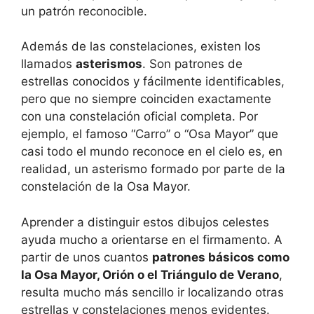
un patrón reconocible.
Además de las constelaciones, existen los
llamados
asterismos
. Son patrones de
estrellas conocidos y fácilmente identificables,
pero que no siempre coinciden exactamente
con una constelación oficial completa. Por
ejemplo, el famoso “Carro” o “Osa Mayor” que
casi todo el mundo reconoce en el cielo es, en
realidad, un asterismo formado por parte de la
constelación de la Osa Mayor.
Aprender a distinguir estos dibujos celestes
ayuda mucho a orientarse en el firmamento. A
partir de unos cuantos
patrones básicos como
la Osa Mayor, Orión o el Triángulo de Verano
,
resulta mucho más sencillo ir localizando otras
estrellas y constelaciones menos evidentes.