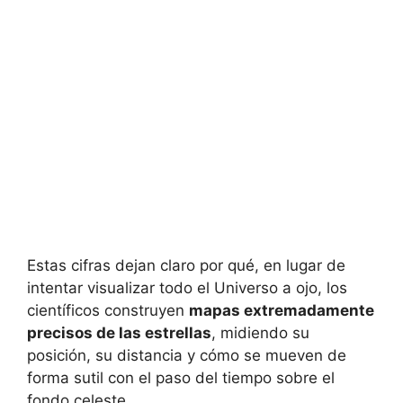
Estas cifras dejan claro por qué, en lugar de
intentar visualizar todo el Universo a ojo, los
científicos construyen
mapas extremadamente
precisos de las estrellas
, midiendo su
posición, su distancia y cómo se mueven de
forma sutil con el paso del tiempo sobre el
fondo celeste.