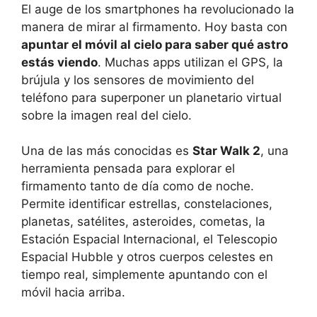
El auge de los smartphones ha revolucionado la
manera de mirar al firmamento. Hoy basta con
apuntar el móvil al cielo para saber qué astro
estás viendo
. Muchas apps utilizan el GPS, la
brújula y los sensores de movimiento del
teléfono para superponer un planetario virtual
sobre la imagen real del cielo.
Una de las más conocidas es
Star Walk 2
, una
herramienta pensada para explorar el
firmamento tanto de día como de noche.
Permite identificar estrellas, constelaciones,
planetas, satélites, asteroides, cometas, la
Estación Espacial Internacional, el Telescopio
Espacial Hubble y otros cuerpos celestes en
tiempo real, simplemente apuntando con el
móvil hacia arriba.