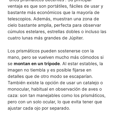
ventaja es que son portátiles, fáciles de usar y
bastante más económicos que la mayoría de
telescopios. Además, muestran una zona de
cielo bastante amplia, perfecta para observar
cúmulos estelares, estrellas dobles o incluso las
cuatro lunas más grandes de Júpiter.
Los prismáticos pueden sostenerse con la
mano, pero se vuelven mucho más cómodos si
se
montan en un trípode
. Al estar estables, la
imagen no tiembla y es posible fijarse en
detalles que de otro modo se escaparían.
También existe la opción de usar un catalejo o
monocular, habitual en observación de aves o
caza: son tan manejables como los prismáticos,
pero con un solo ocular, lo que evita tener que
ajustar cada ojo por separado.