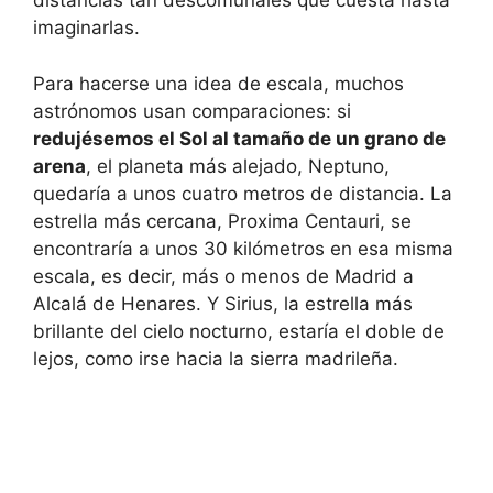
distancias tan descomunales que cuesta hasta
imaginarlas.
Para hacerse una idea de escala, muchos
astrónomos usan comparaciones: si
redujésemos el Sol al tamaño de un grano de
arena
, el planeta más alejado, Neptuno,
quedaría a unos cuatro metros de distancia. La
estrella más cercana, Proxima Centauri, se
encontraría a unos 30 kilómetros en esa misma
escala, es decir, más o menos de Madrid a
Alcalá de Henares. Y Sirius, la estrella más
brillante del cielo nocturno, estaría el doble de
lejos, como irse hacia la sierra madrileña.