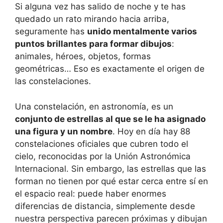
Si alguna vez has salido de noche y te has
quedado un rato mirando hacia arriba,
seguramente has
unido mentalmente varios
puntos brillantes para formar dibujos
:
animales, héroes, objetos, formas
geométricas… Eso es exactamente el origen de
las constelaciones.
Una constelación, en astronomía, es un
conjunto de estrellas al que se le ha asignado
una figura y un nombre
. Hoy en día hay 88
constelaciones oficiales que cubren todo el
cielo, reconocidas por la Unión Astronómica
Internacional. Sin embargo, las estrellas que las
forman no tienen por qué estar cerca entre sí en
el espacio real: puede haber enormes
diferencias de distancia, simplemente desde
nuestra perspectiva parecen próximas y dibujan