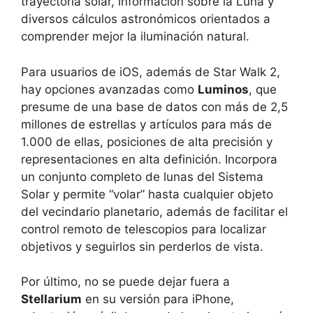
trayectoria solar, información sobre la Luna y
diversos cálculos astronómicos orientados a
comprender mejor la iluminación natural.
Para usuarios de iOS, además de Star Walk 2,
hay opciones avanzadas como
Luminos
, que
presume de una base de datos con más de 2,5
millones de estrellas y artículos para más de
1.000 de ellas, posiciones de alta precisión y
representaciones en alta definición. Incorpora
un conjunto completo de lunas del Sistema
Solar y permite “volar” hasta cualquier objeto
del vecindario planetario, además de facilitar el
control remoto de telescopios para localizar
objetivos y seguirlos sin perderlos de vista.
Por último, no se puede dejar fuera a
Stellarium
en su versión para iPhone,