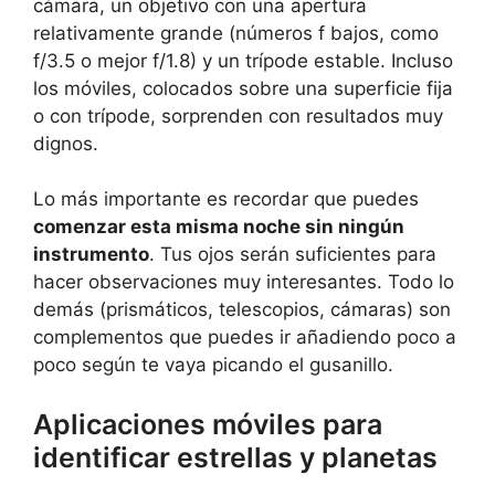
cámara, un objetivo con una apertura
relativamente grande (números f bajos, como
f/3.5 o mejor f/1.8) y un trípode estable. Incluso
los móviles, colocados sobre una superficie fija
o con trípode, sorprenden con resultados muy
dignos.
Lo más importante es recordar que puedes
comenzar esta misma noche sin ningún
instrumento
. Tus ojos serán suficientes para
hacer observaciones muy interesantes. Todo lo
demás (prismáticos, telescopios, cámaras) son
complementos que puedes ir añadiendo poco a
poco según te vaya picando el gusanillo.
Aplicaciones móviles para
identificar estrellas y planetas