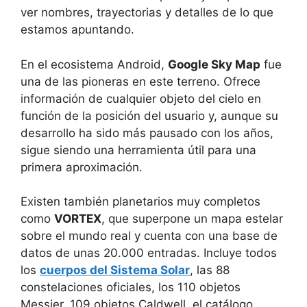
ver nombres, trayectorias y detalles de lo que
estamos apuntando.
En el ecosistema Android,
Google Sky Map
fue
una de las pioneras en este terreno. Ofrece
información de cualquier objeto del cielo en
función de la posición del usuario y, aunque su
desarrollo ha sido más pausado con los años,
sigue siendo una herramienta útil para una
primera aproximación.
Existen también planetarios muy completos
como
VORTEX
, que superpone un mapa estelar
sobre el mundo real y cuenta con una base de
datos de unas 20.000 entradas. Incluye todos
los
cuerpos del Sistema Solar
, las 88
constelaciones oficiales, los 110 objetos
Messier, 109 objetos Caldwell, el catálogo