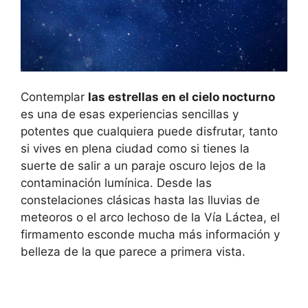
Contemplar
las estrellas en el cielo nocturno
es una de esas experiencias sencillas y
potentes que cualquiera puede disfrutar, tanto
si vives en plena ciudad como si tienes la
suerte de salir a un paraje oscuro lejos de la
contaminación lumínica. Desde las
constelaciones clásicas hasta las lluvias de
meteoros o el arco lechoso de la Vía Láctea, el
firmamento esconde mucha más información y
belleza de la que parece a primera vista.