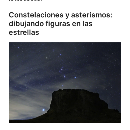
Constelaciones y asterismos:
dibujando figuras en las
estrellas