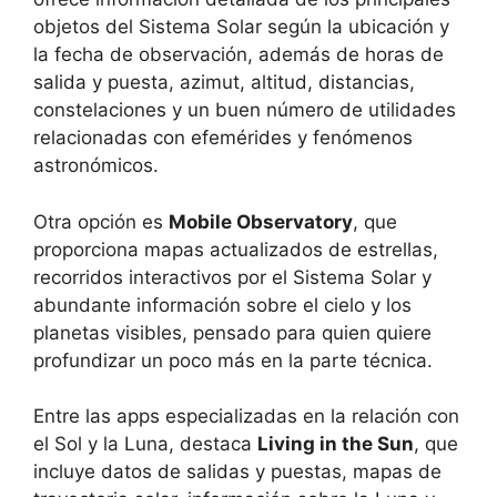
objetos del Sistema Solar según la ubicación y
la fecha de observación, además de horas de
salida y puesta, azimut, altitud, distancias,
constelaciones y un buen número de utilidades
relacionadas con efemérides y fenómenos
astronómicos.
Otra opción es
Mobile Observatory
, que
proporciona mapas actualizados de estrellas,
recorridos interactivos por el Sistema Solar y
abundante información sobre el cielo y los
planetas visibles, pensado para quien quiere
profundizar un poco más en la parte técnica.
Entre las apps especializadas en la relación con
el Sol y la Luna, destaca
Living in the Sun
, que
incluye datos de salidas y puestas, mapas de