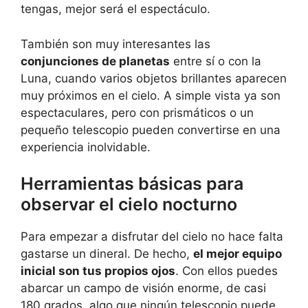
tengas, mejor será el espectáculo.
También son muy interesantes las
conjunciones de planetas
entre sí o con la
Luna, cuando varios objetos brillantes aparecen
muy próximos en el cielo. A simple vista ya son
espectaculares, pero con prismáticos o un
pequeño telescopio pueden convertirse en una
experiencia inolvidable.
Herramientas básicas para
observar el cielo nocturno
Para empezar a disfrutar del cielo no hace falta
gastarse un dineral. De hecho,
el mejor equipo
inicial son tus propios ojos
. Con ellos puedes
abarcar un campo de visión enorme, de casi
180 grados, algo que ningún telescopio puede