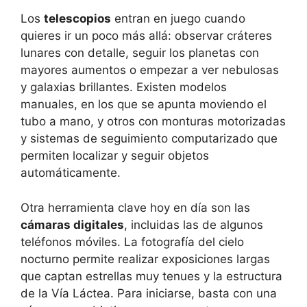
Los
telescopios
entran en juego cuando
quieres ir un poco más allá: observar cráteres
lunares con detalle, seguir los planetas con
mayores aumentos o empezar a ver nebulosas
y galaxias brillantes. Existen modelos
manuales, en los que se apunta moviendo el
tubo a mano, y otros con monturas motorizadas
y sistemas de seguimiento computarizado que
permiten localizar y seguir objetos
automáticamente.
Otra herramienta clave hoy en día son las
cámaras digitales
, incluidas las de algunos
teléfonos móviles. La fotografía del cielo
nocturno permite realizar exposiciones largas
que captan estrellas muy tenues y la estructura
de la Vía Láctea. Para iniciarse, basta con una