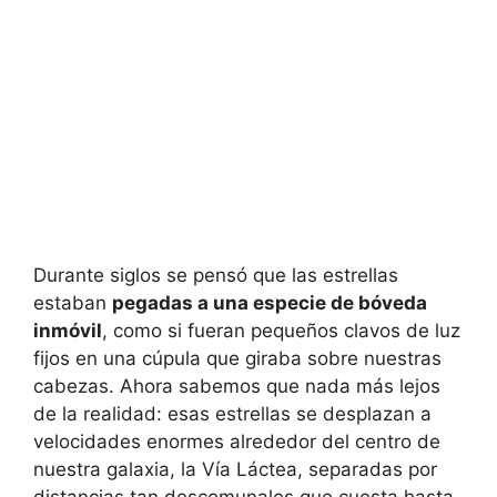
Durante siglos se pensó que las estrellas
estaban
pegadas a una especie de bóveda
inmóvil
, como si fueran pequeños clavos de luz
fijos en una cúpula que giraba sobre nuestras
cabezas. Ahora sabemos que nada más lejos
de la realidad: esas estrellas se desplazan a
velocidades enormes alrededor del centro de
nuestra galaxia, la Vía Láctea, separadas por