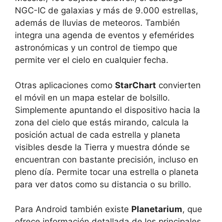
NGC-IC de galaxias y más de 9.000 estrellas,
además de lluvias de meteoros. También
integra una agenda de eventos y efemérides
astronómicas y un control de tiempo que
permite ver el cielo en cualquier fecha.
Otras aplicaciones como
StarChart
convierten
el móvil en un mapa estelar de bolsillo.
Simplemente apuntando el dispositivo hacia la
zona del cielo que estás mirando, calcula la
posición actual de cada estrella y planeta
visibles desde la Tierra y muestra dónde se
encuentran con bastante precisión, incluso en
pleno día. Permite tocar una estrella o planeta
para ver datos como su distancia o su brillo.
Para Android también existe
Planetarium
, que
ofrece información detallada de los principales