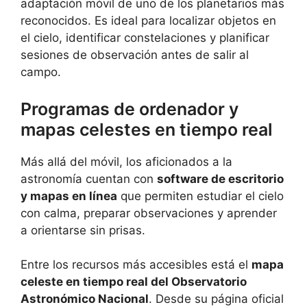
adaptación móvil de uno de los planetarios más
reconocidos. Es ideal para localizar objetos en
el cielo, identificar constelaciones y planificar
sesiones de observación antes de salir al
campo.
Programas de ordenador y
mapas celestes en tiempo real
Más allá del móvil, los aficionados a la
astronomía cuentan con
software de escritorio
y mapas en línea
que permiten estudiar el cielo
con calma, preparar observaciones y aprender
a orientarse sin prisas.
Entre los recursos más accesibles está el
mapa
celeste en tiempo real del Observatorio
Astronómico Nacional
. Desde su página oficial