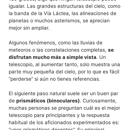
igualar. Las grandes estructuras del cielo, como
la banda de la Vía Láctea, las alineaciones de
planetas o muchos asterismos, se aprecian
mejor sin ampliar.
Algunos fenómenos, como las lluvias de
meteoros o las constelaciones completas,
se
disfrutan mucho más a simple vista
. Un
telescopio, al aumentar tanto, solo muestra una
parte muy pequeña del cielo, por lo que es fácil
“perderse” si aún no tienes referencias.
El siguiente paso natural suele ser un buen par
de
prismáticos (binoculares)
. Curiosamente,
muchas personas se preguntan cuál es el mejor
telescopio para principiantes y la respuesta
habitual de los aficionados experimentados es:
“unos prismáticos decentes”. Su principal