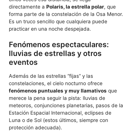
directamente a
Polaris, la estrella polar
, que
forma parte de la constelación de la Osa Menor.
Es un truco sencillo que cualquiera puede
practicar en una noche despejada.
Fenómenos espectaculares:
lluvias de estrellas y otros
eventos
Además de las estrellas “fijas” y las
constelaciones, el cielo nocturno ofrece
fenómenos puntuales y muy llamativos
que
merece la pena seguir la pista: lluvias de
meteoros, conjunciones planetarias, pasos de la
Estación Espacial Internacional, eclipses de
Luna o de Sol (estos últimos, siempre con
protección adecuada).