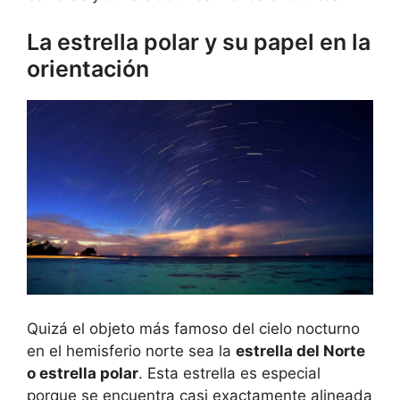
La estrella polar y su papel en la
orientación
Quizá el objeto más famoso del cielo nocturno
en el hemisferio norte sea la
estrella del Norte
o estrella polar
. Esta estrella es especial
porque se encuentra casi exactamente alineada