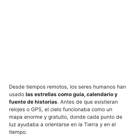
Desde tiempos remotos, los seres humanos han
usado
las estrellas como guía, calendario y
fuente de historias
. Antes de que existieran
relojes o GPS, el cielo funcionaba como un
mapa enorme y gratuito, donde cada punto de
luz ayudaba a orientarse en la Tierra y en el
tiempo.