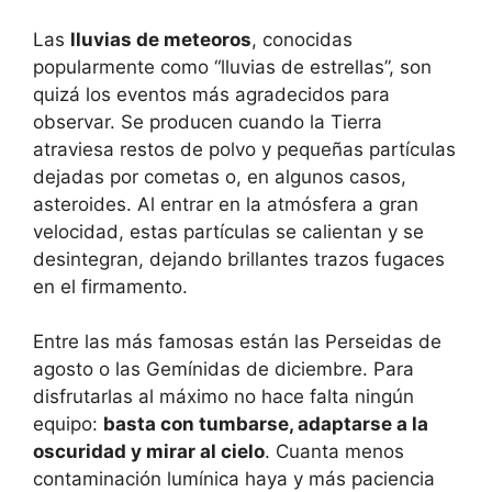
Las
lluvias de meteoros
, conocidas
popularmente como “lluvias de estrellas”, son
quizá los eventos más agradecidos para
observar. Se producen cuando la Tierra
atraviesa restos de polvo y pequeñas partículas
dejadas por cometas o, en algunos casos,
asteroides. Al entrar en la atmósfera a gran
velocidad, estas partículas se calientan y se
desintegran, dejando brillantes trazos fugaces
en el firmamento.
Entre las más famosas están las Perseidas de
agosto o las Gemínidas de diciembre. Para
disfrutarlas al máximo no hace falta ningún
equipo:
basta con tumbarse, adaptarse a la
oscuridad y mirar al cielo
. Cuanta menos
contaminación lumínica haya y más paciencia