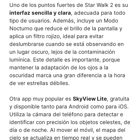
Uno de los puntos fuertes de Star Walk 2 es su
interfaz sencilla y clara
, adecuada para todo
tipo de usuarios. Además, incluye un Modo
Nocturno que reduce el brillo de la pantalla y
aplica un filtro rojizo, ideal para evitar
deslumbrarse cuando se está observando en
un lugar oscuro, lejos de la contaminación
lumínica. Este detalle es importante, porque
mantener la adaptación de los ojos a la
oscuridad marca una gran diferencia a la hora
de ver estrellas débiles.
Otra app muy popular es
SkyView Lite
, gratuita
y disponible tanto para Android como para iOS.
Utiliza la cámara del teléfono para detectar e
identificar con precisión los objetos celestes, de
día o de noche. Al mover el móvil, el mapa del
cielo se actualiza en tiempo real y se pueden