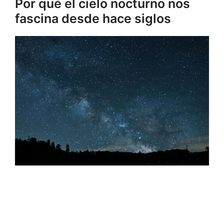
Por qué el cielo nocturno nos
fascina desde hace siglos