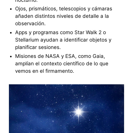
Ojos, prismáticos, telescopios y cámaras
añaden distintos niveles de detalle a la
observación.
Apps y programas como Star Walk 2 o
Stellarium ayudan a identificar objetos y
planificar sesiones.
Misiones de NASA y ESA, como Gaia,
amplían el contexto científico de lo que
vemos en el firmamento.