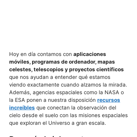
Hoy en día contamos con
aplicaciones
móviles, programas de ordenador, mapas
celestes, telescopios y proyectos científicos
que nos ayudan a entender qué estamos
viendo exactamente cuando alzamos la mirada.
Además, agencias espaciales como la NASA o
la ESA ponen a nuestra disposición
recursos
increíbles
que conectan la observación del
cielo desde el suelo con las misiones espaciales
que exploran el Universo a gran escala.