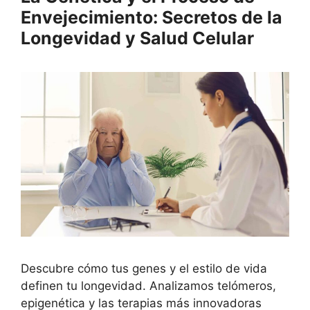
Envejecimiento: Secretos de la
Longevidad y Salud Celular
Descubre cómo tus genes y el estilo de vida
definen tu longevidad. Analizamos telómeros,
epigenética y las terapias más innovadoras