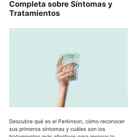
Completa sobre Síntomas y
Tratamientos
Descubre qué es el Parkinson, cómo reconocer
sus primeros síntomas y cuáles son los
tratamientos más efectivos para mejorar la