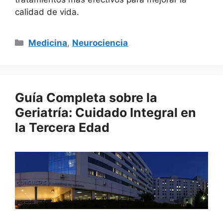
calidad de vida.
Categorías
Medicina
,
Neurociencia
Guía Completa sobre la
Geriatría: Cuidado Integral en
la Tercera Edad