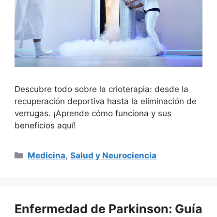
Descubre todo sobre la crioterapia: desde la
recuperación deportiva hasta la eliminación de
verrugas. ¡Aprende cómo funciona y sus
beneficios aquí!
Categorías
Medicina
,
Salud y Neurociencia
Enfermedad de Parkinson: Guía