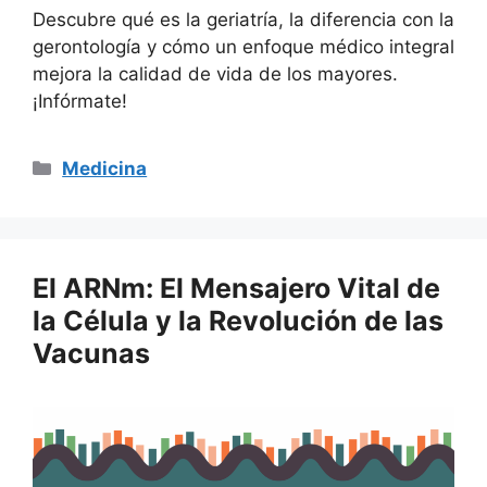
Descubre qué es la geriatría, la diferencia con la
gerontología y cómo un enfoque médico integral
mejora la calidad de vida de los mayores.
¡Infórmate!
Categorías
Medicina
El ARNm: El Mensajero Vital de
la Célula y la Revolución de las
Vacunas