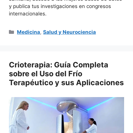
y publica tus investigaciones en congresos
internacionales.
Categorías
Medicina
,
Salud y Neurociencia
Crioterapia: Guía Completa
sobre el Uso del Frío
Terapéutico y sus Aplicaciones