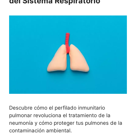
del Sistema Respiratorio
Descubre cómo el perfilado inmunitario
pulmonar revoluciona el tratamiento de la
neumonía y cómo proteger tus pulmones de la
contaminación ambiental.