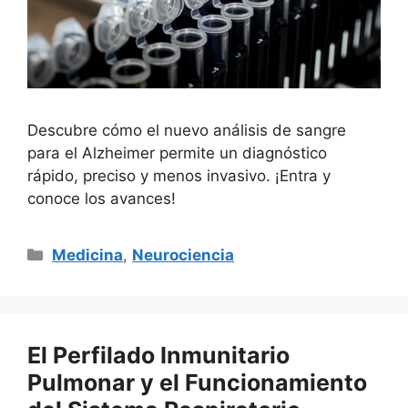
Descubre cómo el nuevo análisis de sangre
para el Alzheimer permite un diagnóstico
rápido, preciso y menos invasivo. ¡Entra y
conoce los avances!
Categorías
Medicina
,
Neurociencia
El Perfilado Inmunitario
Pulmonar y el Funcionamiento