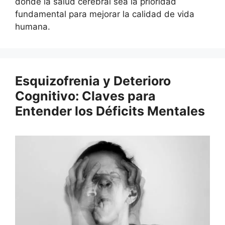
donde la salud cerebral sea la prioridad
fundamental para mejorar la calidad de vida
humana.
Esquizofrenia y Deterioro
Cognitivo: Claves para
Entender los Déficits Mentales