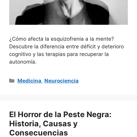
¿Cómo afecta la esquizofrenia a la mente?
Descubre la diferencia entre déficit y deterioro
cognitivo y las terapias para recuperar la
autonomía.
Categorías
Medicina
,
Neurociencia
El Horror de la Peste Negra:
Historia, Causas y
Consecuencias