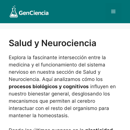
Saltar
al
Menú
contenido
Salud y Neurociencia
Explora la fascinante intersección entre la
medicina y el funcionamiento del sistema
nervioso en nuestra sección de Salud y
Neurociencia. Aquí analizamos cómo los
procesos biológicos y cognitivos
influyen en
nuestro bienestar general, desglosando los
mecanismos que permiten al cerebro
interactuar con el resto del organismo para
mantener la homeostasis.