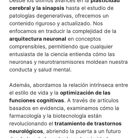
Desde los últimos avances en la
plasticidad
cerebral y la sinapsis
hasta el estudio de
patologías degenerativas, ofrecemos un
contenido riguroso y actualizado. Nos
enfocamos en traducir la complejidad de la
arquitectura neuronal
en conceptos
comprensibles, permitiendo que cualquier
entusiasta de la ciencia entienda cómo las
neuronas y neurotransmisores moldean nuestra
conducta y salud mental.
Además, abordamos la relación intrínseca entre
el estilo de vida y la
optimización de las
funciones cognitivas
. A través de artículos
basados en evidencia, examinamos cómo la
farmacología y la biotecnología están
revolucionando el
tratamiento de trastornos
neurológicos
, abriendo la puerta a un futuro