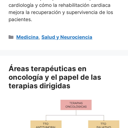
cardiología y cómo la rehabilitación cardiaca
mejora la recuperación y supervivencia de los
pacientes.
Categorías
Medicina
,
Salud y Neurociencia
Áreas terapéuticas en
oncología y el papel de las
terapias dirigidas