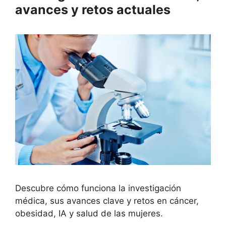
avances y retos actuales
Descubre cómo funciona la investigación
médica, sus avances clave y retos en cáncer,
obesidad, IA y salud de las mujeres.