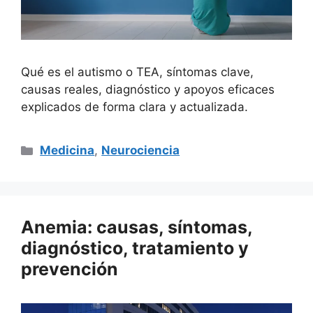
Qué es el autismo o TEA, síntomas clave,
causas reales, diagnóstico y apoyos eficaces
explicados de forma clara y actualizada.
Categorías
Medicina
,
Neurociencia
Anemia: causas, síntomas,
diagnóstico, tratamiento y
prevención