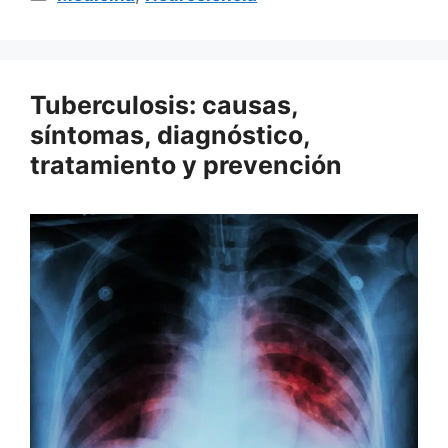
Tuberculosis: causas,
síntomas, diagnóstico,
tratamiento y prevención