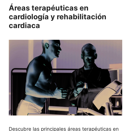
Áreas terapéuticas en
cardiología y rehabilitación
cardiaca
Descubre las principales áreas terapéuticas en