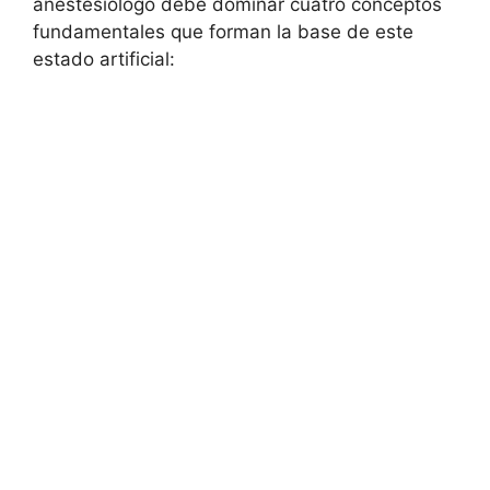
anestesiólogo debe dominar cuatro conceptos
fundamentales que forman la base de este
estado artificial: