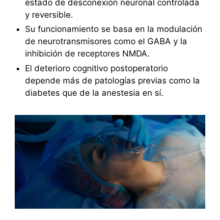
estado de desconexión neuronal controlada
y reversible.
Su funcionamiento se basa en la modulación
de neurotransmisores como el GABA y la
inhibición de receptores NMDA.
El deterioro cognitivo postoperatorio
depende más de patologías previas como la
diabetes que de la anestesia en sí.