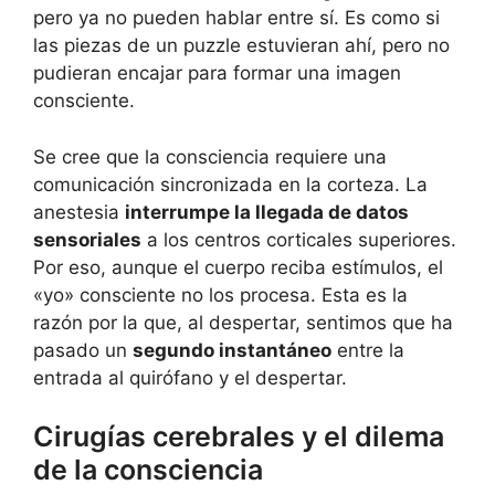
pero ya no pueden hablar entre sí. Es como si
las piezas de un puzzle estuvieran ahí, pero no
pudieran encajar para formar una imagen
consciente.
Se cree que la consciencia requiere una
comunicación sincronizada en la corteza. La
anestesia
interrumpe la llegada de datos
sensoriales
a los centros corticales superiores.
Por eso, aunque el cuerpo reciba estímulos, el
«yo» consciente no los procesa. Esta es la
razón por la que, al despertar, sentimos que ha
pasado un
segundo instantáneo
entre la
entrada al quirófano y el despertar.
Cirugías cerebrales y el dilema
de la consciencia