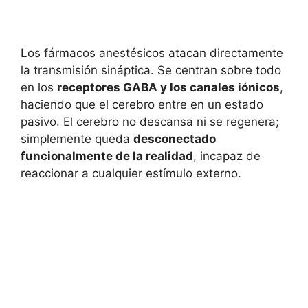
Los fármacos anestésicos atacan directamente
la transmisión sináptica. Se centran sobre todo
en los
receptores GABA y los canales iónicos
,
haciendo que el cerebro entre en un estado
pasivo. El cerebro no descansa ni se regenera;
simplemente queda
desconectado
funcionalmente de la realidad
, incapaz de
reaccionar a cualquier estímulo externo.