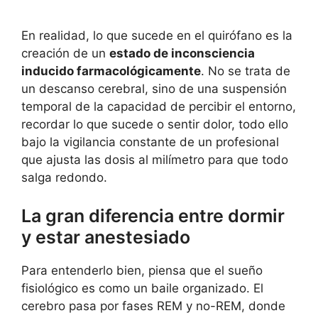
En realidad, lo que sucede en el quirófano es la
creación de un
estado de inconsciencia
inducido farmacológicamente
. No se trata de
un descanso cerebral, sino de una suspensión
temporal de la capacidad de percibir el entorno,
recordar lo que sucede o sentir dolor, todo ello
bajo la vigilancia constante de un profesional
que ajusta las dosis al milímetro para que todo
salga redondo.
La gran diferencia entre dormir
y estar anestesiado
Para entenderlo bien, piensa que el sueño
fisiológico es como un baile organizado. El
cerebro pasa por fases REM y no-REM, donde