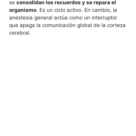
se
consolidan los recuerdos y se repara el
organismo
. Es un ciclo activo. En cambio, la
anestesia general actúa como un interruptor
que apaga la comunicación global de la corteza
cerebral.