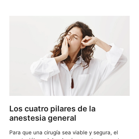
Los cuatro pilares de la
anestesia general
Para que una cirugía sea viable y segura, el