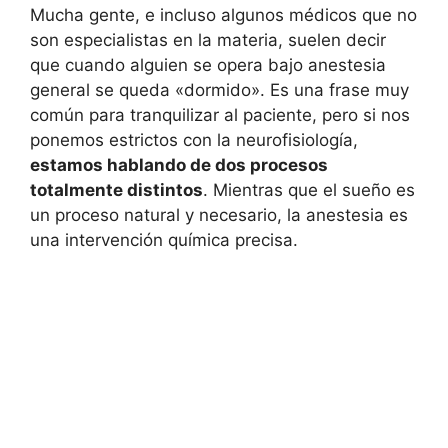
Mucha gente, e incluso algunos médicos que no
son especialistas en la materia, suelen decir
que cuando alguien se opera bajo anestesia
general se queda «dormido». Es una frase muy
común para tranquilizar al paciente, pero si nos
ponemos estrictos con la neurofisiología,
estamos hablando de dos procesos
totalmente distintos
. Mientras que el sueño es
un proceso natural y necesario, la anestesia es
una intervención química precisa.