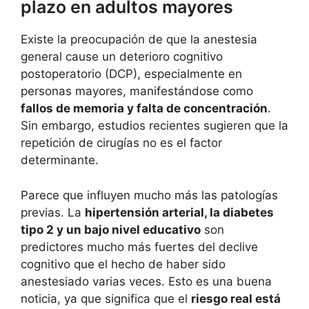
plazo en adultos mayores
Existe la preocupación de que la anestesia
general cause un deterioro cognitivo
postoperatorio (DCP), especialmente en
personas mayores, manifestándose como
fallos de memoria y falta de concentración
.
Sin embargo, estudios recientes sugieren que la
repetición de cirugías no es el factor
determinante.
Parece que influyen mucho más las patologías
previas. La
hipertensión arterial, la diabetes
tipo 2 y un bajo nivel educativo
son
predictores mucho más fuertes del declive
cognitivo que el hecho de haber sido
anestesiado varias veces. Esto es una buena
noticia, ya que significa que el
riesgo real está