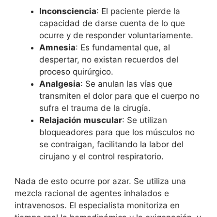
Inconsciencia
: El paciente pierde la
capacidad de darse cuenta de lo que
ocurre y de responder voluntariamente.
Amnesia
: Es fundamental que, al
despertar, no existan recuerdos del
proceso quirúrgico.
Analgesia
: Se anulan las vías que
transmiten el dolor para que el cuerpo no
sufra el trauma de la cirugía.
Relajación muscular
: Se utilizan
bloqueadores para que los músculos no
se contraigan, facilitando la labor del
cirujano y el control respiratorio.
Nada de esto ocurre por azar. Se utiliza una
mezcla racional de agentes inhalados e
intravenosos. El especialista monitoriza en