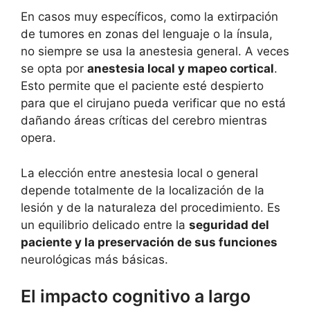
En casos muy específicos, como la extirpación
de tumores en zonas del lenguaje o la ínsula,
no siempre se usa la anestesia general. A veces
se opta por
anestesia local y mapeo cortical
.
Esto permite que el paciente esté despierto
para que el cirujano pueda verificar que no está
dañando áreas críticas del cerebro mientras
opera.
La elección entre anestesia local o general
depende totalmente de la localización de la
lesión y de la naturaleza del procedimiento. Es
un equilibrio delicado entre la
seguridad del
paciente y la preservación de sus funciones
neurológicas más básicas.
El impacto cognitivo a largo