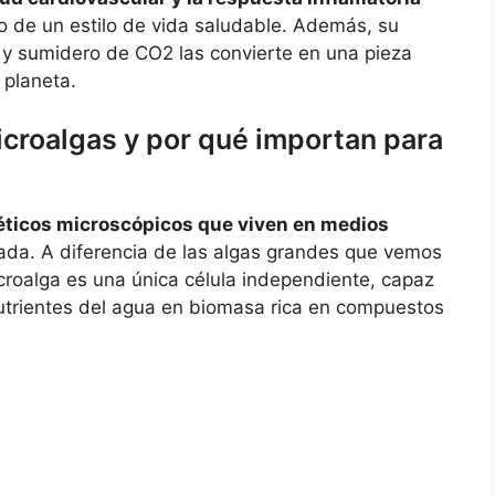
 de un estilo de vida saludable. Además, su
 y sumidero de CO2 las convierte en una pieza
 planeta.
croalgas y por qué importan para
éticos microscópicos que viven en medios
ada. A diferencia de las algas grandes que vemos
icroalga es una única célula independiente, capaz
 nutrientes del agua en biomasa rica en compuestos