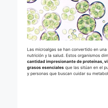
Las microalgas se han convertido en una 
nutrición y la salud. Estos organismos dim
cantidad impresionante de proteínas, vi
grasos esenciales
que las sitúan en el pu
y personas que buscan cuidar su metabol