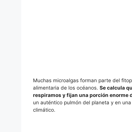
Muchas microalgas forman parte del fitop
alimentaria de los océanos.
Se calcula q
respiramos y fijan una porción enorme 
un auténtico pulmón del planeta y en una
climático.