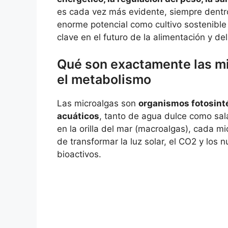
es cada vez más evidente, siempre dentro
enorme potencial como cultivo sostenible
clave en el futuro de la alimentación y del
Qué son exactamente las mi
el metabolismo
Las microalgas son
organismos fotosint
acuáticos
, tanto de agua dulce como sal
en la orilla del mar (macroalgas), cada m
de transformar la luz solar, el CO2 y los
bioactivos.