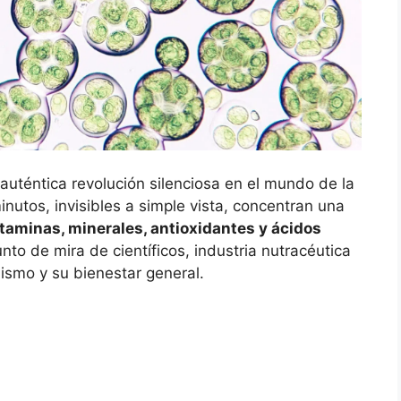
auténtica revolución silenciosa en el mundo de la
inutos, invisibles a simple vista, concentran una
taminas, minerales, antioxidantes y ácidos
nto de mira de científicos, industria nutracéutica
ismo y su bienestar general.