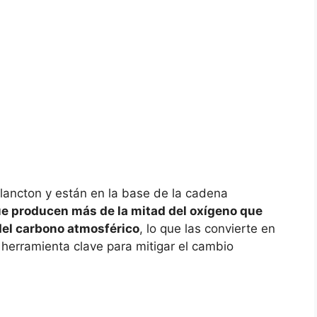
lancton y están en la base de la cadena
ue producen más de la mitad del oxígeno que
del carbono atmosférico
, lo que las convierte en
 herramienta clave para mitigar el cambio