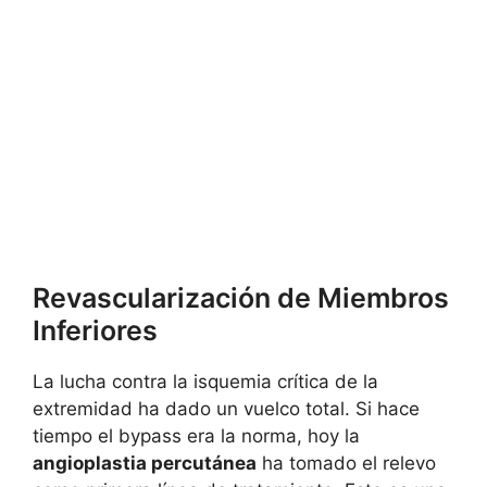
Revascularización de Miembros
Inferiores
La lucha contra la isquemia crítica de la
extremidad ha dado un vuelco total. Si hace
tiempo el bypass era la norma, hoy la
angioplastia percutánea
ha tomado el relevo