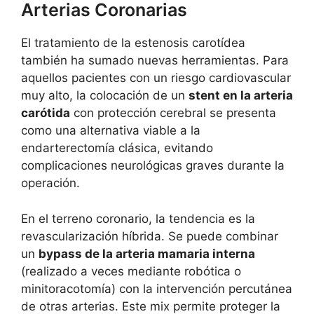
Arterias Coronarias
El tratamiento de la estenosis carotídea
también ha sumado nuevas herramientas. Para
aquellos pacientes con un riesgo cardiovascular
muy alto, la colocación de un
stent en la arteria
carótida
con protección cerebral se presenta
como una alternativa viable a la
endarterectomía clásica, evitando
complicaciones neurológicas graves durante la
operación.
En el terreno coronario, la tendencia es la
revascularización híbrida. Se puede combinar
un
bypass de la arteria mamaria interna
(realizado a veces mediante robótica o
minitoracotomía) con la intervención percutánea
de otras arterias. Este mix permite proteger la