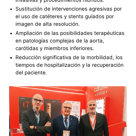
Sustitución de intervenciones agresivas por
el uso de catéteres y stents guiados por
imagen de alta resolución.
Ampliación de las posibilidades terapéuticas
en patologías complejas de la aorta,
carótidas y miembros inferiores.
Reducción significativa de la morbilidad, los
tiempos de hospitalización y la recuperación
del paciente.