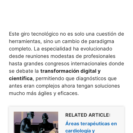
Este giro tecnológico no es solo una cuestión de
herramientas, sino un cambio de paradigma
completo. La especialidad ha evolucionado
desde reuniones modestas de profesionales
hasta grandes congresos internacionales donde
se debate la
transformación digital y
científica
, permitiendo que diagnósticos que
antes eran complejos ahora tengan soluciones
mucho más ágiles y eficaces.
RELATED ARTICLE:
Áreas terapéuticas en
cardiología y