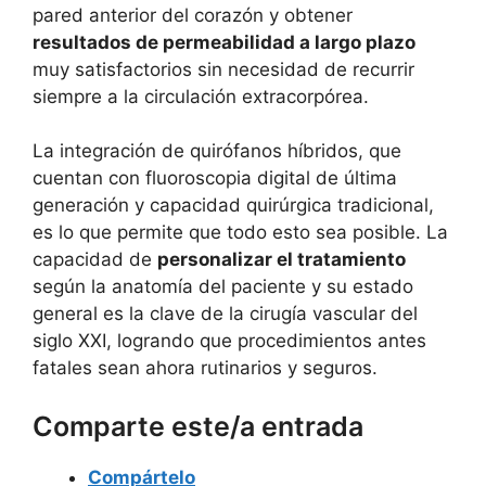
pared anterior del corazón y obtener
resultados de permeabilidad a largo plazo
muy satisfactorios sin necesidad de recurrir
siempre a la circulación extracorpórea.
La integración de quirófanos híbridos, que
cuentan con fluoroscopia digital de última
generación y capacidad quirúrgica tradicional,
es lo que permite que todo esto sea posible. La
capacidad de
personalizar el tratamiento
según la anatomía del paciente y su estado
general es la clave de la cirugía vascular del
siglo XXI, logrando que procedimientos antes
fatales sean ahora rutinarios y seguros.
Comparte este/a entrada
Compártelo