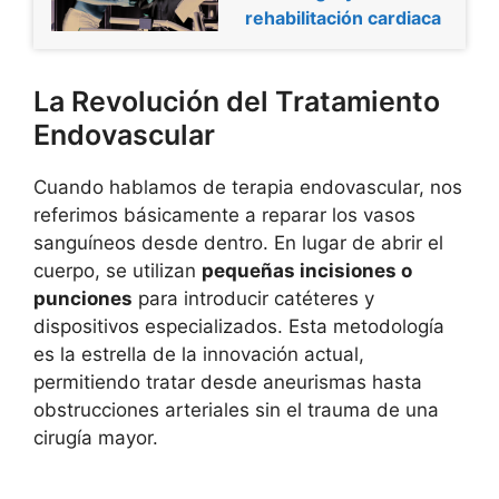
rehabilitación cardiaca
La Revolución del Tratamiento
Endovascular
Cuando hablamos de terapia endovascular, nos
referimos básicamente a reparar los vasos
sanguíneos desde dentro. En lugar de abrir el
cuerpo, se utilizan
pequeñas incisiones o
punciones
para introducir catéteres y
dispositivos especializados. Esta metodología
es la estrella de la innovación actual,
permitiendo tratar desde aneurismas hasta
obstrucciones arteriales sin el trauma de una
cirugía mayor.