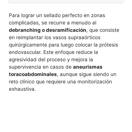
Para lograr un sellado perfecto en zonas
complicadas, se recurre a menudo al
debranching o desramificación
, que consiste
en reimplantar los vasos supraaórticos
quirúrgicamente para luego colocar la prótesis
endovascular. Este enfoque reduce la
agresividad del proceso y mejora la
supervivencia en casos de
aneurismas
toracoabdominales
, aunque sigue siendo un
reto clínico que requiere una monitorización
exhaustiva.