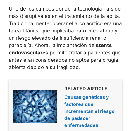
Uno de los campos donde la tecnología ha sido
más disruptiva es en el tratamiento de la aorta.
Tradicionalmente, operar el arco aórtico era una
tarea titánica que implicaba paro circulatorio y
un riesgo elevado de insuficiencia renal o
paraplejía. Ahora, la implantación de
stents
endovasculares
permite tratar a pacientes que
antes eran considerados no aptos para cirugía
abierta debido a su fragilidad.
RELATED ARTICLE:
Causas genéticas y
factores que
incrementan el riesgo
de padecer
enfermedades