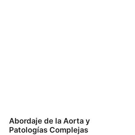
Abordaje de la Aorta y
Patologías Complejas