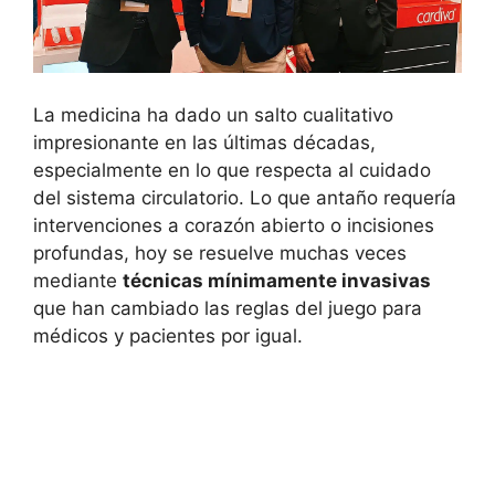
La medicina ha dado un salto cualitativo
impresionante en las últimas décadas,
especialmente en lo que respecta al cuidado
del sistema circulatorio. Lo que antaño requería
intervenciones a corazón abierto o incisiones
profundas, hoy se resuelve muchas veces
mediante
técnicas mínimamente invasivas
que han cambiado las reglas del juego para
médicos y pacientes por igual.