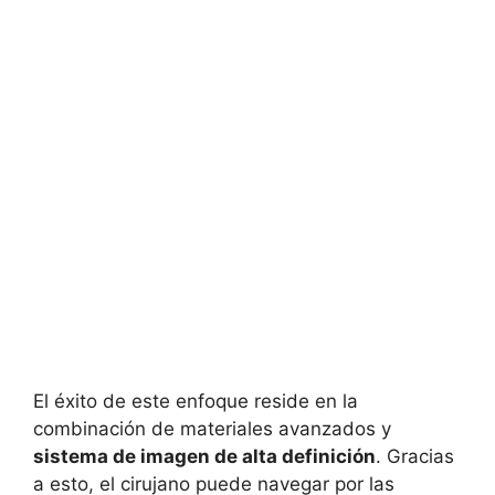
El éxito de este enfoque reside en la
combinación de materiales avanzados y
sistema de imagen de alta definición
. Gracias
a esto, el cirujano puede navegar por las