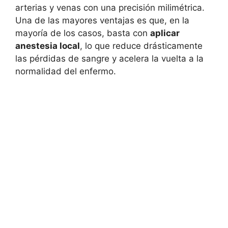
arterias y venas con una precisión milimétrica.
Una de las mayores ventajas es que, en la
mayoría de los casos, basta con
aplicar
anestesia local
, lo que reduce drásticamente
las pérdidas de sangre y acelera la vuelta a la
normalidad del enfermo.