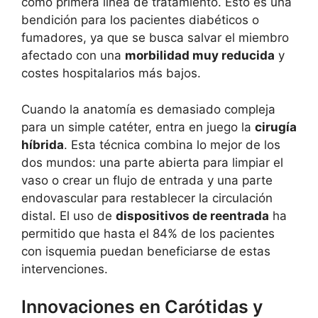
como primera línea de tratamiento. Esto es una
bendición para los pacientes diabéticos o
fumadores, ya que se busca salvar el miembro
afectado con una
morbilidad muy reducida
y
costes hospitalarios más bajos.
Cuando la anatomía es demasiado compleja
para un simple catéter, entra en juego la
cirugía
híbrida
. Esta técnica combina lo mejor de los
dos mundos: una parte abierta para limpiar el
vaso o crear un flujo de entrada y una parte
endovascular para restablecer la circulación
distal. El uso de
dispositivos de reentrada
ha
permitido que hasta el 84% de los pacientes
con isquemia puedan beneficiarse de estas
intervenciones.
Innovaciones en Carótidas y