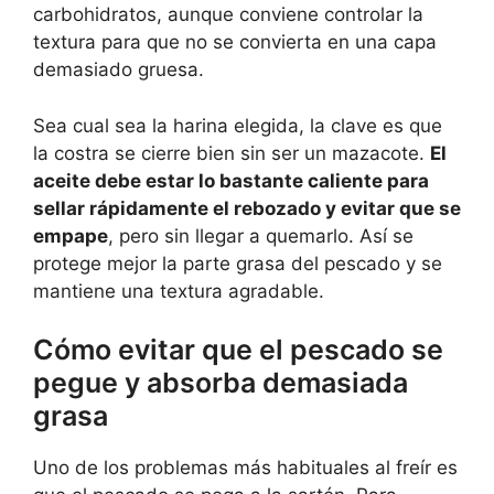
carbohidratos, aunque conviene controlar la
textura para que no se convierta en una capa
demasiado gruesa.
Sea cual sea la harina elegida, la clave es que
la costra se cierre bien sin ser un mazacote.
El
aceite debe estar lo bastante caliente para
sellar rápidamente el rebozado y evitar que se
empape
, pero sin llegar a quemarlo. Así se
protege mejor la parte grasa del pescado y se
mantiene una textura agradable.
Cómo evitar que el pescado se
pegue y absorba demasiada
grasa
Uno de los problemas más habituales al freír es