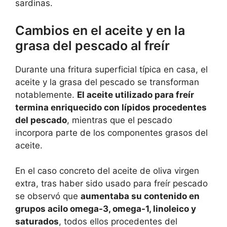
sardinas.
Cambios en el aceite y en la
grasa del pescado al freír
Durante una fritura superficial típica en casa, el
aceite y la grasa del pescado se transforman
notablemente.
El aceite utilizado para freír
termina enriquecido con lípidos procedentes
del pescado
, mientras que el pescado
incorpora parte de los componentes grasos del
aceite.
En el caso concreto del aceite de oliva virgen
extra, tras haber sido usado para freír pescado
se observó que
aumentaba su contenido en
grupos acilo omega-3, omega-1, linoleico y
saturados
, todos ellos procedentes del