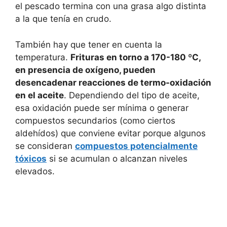
el pescado termina con una grasa algo distinta
a la que tenía en crudo.
También hay que tener en cuenta la
temperatura.
Frituras en torno a 170-180 ºC,
en presencia de oxígeno, pueden
desencadenar reacciones de termo-oxidación
en el aceite
. Dependiendo del tipo de aceite,
esa oxidación puede ser mínima o generar
compuestos secundarios (como ciertos
aldehídos) que conviene evitar porque algunos
se consideran
compuestos potencialmente
tóxicos
si se acumulan o alcanzan niveles
elevados.