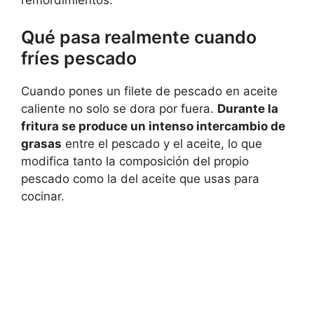
Qué pasa realmente cuando
fríes pescado
Cuando pones un filete de pescado en aceite
caliente no solo se dora por fuera.
Durante la
fritura se produce un intenso intercambio de
grasas
entre el pescado y el aceite, lo que
modifica tanto la composición del propio
pescado como la del aceite que usas para
cocinar.