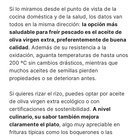
Si lo miramos desde el punto de vista de la
cocina doméstica y de la salud, los datos van
todos en la misma dirección:
la opción más
saludable para freír pescado es el aceite de
oliva virgen extra, preferentemente de buena
calidad
. Además de su resistencia a la
oxidación, aguanta temperaturas de hasta unos
200 ºC sin cambios drásticos, mientras que
muchos aceites de semillas pierden
propiedades o se deterioran antes.
Si quieres rizar el rizo, puedes optar por aceite
de oliva virgen extra ecológico o con
certificaciones de sostenibilidad.
A nivel
culinario, su sabor también mejora
claramente el plato
, algo muy apreciable en
frituras típicas como los boquerones o las