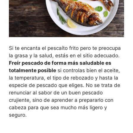
Si te encanta el pescaíto frito pero te preocupa
la grasa y la salud, estás en el sitio adecuado.
Freír pescado de forma más saludable es
totalmente posible
si controlas bien el aceite,
la temperatura, el tipo de rebozado y hasta la
especie de pescado que eliges. No se trata de
renunciar al sabor de un buen pescado
crujiente, sino de aprender a prepararlo con
cabeza para que sea mucho más ligero y
seguro.