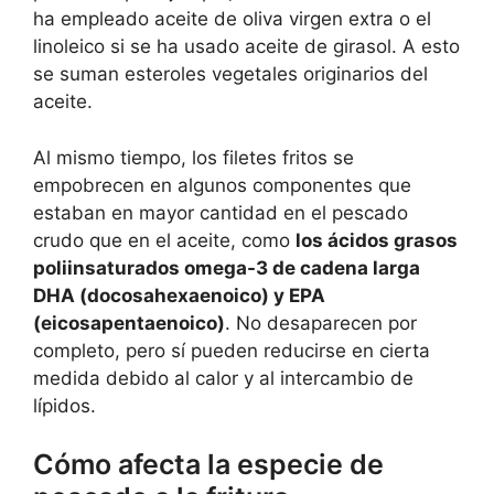
ha empleado aceite de oliva virgen extra o el
linoleico si se ha usado aceite de girasol. A esto
se suman esteroles vegetales originarios del
aceite.
Al mismo tiempo, los filetes fritos se
empobrecen en algunos componentes que
estaban en mayor cantidad en el pescado
crudo que en el aceite, como
los ácidos grasos
poliinsaturados omega-3 de cadena larga
DHA (docosahexaenoico) y EPA
(eicosapentaenoico)
. No desaparecen por
completo, pero sí pueden reducirse en cierta
medida debido al calor y al intercambio de
lípidos.
Cómo afecta la especie de