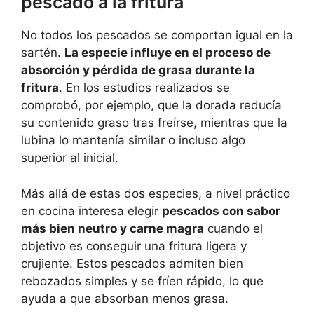
pescado a la fritura
No todos los pescados se comportan igual en la
sartén.
La especie influye en el proceso de
absorción y pérdida de grasa durante la
fritura
. En los estudios realizados se
comprobó, por ejemplo, que la dorada reducía
su contenido graso tras freírse, mientras que la
lubina lo mantenía similar o incluso algo
superior al inicial.
Más allá de estas dos especies, a nivel práctico
en cocina interesa elegir
pescados con sabor
más bien neutro y carne magra
cuando el
objetivo es conseguir una fritura ligera y
crujiente. Estos pescados admiten bien
rebozados simples y se fríen rápido, lo que
ayuda a que absorban menos grasa.