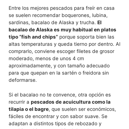
Entre los mejores pescados para freír en casa
se suelen recomendar boquerones, lubina,
sardinas, bacalao de Alaska y trucha.
El
bacalao de Alaska es muy habitual en platos
tipo “fish and chips”
porque soporta bien las
altas temperaturas y queda tierno por dentro. Al
comprarlo, conviene escoger filetes de grosor
moderado, menos de unos 4 cm
aproximadamente, y con tamaño adecuado
para que quepan en la sartén o freidora sin
deformarse.
Si el bacalao no te convence, otra opción es
recurrir a
pescados de acuicultura como la
tilapia o el bagre
, que suelen ser económicos,
fáciles de encontrar y con sabor suave. Se
adaptan a distintos tipos de rebozado y