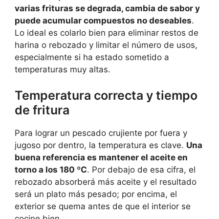
varias frituras se degrada, cambia de sabor y
puede acumular compuestos no deseables
.
Lo ideal es colarlo bien para eliminar restos de
harina o rebozado y limitar el número de usos,
especialmente si ha estado sometido a
temperaturas muy altas.
Temperatura correcta y tiempo
de fritura
Para lograr un pescado crujiente por fuera y
jugoso por dentro, la temperatura es clave.
Una
buena referencia es mantener el aceite en
torno a los 180 ºC
. Por debajo de esa cifra, el
rebozado absorberá más aceite y el resultado
será un plato más pesado; por encima, el
exterior se quema antes de que el interior se
cocine bien.