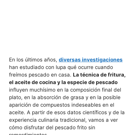
En los últimos años,
diversas investigaciones
han estudiado con lupa qué ocurre cuando
freímos pescado en casa.
La técnica de fritura,
el aceite de cocina y la especie de pescado
influyen muchísimo en la composición final del
plato, en la absorción de grasa y en la posible
aparición de compuestos indeseables en el
aceite. A partir de esos datos científicos y de la
experiencia culinaria tradicional, vamos a ver
cómo disfrutar del pescado frito sin
remordimientos.