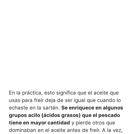
En la práctica, esto significa que el aceite que
usas para freír deja de ser igual que cuando lo
echaste en la sartén.
Se enriquece en algunos
grupos acilo (ácidos grasos) que el pescado
tiene en mayor cantidad
y pierde otros que
dominaban en el aceite antes de freír. A la vez,