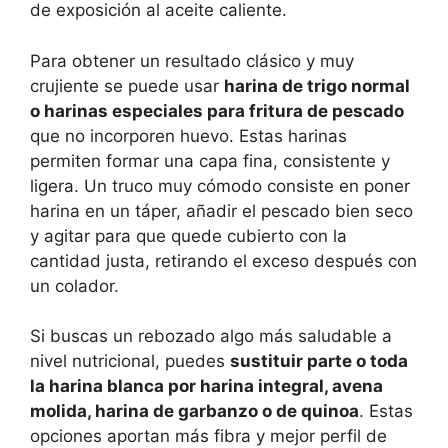
de exposición al aceite caliente.
Para obtener un resultado clásico y muy
crujiente se puede usar
harina de trigo normal
o harinas especiales para fritura de pescado
que no incorporen huevo. Estas harinas
permiten formar una capa fina, consistente y
ligera. Un truco muy cómodo consiste en poner
harina en un táper, añadir el pescado bien seco
y agitar para que quede cubierto con la
cantidad justa, retirando el exceso después con
un colador.
Si buscas un rebozado algo más saludable a
nivel nutricional, puedes
sustituir parte o toda
la harina blanca por harina integral, avena
molida, harina de garbanzo o de quinoa
. Estas
opciones aportan más fibra y mejor perfil de