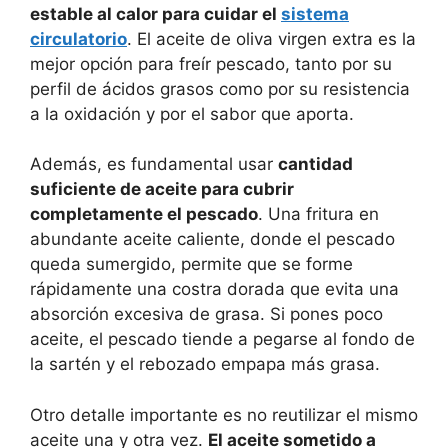
estable al calor para cuidar el
sistema
circulatorio
. El aceite de oliva virgen extra es la
mejor opción para freír pescado, tanto por su
perfil de ácidos grasos como por su resistencia
a la oxidación y por el sabor que aporta.
Además, es fundamental usar
cantidad
suficiente de aceite para cubrir
completamente el pescado
. Una fritura en
abundante aceite caliente, donde el pescado
queda sumergido, permite que se forme
rápidamente una costra dorada que evita una
absorción excesiva de grasa. Si pones poco
aceite, el pescado tiende a pegarse al fondo de
la sartén y el rebozado empapa más grasa.
Otro detalle importante es no reutilizar el mismo
aceite una y otra vez.
El aceite sometido a