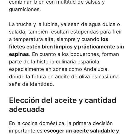
combinan bien con multitud de salsas y
guarniciones.
La trucha y la lubina, ya sean de agua dulce o
salada, también resultan estupendas para freír
a temperatura alta, siempre y cuando
los
filetes estén bien limpios y prácticamente sin
espinas
. En cuanto a los boquerones, forman
parte de la historia culinaria española,
especialmente en zonas como Andalucía,
donde la fritura en aceite de oliva es casi una
seña de identidad.
Elección del aceite y cantidad
adecuada
En la cocina doméstica, la primera decisión
importante es
escoger un aceite saludable y