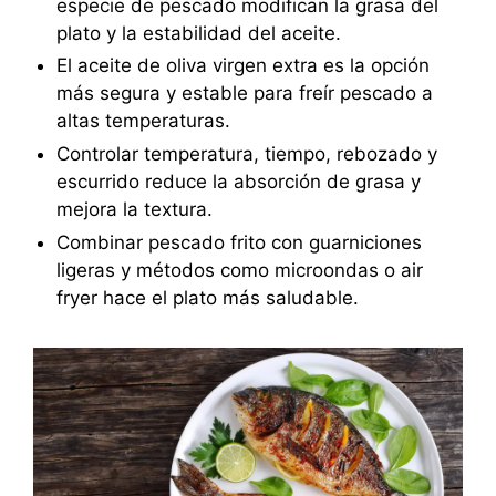
especie de pescado modifican la grasa del
plato y la estabilidad del aceite.
El aceite de oliva virgen extra es la opción
más segura y estable para freír pescado a
altas temperaturas.
Controlar temperatura, tiempo, rebozado y
escurrido reduce la absorción de grasa y
mejora la textura.
Combinar pescado frito con guarniciones
ligeras y métodos como microondas o air
fryer hace el plato más saludable.