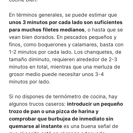
En términos generales, se puede estimar que
unos 3 minutos por cada lado son suficientes
para muchos filetes medianos
, o hasta que se
vean bien dorados. En pescados pequeños y
finos, como boquerones y calamares, basta con
1-2 minutos por cada lado. Los chanquetes, de
tamaño diminuto, requieren alrededor de 2-3
minutos en total, mientras que una merluza de
grosor medio puede necesitar unos 3-4
minutos por lado.
Si no dispones de termómetro de cocina, hay
algunos trucos caseros:
introducir un pequeño
trozo de pan o una pizca de harina y
comprobar que burbujea de inmediato sin
quemarse al instante
es una buena señal de