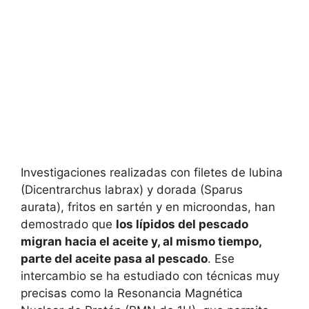
Investigaciones realizadas con filetes de lubina
(Dicentrarchus labrax) y dorada (Sparus
aurata), fritos en sartén y en microondas, han
demostrado que
los lípidos del pescado
migran hacia el aceite y, al mismo tiempo,
parte del aceite pasa al pescado
. Ese
intercambio se ha estudiado con técnicas muy
precisas como la Resonancia Magnética