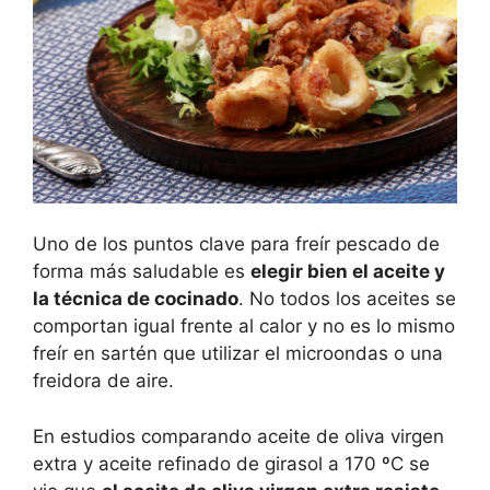
Uno de los puntos clave para freír pescado de
forma más saludable es
elegir bien el aceite y
la técnica de cocinado
. No todos los aceites se
comportan igual frente al calor y no es lo mismo
freír en sartén que utilizar el microondas o una
freidora de aire.
En estudios comparando aceite de oliva virgen
extra y aceite refinado de girasol a 170 ºC se