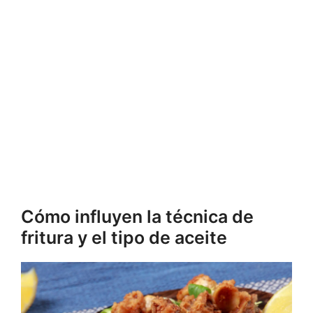
Cómo influyen la técnica de
fritura y el tipo de aceite