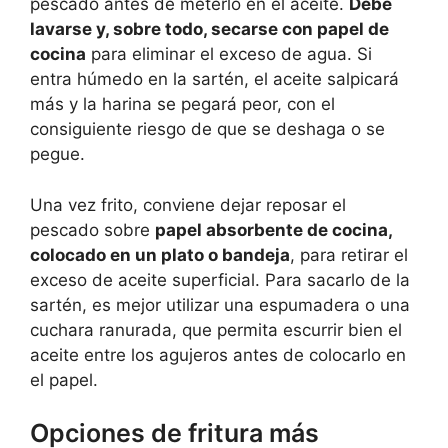
pescado antes de meterlo en el aceite.
Debe
lavarse y, sobre todo, secarse con papel de
cocina
para eliminar el exceso de agua. Si
entra húmedo en la sartén, el aceite salpicará
más y la harina se pegará peor, con el
consiguiente riesgo de que se deshaga o se
pegue.
Una vez frito, conviene dejar reposar el
pescado sobre
papel absorbente de cocina,
colocado en un plato o bandeja
, para retirar el
exceso de aceite superficial. Para sacarlo de la
sartén, es mejor utilizar una espumadera o una
cuchara ranurada, que permita escurrir bien el
aceite entre los agujeros antes de colocarlo en
el papel.
Opciones de fritura más