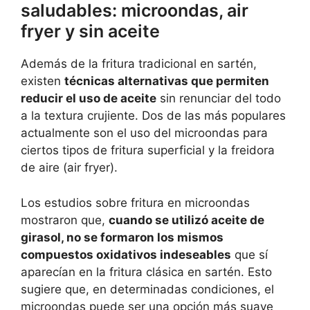
saludables: microondas, air
fryer y sin aceite
Además de la fritura tradicional en sartén,
existen
técnicas alternativas que permiten
reducir el uso de aceite
sin renunciar del todo
a la textura crujiente. Dos de las más populares
actualmente son el uso del microondas para
ciertos tipos de fritura superficial y la freidora
de aire (air fryer).
Los estudios sobre fritura en microondas
mostraron que,
cuando se utilizó aceite de
girasol, no se formaron los mismos
compuestos oxidativos indeseables
que sí
aparecían en la fritura clásica en sartén. Esto
sugiere que, en determinadas condiciones, el
microondas puede ser una opción más suave