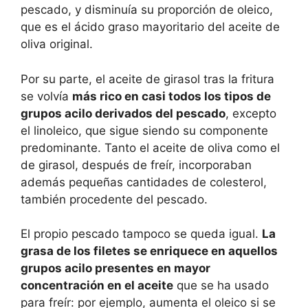
pescado, y disminuía su proporción de oleico,
que es el ácido graso mayoritario del aceite de
oliva original.
Por su parte, el aceite de girasol tras la fritura
se volvía
más rico en casi todos los tipos de
grupos acilo derivados del pescado
, excepto
el linoleico, que sigue siendo su componente
predominante. Tanto el aceite de oliva como el
de girasol, después de freír, incorporaban
además pequeñas cantidades de colesterol,
también procedente del pescado.
El propio pescado tampoco se queda igual.
La
grasa de los filetes se enriquece en aquellos
grupos acilo presentes en mayor
concentración en el aceite
que se ha usado
para freír: por ejemplo, aumenta el oleico si se