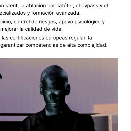
 stent, la ablación por catéter, el bypass y el
ecializados y formación avanzada.
cicio, control de riesgos, apoyo psicológico y
mejorar la calidad de vida.
las certificaciones europeas regulan la
 garantizar competencias de alta complejidad.