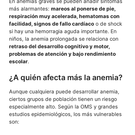
En anemias graves se pueden añadir síntomas
más alarmantes:
mareos al ponerse de pie,
respiración muy acelerada, hematomas con
facilidad, signos de fallo cardíaco
o de shock
si hay una hemorragia aguda importante. En
niños, la anemia prolongada se relaciona con
retraso del desarrollo cognitivo y motor,
problemas de atención y bajo rendimiento
escolar
.
¿A quién afecta más la anemia?
Aunque cualquiera puede desarrollar anemia,
ciertos grupos de población tienen un riesgo
especialmente alto. Según la OMS y grandes
estudios epidemiológicos, los más vulnerables
son: