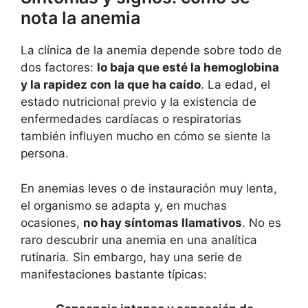
nota la anemia
La clínica de la anemia depende sobre todo de
dos factores:
lo baja que esté la hemoglobina
y la rapidez con la que ha caído
. La edad, el
estado nutricional previo y la existencia de
enfermedades cardíacas o respiratorias
también influyen mucho en cómo se siente la
persona.
En anemias leves o de instauración muy lenta,
el organismo se adapta y, en muchas
ocasiones,
no hay síntomas llamativos
. No es
raro descubrir una anemia en una analítica
rutinaria. Sin embargo, hay una serie de
manifestaciones bastante típicas: