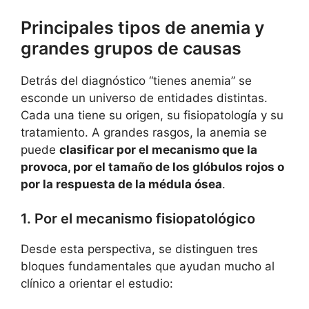
Principales tipos de anemia y
grandes grupos de causas
Detrás del diagnóstico “tienes anemia” se
esconde un universo de entidades distintas.
Cada una tiene su origen, su fisiopatología y su
tratamiento. A grandes rasgos, la anemia se
puede
clasificar por el mecanismo que la
provoca, por el tamaño de los glóbulos rojos o
por la respuesta de la médula ósea
.
1. Por el mecanismo fisiopatológico
Desde esta perspectiva, se distinguen tres
bloques fundamentales que ayudan mucho al
clínico a orientar el estudio: