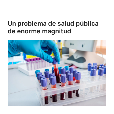
Un problema de salud pública
de enorme magnitud