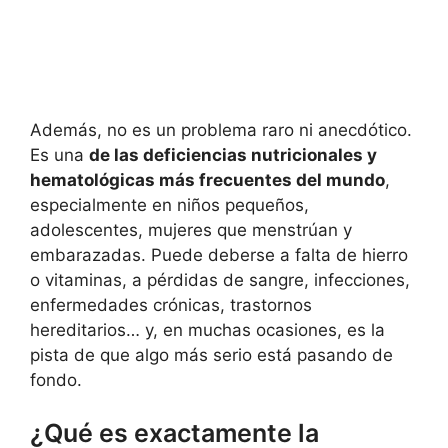
Además, no es un problema raro ni anecdótico.
Es una
de las deficiencias nutricionales y
hematológicas más frecuentes del mundo
,
especialmente en niños pequeños,
adolescentes, mujeres que menstrúan y
embarazadas. Puede deberse a falta de hierro
o vitaminas, a pérdidas de sangre, infecciones,
enfermedades crónicas, trastornos
hereditarios… y, en muchas ocasiones, es la
pista de que algo más serio está pasando de
fondo.
¿Qué es exactamente la