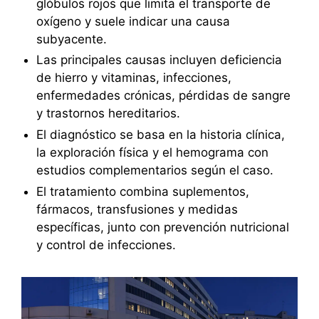
glóbulos rojos que limita el transporte de
oxígeno y suele indicar una causa
subyacente.
Las principales causas incluyen deficiencia
de hierro y vitaminas, infecciones,
enfermedades crónicas, pérdidas de sangre
y trastornos hereditarios.
El diagnóstico se basa en la historia clínica,
la exploración física y el hemograma con
estudios complementarios según el caso.
El tratamiento combina suplementos,
fármacos, transfusiones y medidas
específicas, junto con prevención nutricional
y control de infecciones.