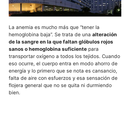
La anemia es mucho más que “tener la
hemoglobina baja”. Se trata de una
alteración
de la sangre en la que faltan glóbulos rojos
sanos o hemoglobina suficiente
para
transportar oxígeno a todos los tejidos. Cuando
eso ocurre, el cuerpo entra en modo ahorro de
energía y lo primero que se nota es cansancio,
falta de aire con esfuerzos y esa sensación de
flojera general que no se quita ni durmiendo
bien.