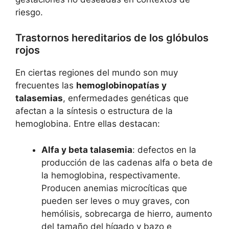
riesgo.
Trastornos hereditarios de los glóbulos
rojos
En ciertas regiones del mundo son muy
frecuentes las
hemoglobinopatías y
talasemias
, enfermedades genéticas que
afectan a la síntesis o estructura de la
hemoglobina. Entre ellas destacan:
Alfa y beta talasemia
: defectos en la
producción de las cadenas alfa o beta de
la hemoglobina, respectivamente.
Producen anemias microcíticas que
pueden ser leves o muy graves, con
hemólisis, sobrecarga de hierro, aumento
del tamaño del hígado y bazo e