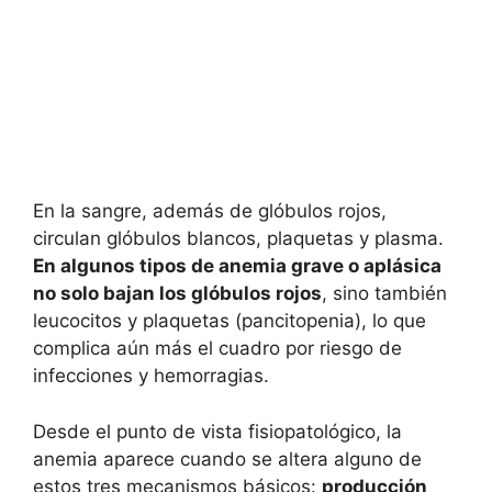
En la sangre, además de glóbulos rojos,
circulan glóbulos blancos, plaquetas y plasma.
En algunos tipos de anemia grave o aplásica
no solo bajan los glóbulos rojos
, sino también
leucocitos y plaquetas (pancitopenia), lo que
complica aún más el cuadro por riesgo de
infecciones y hemorragias.
Desde el punto de vista fisiopatológico, la
anemia aparece cuando se altera alguno de
estos tres mecanismos básicos:
producción