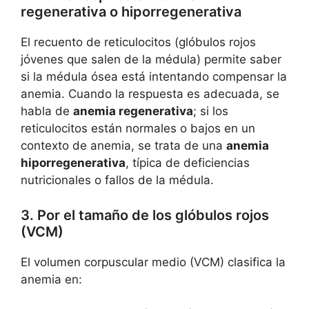
regenerativa o hiporregenerativa
El recuento de reticulocitos (glóbulos rojos
jóvenes que salen de la médula) permite saber
si la médula ósea está intentando compensar la
anemia. Cuando la respuesta es adecuada, se
habla de
anemia regenerativa
; si los
reticulocitos están normales o bajos en un
contexto de anemia, se trata de una
anemia
hiporregenerativa
, típica de deficiencias
nutricionales o fallos de la médula.
3. Por el tamaño de los glóbulos rojos
(VCM)
El volumen corpuscular medio (VCM) clasifica la
anemia en: