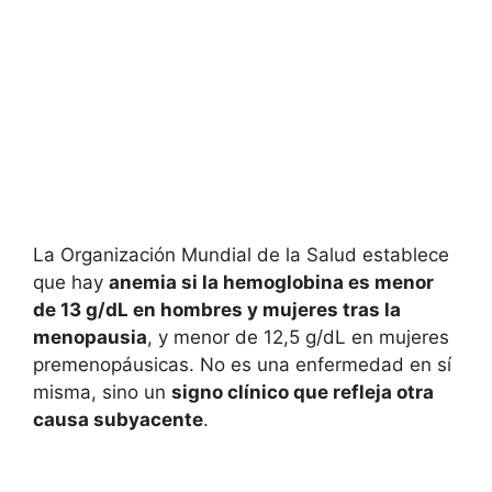
La Organización Mundial de la Salud establece
que hay
anemia si la hemoglobina es menor
de 13 g/dL en hombres y mujeres tras la
menopausia
, y menor de 12,5 g/dL en mujeres
premenopáusicas. No es una enfermedad en sí
misma, sino un
signo clínico que refleja otra
causa subyacente
.