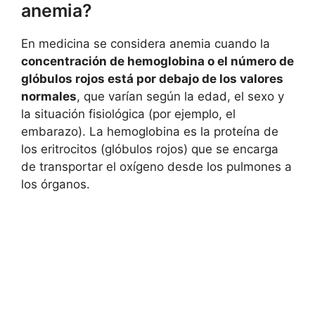
anemia?
En medicina se considera anemia cuando la
concentración de hemoglobina o el número de
glóbulos rojos está por debajo de los valores
normales
, que varían según la edad, el sexo y
la situación fisiológica (por ejemplo, el
embarazo). La hemoglobina es la proteína de
los eritrocitos (glóbulos rojos) que se encarga
de transportar el oxígeno desde los pulmones a
los órganos.