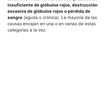
insuficiente de glóbulos rojos, destrucción
excesiva de glóbulos rojos o pérdida de
sangre
(aguda o crónica). La mayoría de las
causas encajan en una o en varias de estas
categorías a la vez.