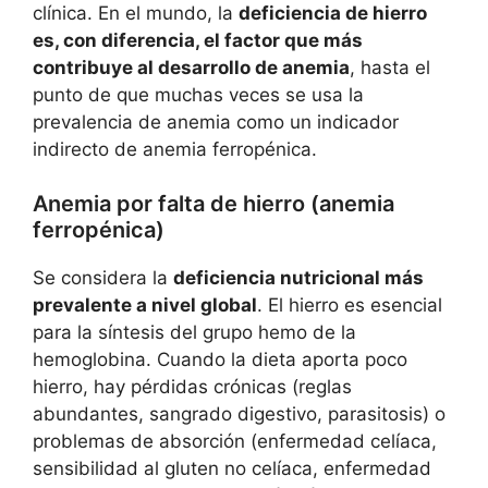
clínica. En el mundo, la
deficiencia de hierro
es, con diferencia, el factor que más
contribuye al desarrollo de anemia
, hasta el
punto de que muchas veces se usa la
prevalencia de anemia como un indicador
indirecto de anemia ferropénica.
Anemia por falta de hierro (anemia
ferropénica)
Se considera la
deficiencia nutricional más
prevalente a nivel global
. El hierro es esencial
para la síntesis del grupo hemo de la
hemoglobina. Cuando la dieta aporta poco
hierro, hay pérdidas crónicas (reglas
abundantes, sangrado digestivo, parasitosis) o
problemas de absorción (enfermedad celíaca,
sensibilidad al gluten no celíaca, enfermedad