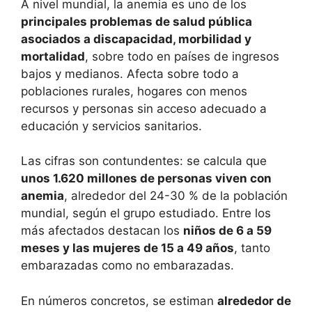
A nivel mundial, la anemia es uno de los
principales problemas de salud pública
asociados a discapacidad, morbilidad y
mortalidad
, sobre todo en países de ingresos
bajos y medianos. Afecta sobre todo a
poblaciones rurales, hogares con menos
recursos y personas sin acceso adecuado a
educación y servicios sanitarios.
Las cifras son contundentes: se calcula que
unos 1.620 millones de personas viven con
anemia
, alrededor del 24-30 % de la población
mundial, según el grupo estudiado. Entre los
más afectados destacan los
niños de 6 a 59
meses y las mujeres de 15 a 49 años
, tanto
embarazadas como no embarazadas.
En números concretos, se estiman
alrededor de