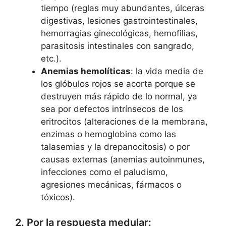
tiempo (reglas muy abundantes, úlceras
digestivas, lesiones gastrointestinales,
hemorragias ginecológicas, hemofilias,
parasitosis intestinales con sangrado,
etc.).
Anemias hemolíticas
: la vida media de
los glóbulos rojos se acorta porque se
destruyen más rápido de lo normal, ya
sea por defectos intrínsecos de los
eritrocitos (alteraciones de la membrana,
enzimas o hemoglobina como las
talasemias y la drepanocitosis) o por
causas externas (anemias autoinmunes,
infecciones como el paludismo,
agresiones mecánicas, fármacos o
tóxicos).
2. Por la respuesta medular: