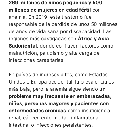
269 millones de niños pequeños y 500
millones de mujeres en edad fértil
con
anemia. En 2019, este trastorno fue
responsable de la pérdida de unos 50 millones
de años de vida sana por discapacidad. Las
regiones más castigadas son
África y Asia
Sudoriental
, donde confluyen factores como
malnutrición, paludismo y alta carga de
infecciones parasitarias.
En países de ingresos altos, como Estados
Unidos o Europa occidental, la prevalencia es
más baja, pero la anemia sigue siendo
un
problema muy frecuente en embarazadas,
niños, personas mayores y pacientes con
enfermedades crónicas
como insuficiencia
renal, cáncer, enfermedad inflamatoria
intestinal o infecciones persistentes.