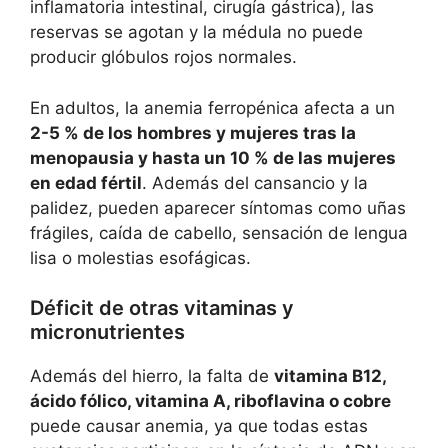
inflamatoria intestinal, cirugía gástrica), las
reservas se agotan y la médula no puede
producir glóbulos rojos normales.
En adultos, la anemia ferropénica afecta a un
2-5 % de los hombres y mujeres tras la
menopausia y hasta un 10 % de las mujeres
en edad fértil
. Además del cansancio y la
palidez, pueden aparecer síntomas como uñas
frágiles, caída de cabello, sensación de lengua
lisa o molestias esofágicas.
Déficit de otras vitaminas y
micronutrientes
Además del hierro, la falta de
vitamina B12,
ácido fólico, vitamina A, riboflavina o cobre
puede causar anemia, ya que todas estas