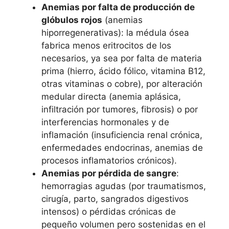
Anemias por falta de producción de
glóbulos rojos
(anemias
hiporregenerativas): la médula ósea
fabrica menos eritrocitos de los
necesarios, ya sea por falta de materia
prima (hierro, ácido fólico, vitamina B12,
otras vitaminas o cobre), por alteración
medular directa (anemia aplásica,
infiltración por tumores, fibrosis) o por
interferencias hormonales y de
inflamación (insuficiencia renal crónica,
enfermedades endocrinas, anemias de
procesos inflamatorios crónicos).
Anemias por pérdida de sangre
:
hemorragias agudas (por traumatismos,
cirugía, parto, sangrados digestivos
intensos) o pérdidas crónicas de
pequeño volumen pero sostenidas en el