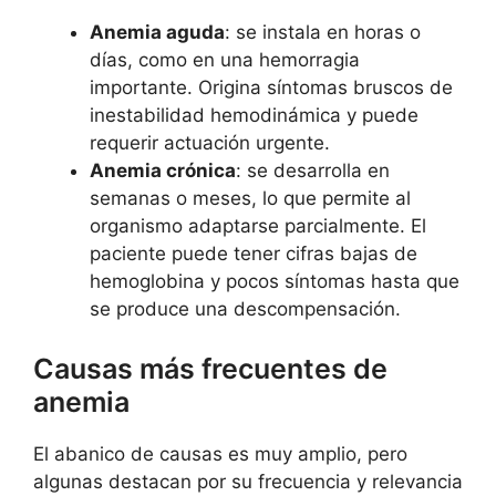
Anemia aguda
: se instala en horas o
días, como en una hemorragia
importante. Origina síntomas bruscos de
inestabilidad hemodinámica y puede
requerir actuación urgente.
Anemia crónica
: se desarrolla en
semanas o meses, lo que permite al
organismo adaptarse parcialmente. El
paciente puede tener cifras bajas de
hemoglobina y pocos síntomas hasta que
se produce una descompensación.
Causas más frecuentes de
anemia
El abanico de causas es muy amplio, pero
algunas destacan por su frecuencia y relevancia