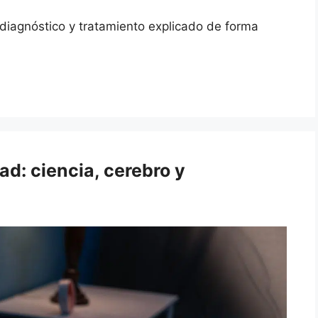
 diagnóstico y tratamiento explicado de forma
d: ciencia, cerebro y