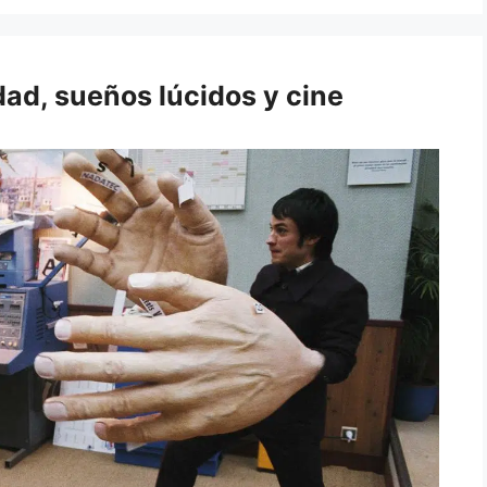
dad, sueños lúcidos y cine