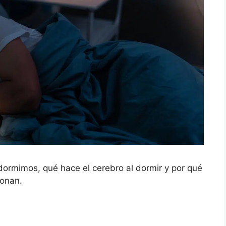
ormimos, qué hace el cerebro al dormir y por qué
ronan.