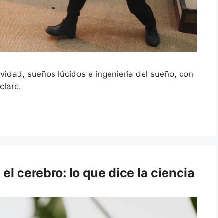
ividad, sueños lúcidos e ingeniería del sueño, con
claro.
el cerebro: lo que dice la ciencia