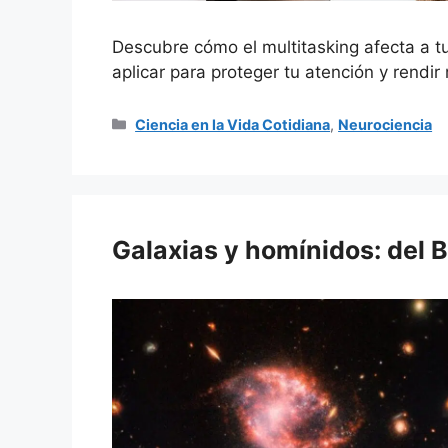
Descubre cómo el multitasking afecta a t
aplicar para proteger tu atención y rendir 
Categorías
Ciencia en la Vida Cotidiana
,
Neurociencia
Galaxias y homínidos: del 