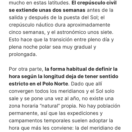
mucho en estas latitudes.
El crepúsculo civil
se extiende unas dos semanas
antes de la
salida y después de la puesta del Sol; el
crepúsculo náutico dura aproximadamente
cinco semanas, y el astronómico unos siete.
Esto hace que la transición entre pleno día y
plena noche polar sea muy gradual y
prolongada.
Por otra parte,
la forma habitual de definir la
hora según la longitud deja de tener sentido
estricto en el Polo Norte
. Dado que allí
convergen todos los meridianos y el Sol solo
sale y se pone una vez al año, no existe una
zona horaria “natural” propia. No hay población
permanente, así que las expediciones y
campamentos temporales suelen adoptar la
hora que más les conviene: la del meridiano de