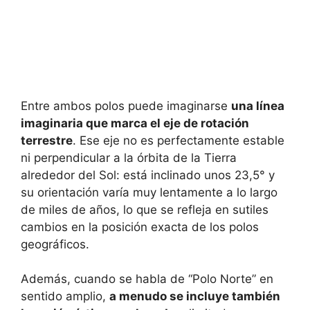
Entre ambos polos puede imaginarse
una línea
imaginaria que marca el eje de rotación
terrestre
. Ese eje no es perfectamente estable
ni perpendicular a la órbita de la Tierra
alrededor del Sol: está inclinado unos 23,5° y
su orientación varía muy lentamente a lo largo
de miles de años, lo que se refleja en sutiles
cambios en la posición exacta de los polos
geográficos.
Además, cuando se habla de “Polo Norte” en
sentido amplio,
a menudo se incluye también