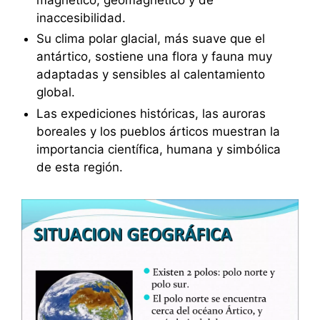
inaccesibilidad.
Su clima polar glacial, más suave que el
antártico, sostiene una flora y fauna muy
adaptadas y sensibles al calentamiento
global.
Las expediciones históricas, las auroras
boreales y los pueblos árticos muestran la
importancia científica, humana y simbólica
de esta región.