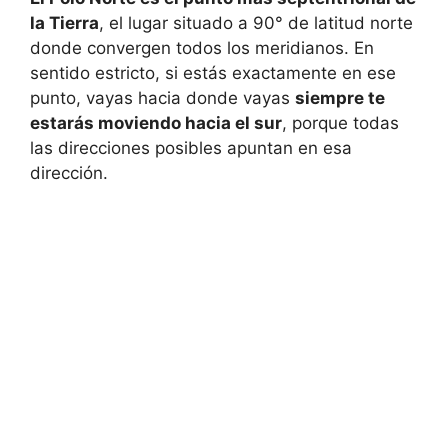
la Tierra
, el lugar situado a 90° de latitud norte
donde convergen todos los meridianos. En
sentido estricto, si estás exactamente en ese
punto, vayas hacia donde vayas
siempre te
estarás moviendo hacia el sur
, porque todas
las direcciones posibles apuntan en esa
dirección.