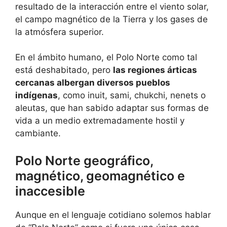
resultado de la interacción entre el viento solar,
el campo magnético de la Tierra y los gases de
la atmósfera superior.
En el ámbito humano, el Polo Norte como tal
está deshabitado, pero
las regiones árticas
cercanas albergan diversos pueblos
indígenas
, como inuit, sami, chukchi, nenets o
aleutas, que han sabido adaptar sus formas de
vida a un medio extremadamente hostil y
cambiante.
Polo Norte geográfico,
magnético, geomagnético e
inaccesible
Aunque en el lenguaje cotidiano solemos hablar