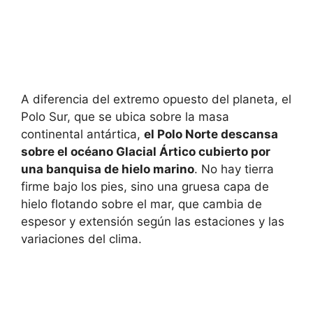
A diferencia del extremo opuesto del planeta, el
Polo Sur, que se ubica sobre la masa
continental antártica,
el Polo Norte descansa
sobre el océano Glacial Ártico cubierto por
una banquisa de hielo marino
. No hay tierra
firme bajo los pies, sino una gruesa capa de
hielo flotando sobre el mar, que cambia de
espesor y extensión según las estaciones y las
variaciones del clima.