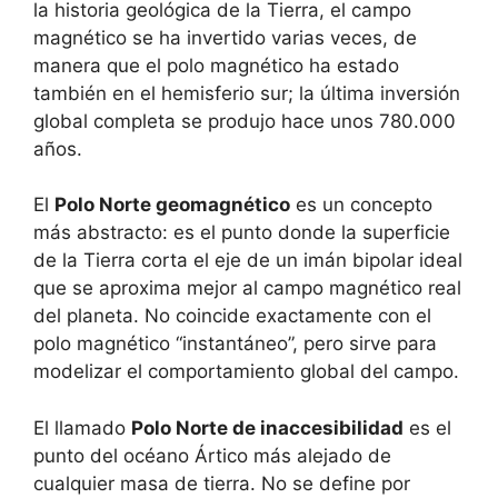
la historia geológica de la Tierra, el campo
magnético se ha invertido varias veces, de
manera que el polo magnético ha estado
también en el hemisferio sur; la última inversión
global completa se produjo hace unos 780.000
años.
El
Polo Norte geomagnético
es un concepto
más abstracto: es el punto donde la superficie
de la Tierra corta el eje de un imán bipolar ideal
que se aproxima mejor al campo magnético real
del planeta. No coincide exactamente con el
polo magnético “instantáneo”, pero sirve para
modelizar el comportamiento global del campo.
El llamado
Polo Norte de inaccesibilidad
es el
punto del océano Ártico más alejado de
cualquier masa de tierra. No se define por