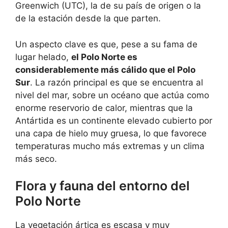
Greenwich (UTC), la de su país de origen o la
de la estación desde la que parten.
Un aspecto clave es que, pese a su fama de
lugar helado,
el Polo Norte es
considerablemente más cálido que el Polo
Sur
. La razón principal es que se encuentra al
nivel del mar, sobre un océano que actúa como
enorme reservorio de calor, mientras que la
Antártida es un continente elevado cubierto por
una capa de hielo muy gruesa, lo que favorece
temperaturas mucho más extremas y un clima
más seco.
Flora y fauna del entorno del
Polo Norte
La vegetación ártica es escasa y muy