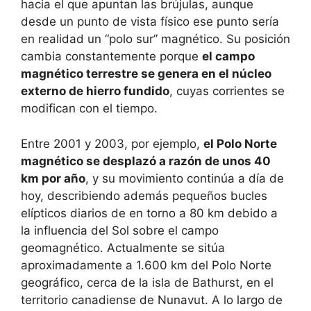
hacia el que apuntan las brújulas, aunque
desde un punto de vista físico ese punto sería
en realidad un “polo sur” magnético. Su posición
cambia constantemente porque
el campo
magnético terrestre se genera en el núcleo
externo de hierro fundido
, cuyas corrientes se
modifican con el tiempo.
Entre 2001 y 2003, por ejemplo,
el Polo Norte
magnético se desplazó a razón de unos 40
km por año
, y su movimiento continúa a día de
hoy, describiendo además pequeños bucles
elípticos diarios de en torno a 80 km debido a
la influencia del Sol sobre el campo
geomagnético. Actualmente se sitúa
aproximadamente a 1.600 km del Polo Norte
geográfico, cerca de la isla de Bathurst, en el
territorio canadiense de Nunavut. A lo largo de