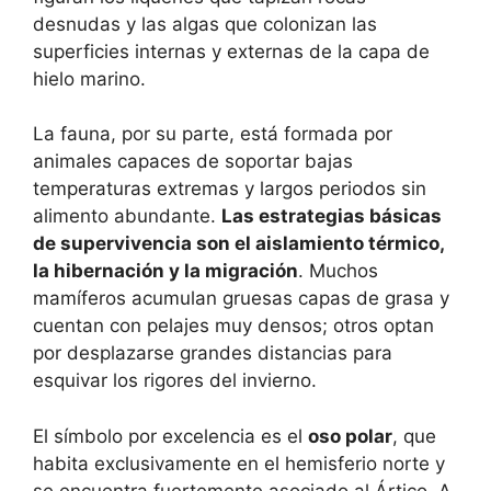
desnudas y las algas que colonizan las
superficies internas y externas de la capa de
hielo marino.
La fauna, por su parte, está formada por
animales capaces de soportar bajas
temperaturas extremas y largos periodos sin
alimento abundante.
Las estrategias básicas
de supervivencia son el aislamiento térmico,
la hibernación y la migración
. Muchos
mamíferos acumulan gruesas capas de grasa y
cuentan con pelajes muy densos; otros optan
por desplazarse grandes distancias para
esquivar los rigores del invierno.
El símbolo por excelencia es el
oso polar
, que
habita exclusivamente en el hemisferio norte y
se encuentra fuertemente asociado al Ártico. A