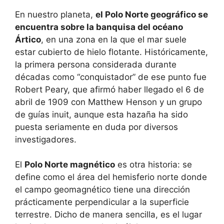
En nuestro planeta,
el Polo Norte geográfico se
encuentra sobre la banquisa del océano
Ártico
, en una zona en la que el mar suele
estar cubierto de hielo flotante. Históricamente,
la primera persona considerada durante
décadas como “conquistador” de ese punto fue
Robert Peary, que afirmó haber llegado el 6 de
abril de 1909 con Matthew Henson y un grupo
de guías inuit, aunque esta hazaña ha sido
puesta seriamente en duda por diversos
investigadores.
El
Polo Norte magnético
es otra historia: se
define como el área del hemisferio norte donde
el campo geomagnético tiene una dirección
prácticamente perpendicular a la superficie
terrestre. Dicho de manera sencilla, es el lugar