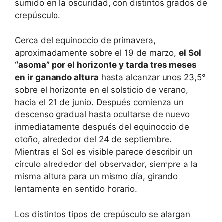
sumido en la oscuridad, con distintos grados de
crepúsculo.
Cerca del equinoccio de primavera,
aproximadamente sobre el 19 de marzo,
el Sol
“asoma” por el horizonte y tarda tres meses
en ir ganando altura
hasta alcanzar unos 23,5°
sobre el horizonte en el solsticio de verano,
hacia el 21 de junio. Después comienza un
descenso gradual hasta ocultarse de nuevo
inmediatamente después del equinoccio de
otoño, alrededor del 24 de septiembre.
Mientras el Sol es visible parece describir un
círculo alrededor del observador, siempre a la
misma altura para un mismo día, girando
lentamente en sentido horario.
Los distintos tipos de crepúsculo se alargan