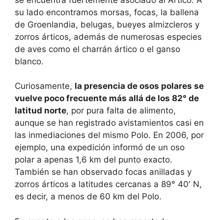
su lado encontramos morsas, focas, la ballena
de Groenlandia, belugas, bueyes almizcleros y
zorros árticos, además de numerosas especies
de aves como el charrán ártico o el ganso
blanco.
Curiosamente,
la presencia de osos polares se
vuelve poco frecuente más allá de los 82° de
latitud norte
, por pura falta de alimento,
aunque se han registrado avistamientos casi en
las inmediaciones del mismo Polo. En 2006, por
ejemplo, una expedición informó de un oso
polar a apenas 1,6 km del punto exacto.
También se han observado focas anilladas y
zorros árticos a latitudes cercanas a 89° 40′ N,
es decir, a menos de 60 km del Polo.