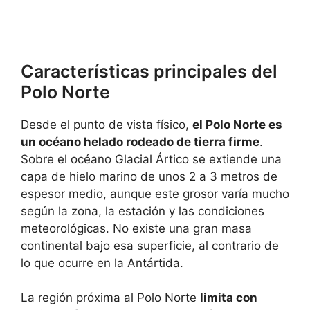
Características principales del
Polo Norte
Desde el punto de vista físico,
el Polo Norte es
un océano helado rodeado de tierra firme
.
Sobre el océano Glacial Ártico se extiende una
capa de hielo marino de unos 2 a 3 metros de
espesor medio, aunque este grosor varía mucho
según la zona, la estación y las condiciones
meteorológicas. No existe una gran masa
continental bajo esa superficie, al contrario de
lo que ocurre en la Antártida.
La región próxima al Polo Norte
limita con