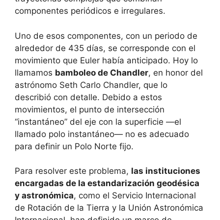
componentes periódicos e irregulares.
Uno de esos componentes, con un periodo de
alrededor de 435 días, se corresponde con el
movimiento que Euler había anticipado. Hoy lo
llamamos
bamboleo de Chandler
, en honor del
astrónomo Seth Carlo Chandler, que lo
describió con detalle. Debido a estos
movimientos, el punto de intersección
“instantáneo” del eje con la superficie —el
llamado polo instantáneo— no es adecuado
para definir un Polo Norte fijo.
Para resolver este problema,
las instituciones
encargadas de la estandarización geodésica
y astronómica
, como el Servicio Internacional
de Rotación de la Tierra y la Unión Astronómica