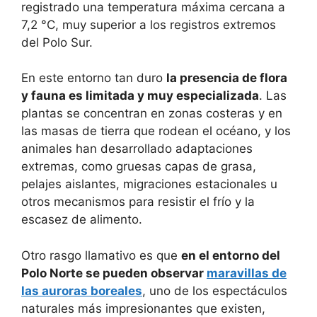
registrado una temperatura máxima cercana a
7,2 °C, muy superior a los registros extremos
del Polo Sur.
En este entorno tan duro
la presencia de flora
y fauna es limitada y muy especializada
. Las
plantas se concentran en zonas costeras y en
las masas de tierra que rodean el océano, y los
animales han desarrollado adaptaciones
extremas, como gruesas capas de grasa,
pelajes aislantes, migraciones estacionales u
otros mecanismos para resistir el frío y la
escasez de alimento.
Otro rasgo llamativo es que
en el entorno del
Polo Norte se pueden observar
maravillas de
las auroras boreales
, uno de los espectáculos
naturales más impresionantes que existen,