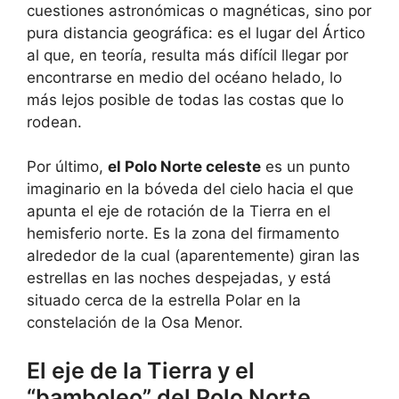
cuestiones astronómicas o magnéticas, sino por
pura distancia geográfica: es el lugar del Ártico
al que, en teoría, resulta más difícil llegar por
encontrarse en medio del océano helado, lo
más lejos posible de todas las costas que lo
rodean.
Por último,
el Polo Norte celeste
es un punto
imaginario en la bóveda del cielo hacia el que
apunta el eje de rotación de la Tierra en el
hemisferio norte. Es la zona del firmamento
alrededor de la cual (aparentemente) giran las
estrellas en las noches despejadas, y está
situado cerca de la estrella Polar en la
constelación de la Osa Menor.
El eje de la Tierra y el
“bamboleo” del Polo Norte