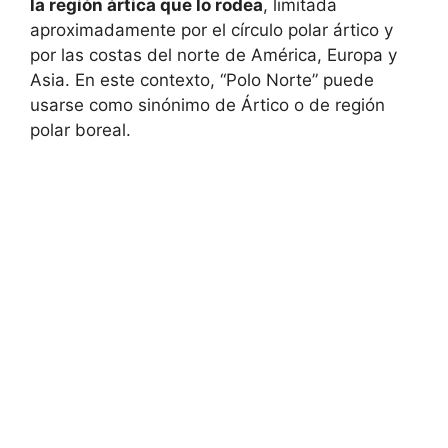
la región ártica que lo rodea
, limitada
aproximadamente por el círculo polar ártico y
por las costas del norte de América, Europa y
Asia. En este contexto, “Polo Norte” puede
usarse como sinónimo de Ártico o de región
polar boreal.