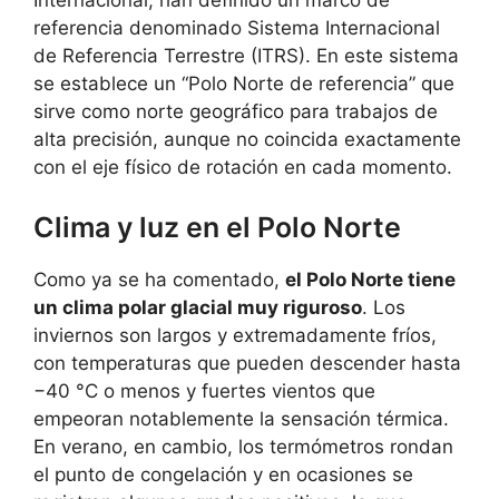
Internacional, han definido un marco de
referencia denominado Sistema Internacional
de Referencia Terrestre (ITRS). En este sistema
se establece un “Polo Norte de referencia” que
sirve como norte geográfico para trabajos de
alta precisión, aunque no coincida exactamente
con el eje físico de rotación en cada momento.
Clima y luz en el Polo Norte
Como ya se ha comentado,
el Polo Norte tiene
un clima polar glacial muy riguroso
. Los
inviernos son largos y extremadamente fríos,
con temperaturas que pueden descender hasta
−40 °C o menos y fuertes vientos que
empeoran notablemente la sensación térmica.
En verano, en cambio, los termómetros rondan
el punto de congelación y en ocasiones se