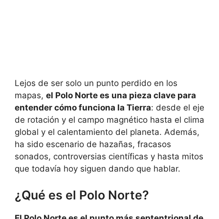
Lejos de ser solo un punto perdido en los
mapas,
el Polo Norte es una pieza clave para
entender cómo funciona la Tierra
: desde el eje
de rotación y el campo magnético hasta el clima
global y el calentamiento del planeta. Además,
ha sido escenario de hazañas, fracasos
sonados, controversias científicas y hasta mitos
que todavía hoy siguen dando que hablar.
¿Qué es el Polo Norte?
El Polo Norte es el punto más septentrional de