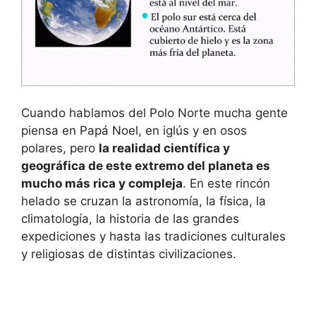
Cuando hablamos del Polo Norte mucha gente
piensa en Papá Noel, en iglús y en osos
polares, pero
la realidad científica y
geográfica de este extremo del planeta es
mucho más rica y compleja
. En este rincón
helado se cruzan la astronomía, la física, la
climatología, la historia de las grandes
expediciones y hasta las tradiciones culturales
y religiosas de distintas civilizaciones.