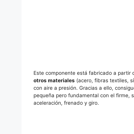
Este componente está fabricado a partir
otros materiales
(acero, fibras textiles, s
con aire a presión. Gracias a ello, consig
pequeña pero fundamental con el firme, su
aceleración, frenado y giro.