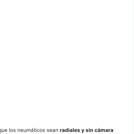
 que los neumáticos sean
radiales y sin cámara