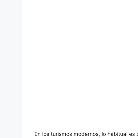
En los turismos modernos, lo habitual es