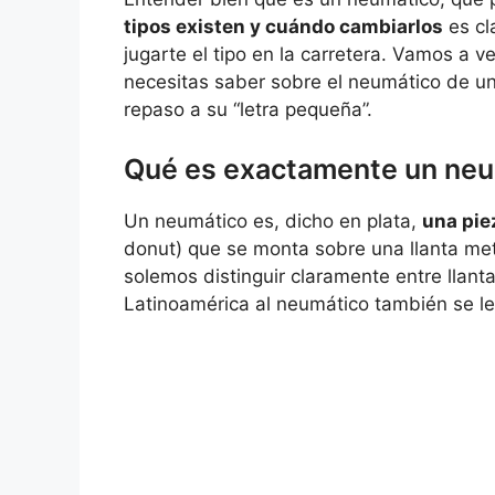
tipos existen y cuándo cambiarlos
es cl
jugarte el tipo en la carretera. Vamos a v
necesitas saber sobre el neumático de un 
repaso a su “letra pequeña”.
Qué es exactamente un neu
Un neumático es, dicho en plata,
una pie
donut) que se monta sobre una llanta met
solemos distinguir claramente entre llan
Latinoamérica al neumático también se le