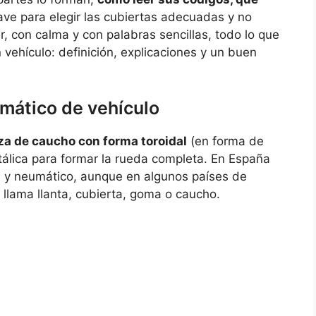
ave para elegir las cubiertas adecuadas y no
er, con calma y con palabras sencillas, todo lo que
vehículo: definición, explicaciones y un buen
mático de vehículo
za de caucho con forma toroidal
(en forma de
álica para formar la rueda completa. En España
ta y neumático, aunque en algunos países de
 llama llanta, cubierta, goma o caucho.