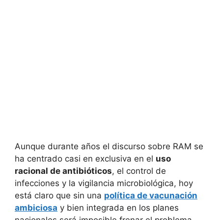
Aunque durante años el discurso sobre RAM se
ha centrado casi en exclusiva en el
uso
racional de antibióticos
, el control de
infecciones y la vigilancia microbiológica, hoy
está claro que sin una
política de vacunación
ambiciosa
y bien integrada en los planes
nacionales será imposible frenar el problema.