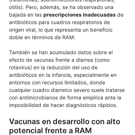
otitis). Pero, además, se ha observado una
bajada en las
prescripciones inadecuadas
de
antibióticos para cuadros respiratorios de
origen viral, lo que representa un beneficio
doble en términos de RAM.
También se han acumulado datos sobre el
efecto de vacunas frente a diarrea (como
rotavirus) en la reducción del uso de
antibióticos en la infancia, especialmente en
entornos con recursos limitados, donde
cualquier cuadro diarreico severo suele tratarse
con antimicrobianos de forma empírica ante la
imposibilidad de hacer diagnósticos rápidos.
Vacunas en desarrollo con alto
potencial frente a RAM