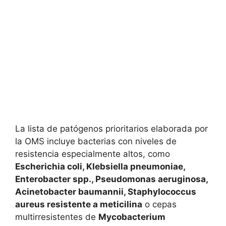
La lista de patógenos prioritarios elaborada por
la OMS incluye bacterias con niveles de
resistencia especialmente altos, como
Escherichia coli, Klebsiella pneumoniae,
Enterobacter spp., Pseudomonas aeruginosa,
Acinetobacter baumannii, Staphylococcus
aureus resistente a meticilina
o cepas
multirresistentes de
Mycobacterium