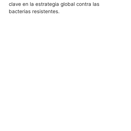
clave en la estrategia global contra las
bacterias resistentes.