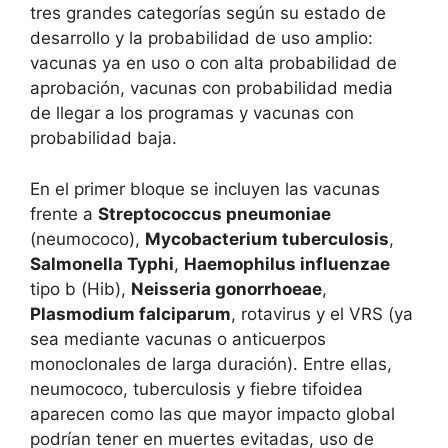
tres grandes categorías según su estado de
desarrollo y la probabilidad de uso amplio:
vacunas ya en uso o con alta probabilidad de
aprobación, vacunas con probabilidad media
de llegar a los programas y vacunas con
probabilidad baja.
En el primer bloque se incluyen las vacunas
frente a
Streptococcus pneumoniae
(neumococo),
Mycobacterium tuberculosis
,
Salmonella Typhi
,
Haemophilus influenzae
tipo b (Hib),
Neisseria gonorrhoeae
,
Plasmodium falciparum
, rotavirus y el VRS (ya
sea mediante vacunas o anticuerpos
monoclonales de larga duración). Entre ellas,
neumococo, tuberculosis y fiebre tifoidea
aparecen como las que mayor impacto global
podrían tener en muertes evitadas, uso de