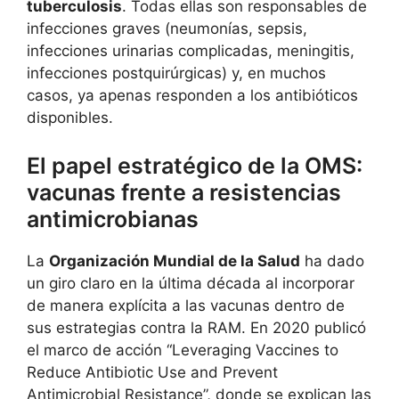
tuberculosis
. Todas ellas son responsables de
infecciones graves (neumonías, sepsis,
infecciones urinarias complicadas, meningitis,
infecciones postquirúrgicas) y, en muchos
casos, ya apenas responden a los antibióticos
disponibles.
El papel estratégico de la OMS:
vacunas frente a resistencias
antimicrobianas
La
Organización Mundial de la Salud
ha dado
un giro claro en la última década al incorporar
de manera explícita a las vacunas dentro de
sus estrategias contra la RAM. En 2020 publicó
el marco de acción “Leveraging Vaccines to
Reduce Antibiotic Use and Prevent
Antimicrobial Resistance”, donde se explican las