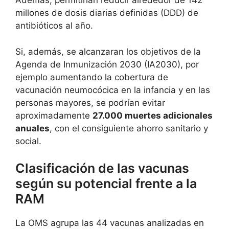
Además, permitirían reducir alrededor de 142
millones de dosis diarias definidas (DDD) de
antibióticos al año.
Si, además, se alcanzaran los objetivos de la
Agenda de Inmunización 2030 (IA2030), por
ejemplo aumentando la cobertura de
vacunación neumocócica en la infancia y en las
personas mayores, se podrían evitar
aproximadamente
27.000 muertes adicionales
anuales
, con el consiguiente ahorro sanitario y
social.
Clasificación de las vacunas
según su potencial frente a la
RAM
La OMS agrupa las 44 vacunas analizadas en