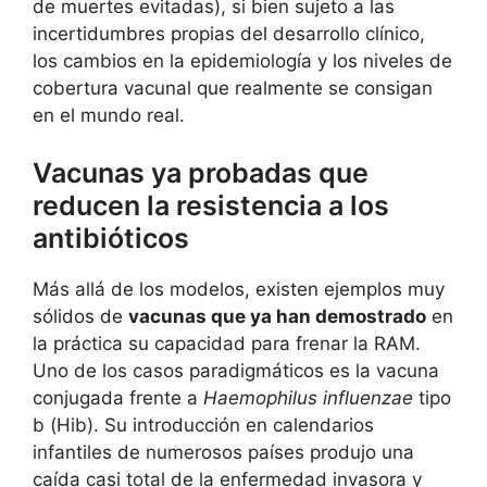
de muertes evitadas), si bien sujeto a las
incertidumbres propias del desarrollo clínico,
los cambios en la epidemiología y los niveles de
cobertura vacunal que realmente se consigan
en el mundo real.
Vacunas ya probadas que
reducen la resistencia a los
antibióticos
Más allá de los modelos, existen ejemplos muy
sólidos de
vacunas que ya han demostrado
en
la práctica su capacidad para frenar la RAM.
Uno de los casos paradigmáticos es la vacuna
conjugada frente a
Haemophilus influenzae
tipo
b (Hib). Su introducción en calendarios
infantiles de numerosos países produjo una
caída casi total de la enfermedad invasora y