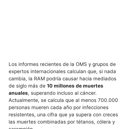
Los informes recientes de la OMS y grupos de
expertos internacionales calculan que, si nada
cambia, la RAM podría causar hacia mediados
de siglo más de
10 millones de muertes
anuales
, superando incluso al cáncer.
Actualmente, se calcula que al menos 700.000
personas mueren cada año por infecciones
resistentes, una cifra que ya supera con creces
las muertes combinadas por tétanos, cólera y
sarampión.