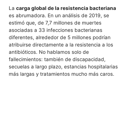
La
carga global de la resistencia bacteriana
es abrumadora. En un análisis de 2019, se
estimó que, de 7,7 millones de muertes
asociadas a 33 infecciones bacterianas
diferentes, alrededor de 5 millones podrían
atribuirse directamente a la resistencia a los
antibióticos. No hablamos solo de
fallecimientos: también de discapacidad,
secuelas a largo plazo, estancias hospitalarias
más largas y tratamientos mucho más caros.