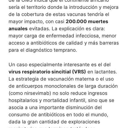
de la OMS indica que el continente africano
sería el territorio donde la introducción y mejora
de la cobertura de estas vacunas tendría el
mayor impacto, con casi
200.000 muertes
anuales
evitadas. La explicación es clara:
mayor carga de enfermedad infecciosa, menor
acceso a antibióticos de calidad y más barreras
para el diagnóstico temprano.
Un caso especialmente interesante es el del
virus respiratorio sincitial (VRS)
en lactantes.
La estrategia de vacunación materna o el uso
de anticuerpos monoclonales de larga duración
(como nirsevimab) no solo reduce ingresos
hospitalarios y mortalidad infantil, sino que se
asocia a una importante disminución del
consumo de antibióticos en todo el mundo,
dada la gran cantidad de exploraciones