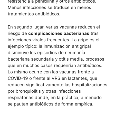
resistencia a penicilina y otros antibióticos.
Menos infecciones se traduce en menos
tratamientos antibióticos.
En segundo lugar, varias vacunas reducen el
riesgo de
complicaciones bacterianas
tras
infecciones virales frecuentes. La gripe es el
ejemplo típico: la inmunización antigripal
disminuye los episodios de neumonía
bacteriana secundaria y otitis media, procesos
que en muchos casos requerirían antibióticos.
Lo mismo ocurre con las vacunas frente a
COVID-19 o frente al VRS en lactantes, que
reducen significativamente las hospitalizaciones
por bronquiolitis y otras infecciones
respiratorias donde, en la práctica, a menudo
se pautan antibióticos de forma empírica.