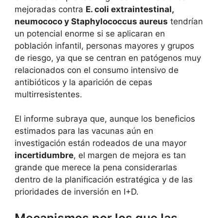
mejoradas contra
E. coli extraintestinal,
neumococo y Staphylococcus aureus
tendrían
un potencial enorme si se aplicaran en
población infantil, personas mayores y grupos
de riesgo, ya que se centran en patógenos muy
relacionados con el consumo intensivo de
antibióticos y la aparición de cepas
multirresistentes.
El informe subraya que, aunque los beneficios
estimados para las vacunas aún en
investigación están rodeados de una mayor
incertidumbre
, el margen de mejora es tan
grande que merece la pena considerarlas
dentro de la planificación estratégica y de las
prioridades de inversión en I+D.
Mecanismos por los que las