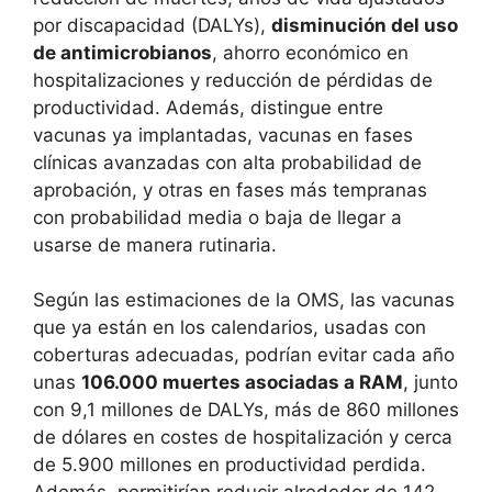
por discapacidad (DALYs),
disminución del uso
de antimicrobianos
, ahorro económico en
hospitalizaciones y reducción de pérdidas de
productividad. Además, distingue entre
vacunas ya implantadas, vacunas en fases
clínicas avanzadas con alta probabilidad de
aprobación, y otras en fases más tempranas
con probabilidad media o baja de llegar a
usarse de manera rutinaria.
Según las estimaciones de la OMS, las vacunas
que ya están en los calendarios, usadas con
coberturas adecuadas, podrían evitar cada año
unas
106.000 muertes asociadas a RAM
, junto
con 9,1 millones de DALYs, más de 860 millones
de dólares en costes de hospitalización y cerca
de 5.900 millones en productividad perdida.