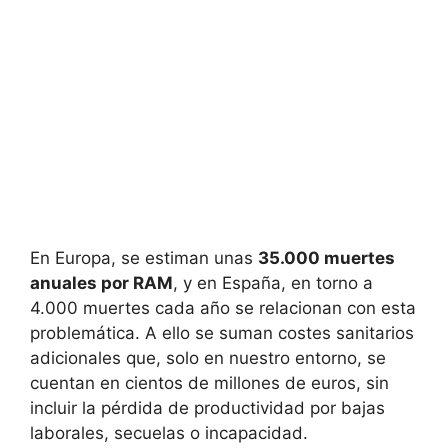
En Europa, se estiman unas
35.000 muertes
anuales por RAM
, y en España, en torno a
4.000 muertes cada año se relacionan con esta
problemática. A ello se suman costes sanitarios
adicionales que, solo en nuestro entorno, se
cuentan en cientos de millones de euros, sin
incluir la pérdida de productividad por bajas
laborales, secuelas o incapacidad.