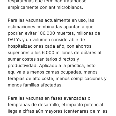
respiratorias que terminan tratándose
empíricamente con antimicrobianos.
Para las vacunas actualmente en uso, las
estimaciones combinadas apuntan a que
podrían evitar 106.000 muertes, millones de
DALYs y un volumen considerable de
hospitalizaciones cada año, con ahorros
superiores a los 6.000 millones de dólares al
sumar costes sanitarios directos y
productividad. Aplicado a la práctica, esto
equivale a menos camas ocupadas, menos
terapias de alto coste, menos complicaciones y
menos familias afectadas.
Para las vacunas en fases avanzadas o
tempranas de desarrollo, el impacto potencial
llega a cifras aún mayores (centenares de miles