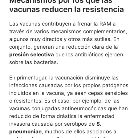
vacunas reducen la resistencia
Las vacunas contribuyen a frenar la RAM a
través de varios mecanismos complementarios,
algunos muy directos y otros más sutiles. En
conjunto, generan una reducción clara de la
presión selectiva
que los antibióticos ejercen
sobre las bacterias.
En primer lugar, la vacunación disminuye las
infecciones causadas por los propios patógenos
incluidos en la vacuna, ya sean cepas sensibles
o resistentes. Es el caso, por ejemplo, de las
vacunas conjugadas antineumocócicas que han
reducido de forma drástica la enfermedad
invasora causada por serotipos de
S.
pneumoniae
, muchos de ellos asociados a