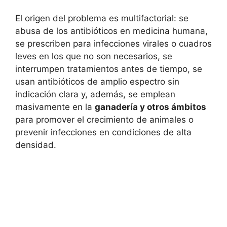
El origen del problema es multifactorial: se
abusa de los antibióticos en medicina humana,
se prescriben para infecciones virales o cuadros
leves en los que no son necesarios, se
interrumpen tratamientos antes de tiempo, se
usan antibióticos de amplio espectro sin
indicación clara y, además, se emplean
masivamente en la
ganadería y otros ámbitos
para promover el crecimiento de animales o
prevenir infecciones en condiciones de alta
densidad.