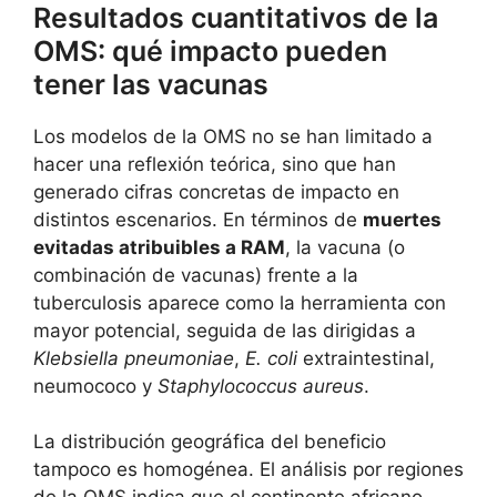
Resultados cuantitativos de la
OMS: qué impacto pueden
tener las vacunas
Los modelos de la OMS no se han limitado a
hacer una reflexión teórica, sino que han
generado cifras concretas de impacto en
distintos escenarios. En términos de
muertes
evitadas atribuibles a RAM
, la vacuna (o
combinación de vacunas) frente a la
tuberculosis aparece como la herramienta con
mayor potencial, seguida de las dirigidas a
Klebsiella pneumoniae
,
E. coli
extraintestinal,
neumococo y
Staphylococcus aureus
.
La distribución geográfica del beneficio
tampoco es homogénea. El análisis por regiones