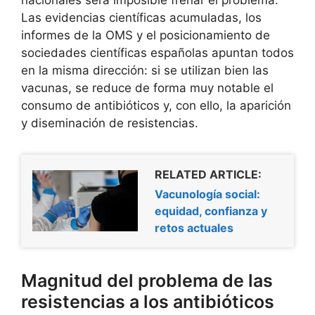
Las evidencias científicas acumuladas, los
informes de la OMS y el posicionamiento de
sociedades científicas españolas apuntan todos
en la misma dirección: si se utilizan bien las
vacunas, se reduce de forma muy notable el
consumo de antibióticos y, con ello, la aparición
y diseminación de resistencias.
RELATED ARTICLE:
Vacunología social:
equidad, confianza y
retos actuales
Magnitud del problema de las
resistencias a los antibióticos