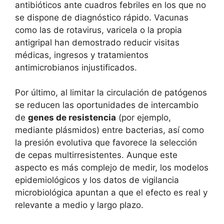
antibióticos ante cuadros febriles en los que no
se dispone de diagnóstico rápido. Vacunas
como las de rotavirus, varicela o la propia
antigripal han demostrado reducir visitas
médicas, ingresos y tratamientos
antimicrobianos injustificados.
Por último, al limitar la circulación de patógenos
se reducen las oportunidades de intercambio
de
genes de resistencia
(por ejemplo,
mediante plásmidos) entre bacterias, así como
la presión evolutiva que favorece la selección
de cepas multirresistentes. Aunque este
aspecto es más complejo de medir, los modelos
epidemiológicos y los datos de vigilancia
microbiológica apuntan a que el efecto es real y
relevante a medio y largo plazo.