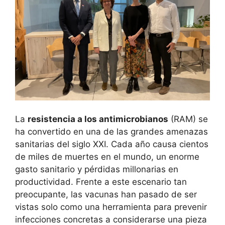
La
resistencia a los antimicrobianos
(RAM) se
ha convertido en una de las grandes amenazas
sanitarias del siglo XXI. Cada año causa cientos
de miles de muertes en el mundo, un enorme
gasto sanitario y pérdidas millonarias en
productividad. Frente a este escenario tan
preocupante, las vacunas han pasado de ser
vistas solo como una herramienta para prevenir
infecciones concretas a considerarse una pieza