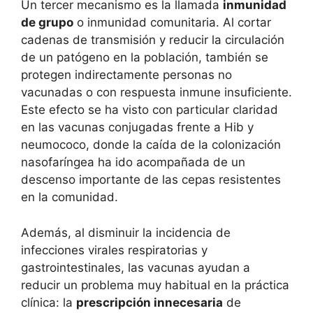
Un tercer mecanismo es la llamada
inmunidad
de grupo
o inmunidad comunitaria. Al cortar
cadenas de transmisión y reducir la circulación
de un patógeno en la población, también se
protegen indirectamente personas no
vacunadas o con respuesta inmune insuficiente.
Este efecto se ha visto con particular claridad
en las vacunas conjugadas frente a Hib y
neumococo, donde la caída de la colonización
nasofaríngea ha ido acompañada de un
descenso importante de las cepas resistentes
en la comunidad.
Además, al disminuir la incidencia de
infecciones virales respiratorias y
gastrointestinales, las vacunas ayudan a
reducir un problema muy habitual en la práctica
clínica: la
prescripción innecesaria
de