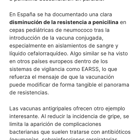
En España se ha documentado una clara
disminución de la resistencia a penicilina
en
cepas pediátricas de neumococo tras la
introducción de la vacuna conjugada,
especialmente en aislamientos de sangre y
líquido cefalorraquídeo. Algo similar se ha visto
en otros países europeos dentro de los
sistemas de vigilancia como EARSS, lo que
refuerza el mensaje de que la vacunación
puede modificar de forma tangible el panorama
de resistencias.
Las vacunas antigripales ofrecen otro ejemplo
interesante. Al reducir la incidencia de gripe, se
limita la aparición de complicaciones
bacterianas que suelen tratarse con antibióticos
(neumonías, sobreinfecciones respiratorias,