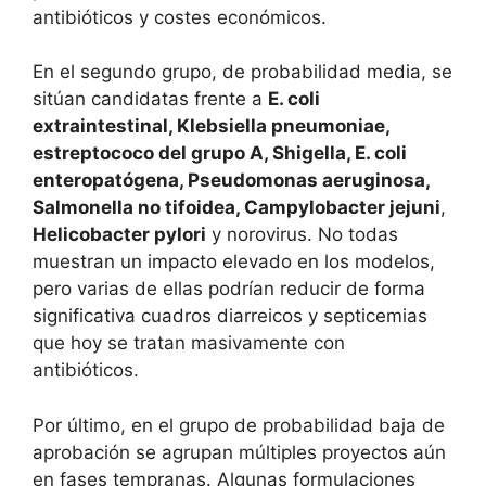
antibióticos y costes económicos.
En el segundo grupo, de probabilidad media, se
sitúan candidatas frente a
E. coli
extraintestinal, Klebsiella pneumoniae,
estreptococo del grupo A, Shigella, E. coli
enteropatógena, Pseudomonas aeruginosa,
Salmonella no tifoidea, Campylobacter jejuni
,
Helicobacter pylori
y norovirus. No todas
muestran un impacto elevado en los modelos,
pero varias de ellas podrían reducir de forma
significativa cuadros diarreicos y septicemias
que hoy se tratan masivamente con
antibióticos.
Por último, en el grupo de probabilidad baja de
aprobación se agrupan múltiples proyectos aún
en fases tempranas. Algunas formulaciones