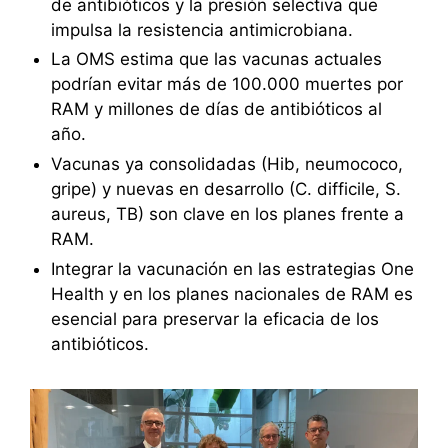
de antibióticos y la presión selectiva que
impulsa la resistencia antimicrobiana.
La OMS estima que las vacunas actuales
podrían evitar más de 100.000 muertes por
RAM y millones de días de antibióticos al
año.
Vacunas ya consolidadas (Hib, neumococo,
gripe) y nuevas en desarrollo (C. difficile, S.
aureus, TB) son clave en los planes frente a
RAM.
Integrar la vacunación en las estrategias One
Health y en los planes nacionales de RAM es
esencial para preservar la eficacia de los
antibióticos.