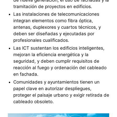
tramitación de proyectos en edificios.
Las instalaciones de telecomunicaciones
integran elementos como fibra óptica,
antenas, duplexores y cuartos técnicos, y
deben ser diseñadas y ejecutadas por
profesionales cualificados.
Las ICT sustentan los edificios inteligentes,
mejoran la eficiencia energética y la
seguridad, y deben cumplir requisitos de
reacción al fuego y ordenación del cableado
en fachada.
Comunidades y ayuntamientos tienen un
papel clave en autorizar despliegues,
proteger el paisaje urbano y exigir retirada de
cableado obsoleto.