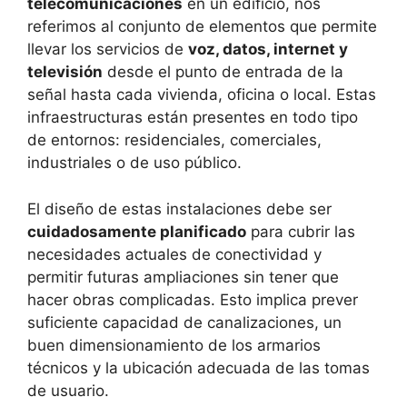
telecomunicaciones
en un edificio, nos
referimos al conjunto de elementos que permite
llevar los servicios de
voz, datos, internet y
televisión
desde el punto de entrada de la
señal hasta cada vivienda, oficina o local. Estas
infraestructuras están presentes en todo tipo
de entornos: residenciales, comerciales,
industriales o de uso público.
El diseño de estas instalaciones debe ser
cuidadosamente planificado
para cubrir las
necesidades actuales de conectividad y
permitir futuras ampliaciones sin tener que
hacer obras complicadas. Esto implica prever
suficiente capacidad de canalizaciones, un
buen dimensionamiento de los armarios
técnicos y la ubicación adecuada de las tomas
de usuario.