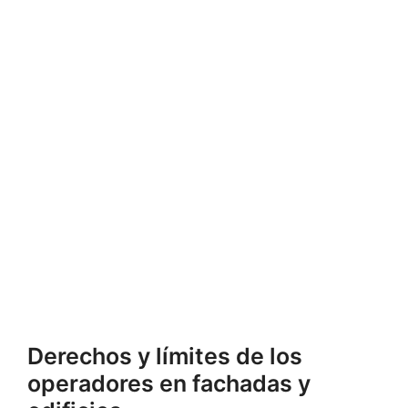
Derechos y límites de los
operadores en fachadas y