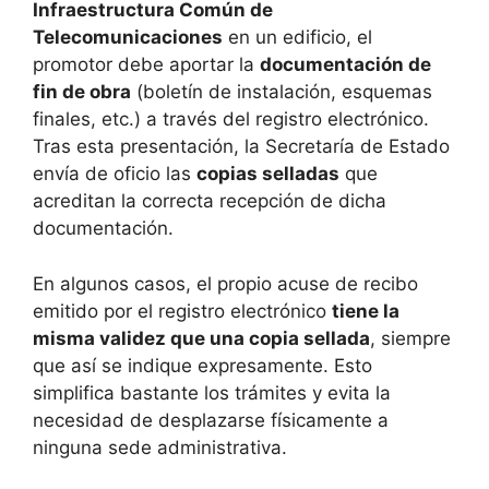
Infraestructura Común de
Telecomunicaciones
en un edificio, el
promotor debe aportar la
documentación de
fin de obra
(boletín de instalación, esquemas
finales, etc.) a través del registro electrónico.
Tras esta presentación, la Secretaría de Estado
envía de oficio las
copias selladas
que
acreditan la correcta recepción de dicha
documentación.
En algunos casos, el propio acuse de recibo
emitido por el registro electrónico
tiene la
misma validez que una copia sellada
, siempre
que así se indique expresamente. Esto
simplifica bastante los trámites y evita la
necesidad de desplazarse físicamente a
ninguna sede administrativa.