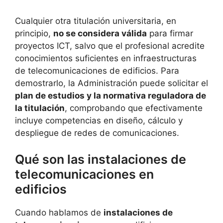
Cualquier otra titulación universitaria, en
principio,
no se considera válida
para firmar
proyectos ICT, salvo que el profesional acredite
conocimientos suficientes en infraestructuras
de telecomunicaciones de edificios. Para
demostrarlo, la Administración puede solicitar el
plan de estudios y la normativa reguladora de
la titulación
, comprobando que efectivamente
incluye competencias en diseño, cálculo y
despliegue de redes de comunicaciones.
Qué son las instalaciones de
telecomunicaciones en
edificios
Cuando hablamos de
instalaciones de