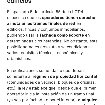
edificios
El apartado 5 del artículo 55 de la LGTel
especifica que los
operadores tienen derecho
a instalar los tramos finales de red
en
edificios, fincas y conjuntos inmobiliarios,
pudiendo usar la
fachada como soporte
en
determinadas circunstancias. No obstante, esta
posibilidad no es absoluta y se condiciona a
varios requisitos técnicos, económicos y
urbanísticos.
En edificaciones sometidas o que deban
someterse al
régimen de propiedad horizontal
(comunidades de vecinos, bloques de oficinas,
etc.), la ley establece que, desde que el primer
operador inicia la instalación de un tramo final
(ya sea por fachada o por el interior),
cualquier