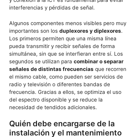
y conexión a la ICT es fundamental para evitar
interferencias y pérdidas de señal.
Algunos componentes menos visibles pero muy
importantes son los
duplexores y diplexores
.
Los primeros permiten que una misma línea
pueda transmitir y recibir señales de forma
simultánea, sin que se interfieran entre sí. Los
segundos se utilizan para
combinar o separar
señales de distintas frecuencias
que recorren
el mismo cable, como pueden ser servicios de
radio y televisión o diferentes bandas de
frecuencia. Gracias a ellos, se optimiza el uso
del espectro disponible y se reduce la
necesidad de tendidos adicionales.
Quién debe encargarse de la
instalación y el mantenimiento