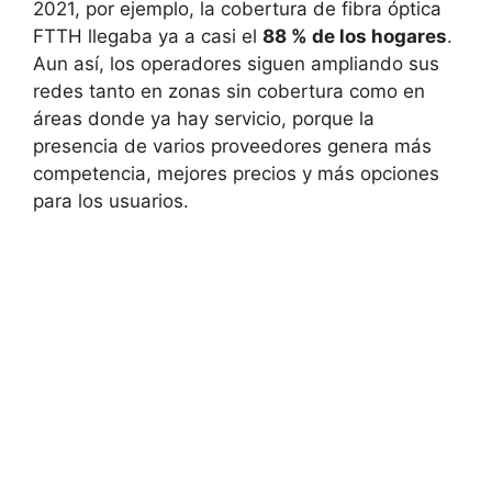
2021, por ejemplo, la cobertura de fibra óptica
FTTH llegaba ya a casi el
88 % de los hogares
.
Aun así, los operadores siguen ampliando sus
redes tanto en zonas sin cobertura como en
áreas donde ya hay servicio, porque la
presencia de varios proveedores genera más
competencia, mejores precios y más opciones
para los usuarios.