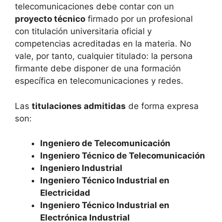
telecomunicaciones debe contar con un
proyecto técnico
firmado por un profesional
con titulación universitaria oficial y
competencias acreditadas en la materia. No
vale, por tanto, cualquier titulado: la persona
firmante debe disponer de una formación
específica en telecomunicaciones y redes.
Las
titulaciones admitidas
de forma expresa
son:
Ingeniero de Telecomunicación
Ingeniero Técnico de Telecomunicación
Ingeniero Industrial
Ingeniero Técnico Industrial en
Electricidad
Ingeniero Técnico Industrial en
Electrónica Industrial