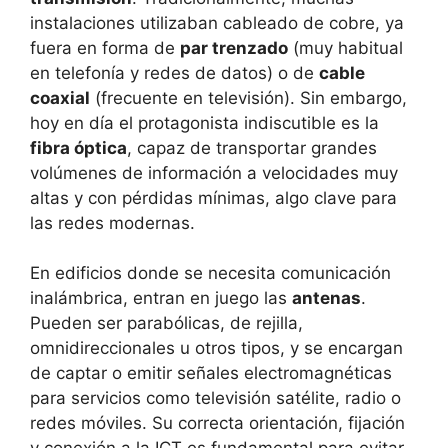
instalaciones utilizaban cableado de cobre, ya
fuera en forma de
par trenzado
(muy habitual
en telefonía y redes de datos) o de
cable
coaxial
(frecuente en televisión). Sin embargo,
hoy en día el protagonista indiscutible es la
fibra óptica
, capaz de transportar grandes
volúmenes de información a velocidades muy
altas y con pérdidas mínimas, algo clave para
las redes modernas.
En edificios donde se necesita comunicación
inalámbrica, entran en juego las
antenas
.
Pueden ser parabólicas, de rejilla,
omnidireccionales u otros tipos, y se encargan
de captar o emitir señales electromagnéticas
para servicios como televisión satélite, radio o
redes móviles. Su correcta orientación, fijación