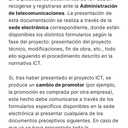
recogerse y registrarse ante la
Administración
de telecomunicaciones
. La presentación de
esta documentación se realiza a través de la
sede electrónica
correspondiente, donde están
disponibles los distintos formularios según la
fase del proyecto: presentación del proyecto
técnico, modificaciones, fin de obra, etc., todo
ello siguiendo el procedimiento descrito en la
normativa ICT.
Si, tras haber presentado el proyecto ICT, se
produce un
cambio de promotor
(por ejemplo,
la promoción es comprada por otra empresa),
este hecho debe comunicarse a través de los
formularios específicos disponibles en la sede
electrónica al presentar cualquiera de los
documentos preceptivos siguientes. En caso de
que ya se haya presentado toda la