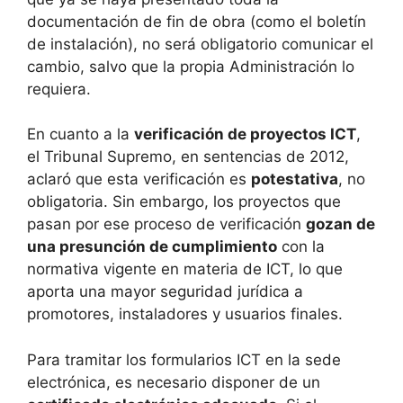
documentación de fin de obra (como el boletín
de instalación), no será obligatorio comunicar el
cambio, salvo que la propia Administración lo
requiera.
En cuanto a la
verificación de proyectos ICT
,
el Tribunal Supremo, en sentencias de 2012,
aclaró que esta verificación es
potestativa
, no
obligatoria. Sin embargo, los proyectos que
pasan por ese proceso de verificación
gozan de
una presunción de cumplimiento
con la
normativa vigente en materia de ICT, lo que
aporta una mayor seguridad jurídica a
promotores, instaladores y usuarios finales.
Para tramitar los formularios ICT en la sede
electrónica, es necesario disponer de un