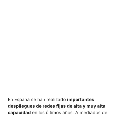
En España se han realizado
importantes
despliegues de redes fijas de alta y muy alta
capacidad
en los últimos años. A mediados de