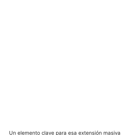
Un elemento clave para esa extensión masiva