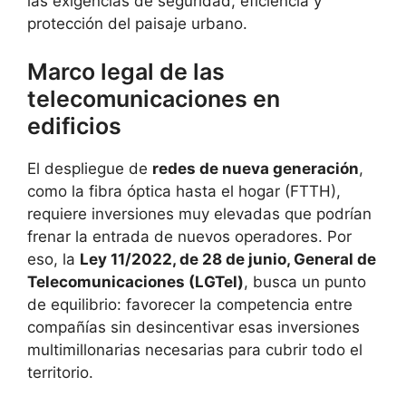
las exigencias de seguridad, eficiencia y
protección del paisaje urbano.
Marco legal de las
telecomunicaciones en
edificios
El despliegue de
redes de nueva generación
,
como la fibra óptica hasta el hogar (FTTH),
requiere inversiones muy elevadas que podrían
frenar la entrada de nuevos operadores. Por
eso, la
Ley 11/2022, de 28 de junio, General de
Telecomunicaciones (LGTel)
, busca un punto
de equilibrio: favorecer la competencia entre
compañías sin desincentivar esas inversiones
multimillonarias necesarias para cubrir todo el
territorio.