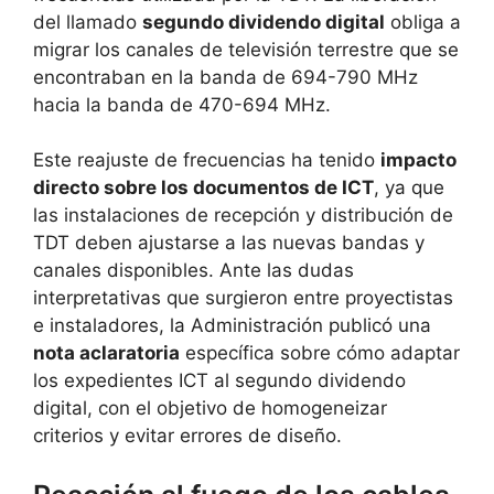
del llamado
segundo dividendo digital
obliga a
migrar los canales de televisión terrestre que se
encontraban en la banda de 694-790 MHz
hacia la banda de 470-694 MHz.
Este reajuste de frecuencias ha tenido
impacto
directo sobre los documentos de ICT
, ya que
las instalaciones de recepción y distribución de
TDT deben ajustarse a las nuevas bandas y
canales disponibles. Ante las dudas
interpretativas que surgieron entre proyectistas
e instaladores, la Administración publicó una
nota aclaratoria
específica sobre cómo adaptar
los expedientes ICT al segundo dividendo
digital, con el objetivo de homogeneizar
criterios y evitar errores de diseño.