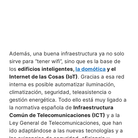
Además, una buena infraestructura ya no solo
sirve para “tener wifi”, sino que es la base de
los
edificios inteligentes,
la domótica
y el
Internet de las Cosas (IoT)
. Gracias a esa red
interna es posible automatizar iluminación,
climatización, seguridad, teleasistencia o
gestión energética. Todo ello está muy ligado a
la normativa española de
Infraestructura
Común de Telecomunicaciones (ICT)
y a la
Ley General de Telecomunicaciones, que han
ido adaptándose a las nuevas tecnologías y a