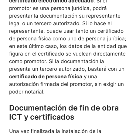
certificado electrónico adecuado
. Si el
promotor es una persona jurídica, podrá
presentar la documentación su representante
legal o un tercero autorizado. Si lo hace el
representante, puede usar tanto un certificado
de persona física como uno de persona jurídica;
en este último caso, los datos de la entidad que
figura en el certificado se vuelcan directamente
como promotor. Si la documentación la
presenta un tercero autorizado, bastará con un
certificado de persona física
y una
autorización firmada del promotor, sin exigir un
poder notarial.
Documentación de fin de obra
ICT y certificados
Una vez finalizada la instalación de la