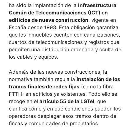
ha sido la implantación de la
Infraestructura
Común de Telecomunicaciones (ICT) en
edificios de nueva construcción
, vigente en
España desde 1998. Esta obligación garantiza
que los inmuebles cuenten con canalizaciones,
cuartos de telecomunicaciones y registros que
permiten una distribución ordenada y oculta de
los cables y equipos.
Además de las nuevas construcciones, la
normativa también regula la
instalación de los
tramos finales de redes fijas
(como la fibra
FTTH) en edificios ya existentes. Todo ello se
recoge en el
artículo 55 de la LGTel
, que
clarifica cómo y en qué condiciones pueden los
operadores desplegar esos tramos dentro de
fincas y comunidades de propietarios.