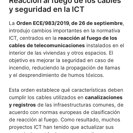
Reacción al fuego de los cables
y seguridad en la ICT
La
Orden ECE/983/2019, de 26 de septiembre
,
introdujo cambios importantes en la normativa
ICT, centrados en la
reacción al fuego de los
cables de telecomunicaciones
instalados en el
interior de las viviendas y otros espacios. El
objetivo es mejorar la seguridad en caso de
incendio, reduciendo la propagación de llamas
y el desprendimiento de humos tóxicos.
Esta orden establece qué características deben
cumplir los cables utilizados en
canalizaciones
y registros
de las infraestructuras comunes, de
acuerdo con normas europeas de clasificación
de reacción al fuego. Como resultado, muchos
proyectos ICT han tenido que actualizar sus