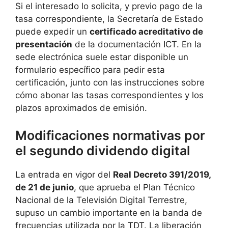
Si el interesado lo solicita, y previo pago de la
tasa correspondiente, la Secretaría de Estado
puede expedir un
certificado acreditativo de
presentación
de la documentación ICT. En la
sede electrónica suele estar disponible un
formulario específico para pedir esta
certificación, junto con las instrucciones sobre
cómo abonar las tasas correspondientes y los
plazos aproximados de emisión.
Modificaciones normativas por
el segundo dividendo digital
La entrada en vigor del
Real Decreto 391/2019,
de 21 de junio
, que aprueba el Plan Técnico
Nacional de la Televisión Digital Terrestre,
supuso un cambio importante en la banda de
frecuencias utilizada por la TDT. La liberación