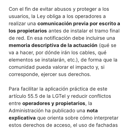
Con el fin de evitar abusos y proteger a los
usuarios, la Ley obliga a los operadores a
realizar una
comunicación previa por escrito a
los propietarios
antes de instalar el tramo final
de red. En esa notificación debe incluirse una
memoria descriptiva de la actuación
(qué se
va a hacer, por dónde irán los cables, qué
elementos se instalarán, etc.), de forma que la
comunidad pueda valorar el impacto y, si
corresponde, ejercer sus derechos.
Para facilitar la aplicación práctica de este
artículo 55.5 de la LGTel y reducir conflictos
entre
operadores y propietarios
, la
Administración ha publicado una
nota
explicativa
que orienta sobre cómo interpretar
estos derechos de acceso, el uso de fachadas