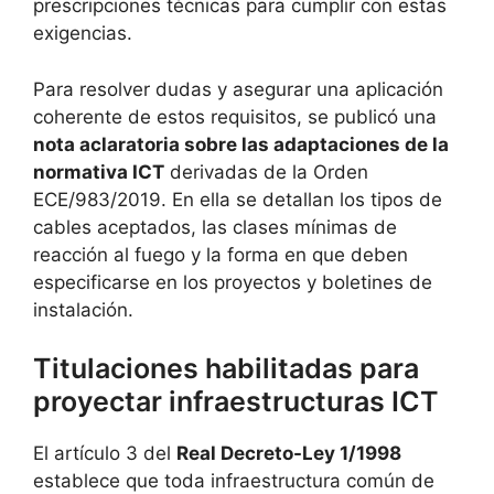
prescripciones técnicas para cumplir con estas
exigencias.
Para resolver dudas y asegurar una aplicación
coherente de estos requisitos, se publicó una
nota aclaratoria sobre las adaptaciones de la
normativa ICT
derivadas de la Orden
ECE/983/2019. En ella se detallan los tipos de
cables aceptados, las clases mínimas de
reacción al fuego y la forma en que deben
especificarse en los proyectos y boletines de
instalación.
Titulaciones habilitadas para
proyectar infraestructuras ICT
El artículo 3 del
Real Decreto-Ley 1/1998
establece que toda infraestructura común de