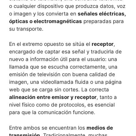
o cualquier dispositivo que produzca datos, voz
o imagen y los convierta en
señales eléctricas,
ópticas o electromagnéticas
preparadas para
su transporte.
En el extremo opuesto se sitúa el
receptor
,
encargado de captar esa señal y traducirla de
nuevo a información útil para el usuario: una
llamada que se escucha correctamente, una
emisión de televisión con buena calidad de
imagen, una videollamada fluida o una página
web que se carga sin cortes. La correcta
alineación entre emisor y receptor
, tanto a
nivel físico como de protocolos, es esencial
para que la comunicación funcione.
Entre ambos se encuentran los
medios de
transmisión
. Tradicionalmente, muchas