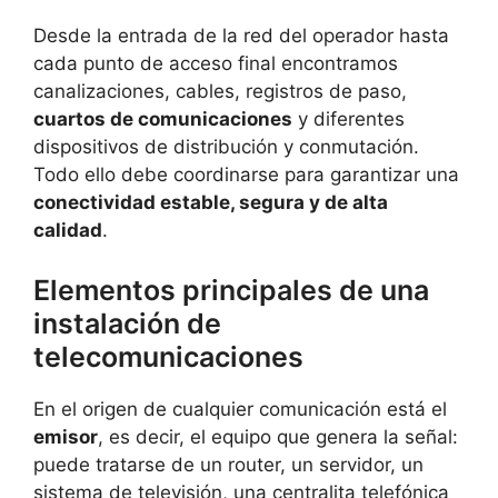
Desde la entrada de la red del operador hasta
cada punto de acceso final encontramos
canalizaciones, cables, registros de paso,
cuartos de comunicaciones
y diferentes
dispositivos de distribución y conmutación.
Todo ello debe coordinarse para garantizar una
conectividad estable, segura y de alta
calidad
.
Elementos principales de una
instalación de
telecomunicaciones
En el origen de cualquier comunicación está el
emisor
, es decir, el equipo que genera la señal:
puede tratarse de un router, un servidor, un
sistema de televisión, una centralita telefónica