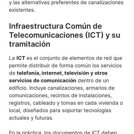
y las alternativas preferentes de canalizaciones
existentes.
Infraestructura Común de
Telecomunicaciones (ICT) y su
tramitación
La
ICT
es el conjunto de elementos de red que
permite distribuir de forma común los servicios
de
telefonía, internet, televisión y otros
servicios de comunicación
dentro de un
edificio. Incluye canalizaciones, armarios de
comunicaciones, recintos de instalaciones,
registros, cableado y tomas en cada vivienda o
local, diseñados para soportar tecnologías
actuales y futuras.
En la práctica, los documentos de ICT deben