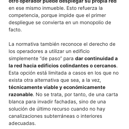
otro operador puede desplegar su propia red
en ese mismo inmueble. Esto refuerza la
competencia, porque impide que el primer
despliegue se convierta en un monopolio de
facto.
La normativa también reconoce el derecho de
los operadores a utilizar un edificio
simplemente “de paso” para
dar continuidad a
la red hacia edificios colindantes o cercanos
.
Esta opción está limitada a casos en los que no
exista otra alternativa que sea, a la vez,
técnicamente viable y económicamente
razonable
. No se trata, por tanto, de una carta
blanca para invadir fachadas, sino de una
solución de último recurso cuando no hay
canalizaciones subterráneas o interiores
adecuadas.