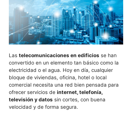
Las
telecomunicaciones en edificios
se han
convertido en un elemento tan básico como la
electricidad o el agua. Hoy en día, cualquier
bloque de viviendas, oficina, hotel o local
comercial necesita una red bien pensada para
ofrecer servicios de
internet, telefonía,
televisión y datos
sin cortes, con buena
velocidad y de forma segura.