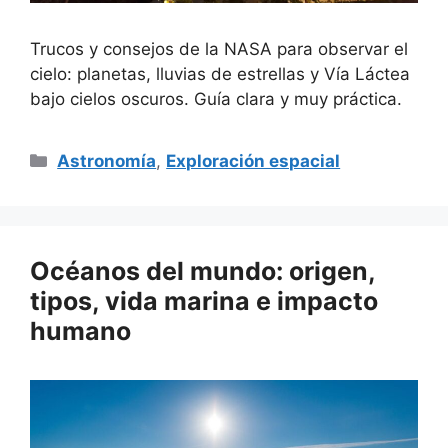
Trucos y consejos de la NASA para observar el
cielo: planetas, lluvias de estrellas y Vía Láctea
bajo cielos oscuros. Guía clara y muy práctica.
Categorías
Astronomía
,
Exploración espacial
Océanos del mundo: origen,
tipos, vida marina e impacto
humano