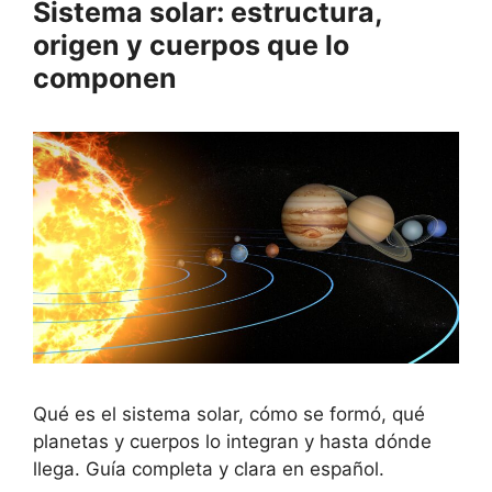
Sistema solar: estructura,
origen y cuerpos que lo
componen
Qué es el sistema solar, cómo se formó, qué
planetas y cuerpos lo integran y hasta dónde
llega. Guía completa y clara en español.