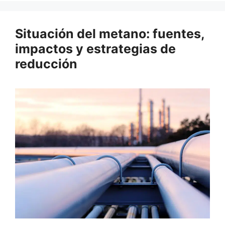
Situación del metano: fuentes,
impactos y estrategias de
reducción