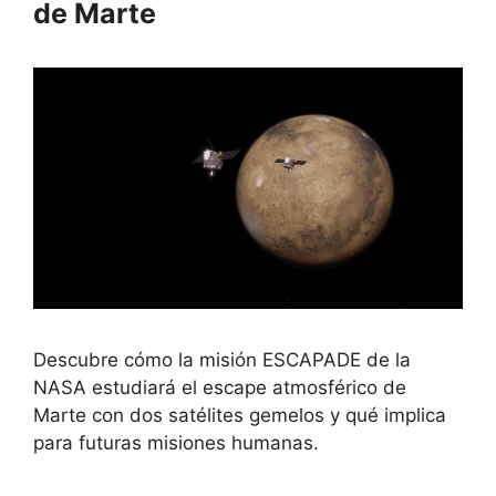
de Marte
Descubre cómo la misión ESCAPADE de la
NASA estudiará el escape atmosférico de
Marte con dos satélites gemelos y qué implica
para futuras misiones humanas.