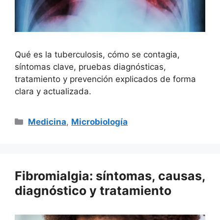
Qué es la tuberculosis, cómo se contagia,
síntomas clave, pruebas diagnósticas,
tratamiento y prevención explicados de forma
clara y actualizada.
Categorías
Medicina
,
Microbiología
Fibromialgia: síntomas, causas,
diagnóstico y tratamiento