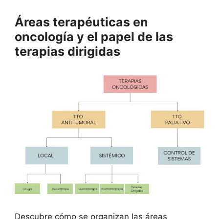
Áreas terapéuticas en
oncología y el papel de las
terapias dirigidas
Descubre cómo se organizan las áreas