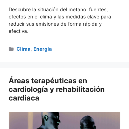
Descubre la situación del metano: fuentes,
efectos en el clima y las medidas clave para
reducir sus emisiones de forma rápida y
efectiva.
Categorías
Clima
,
Energía
Áreas terapéuticas en
cardiología y rehabilitación
cardiaca