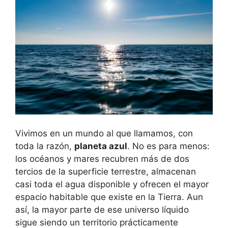
Vivimos en un mundo al que llamamos, con
toda la razón,
planeta azul
. No es para menos:
los océanos y mares recubren más de dos
tercios de la superficie terrestre, almacenan
casi toda el agua disponible y ofrecen el mayor
espacio habitable que existe en la Tierra. Aun
así, la mayor parte de ese universo líquido
sigue siendo un territorio prácticamente