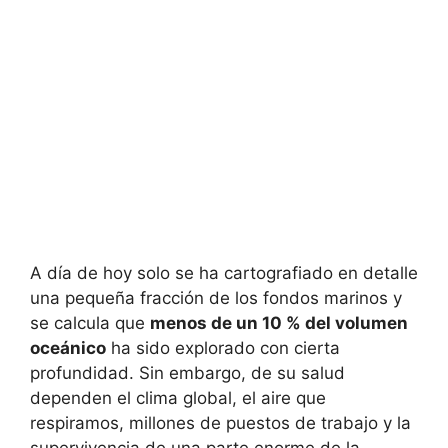
A día de hoy solo se ha cartografiado en detalle
una pequeña fracción de los fondos marinos y
se calcula que
menos de un 10 % del volumen
oceánico
ha sido explorado con cierta
profundidad. Sin embargo, de su salud
dependen el clima global, el aire que
respiramos, millones de puestos de trabajo y la
supervivencia de una parte enorme de la