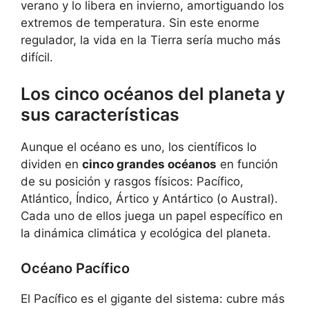
verano y lo libera en invierno, amortiguando los
extremos de temperatura. Sin este enorme
regulador, la vida en la Tierra sería mucho más
difícil.
Los cinco océanos del planeta y
sus características
Aunque el océano es uno, los científicos lo
dividen en
cinco grandes océanos
en función
de su posición y rasgos físicos: Pacífico,
Atlántico, Índico, Ártico y Antártico (o Austral).
Cada uno de ellos juega un papel específico en
la dinámica climática y ecológica del planeta.
Océano Pacífico
El Pacífico es el gigante del sistema: cubre más