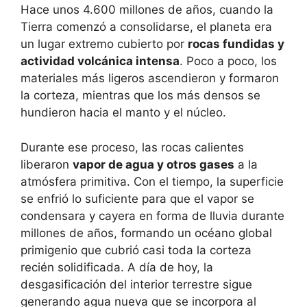
Hace unos 4.600 millones de años, cuando la
Tierra comenzó a consolidarse, el planeta era
un lugar extremo cubierto por
rocas fundidas y
actividad volcánica intensa
. Poco a poco, los
materiales más ligeros ascendieron y formaron
la corteza, mientras que los más densos se
hundieron hacia el manto y el núcleo.
Durante ese proceso, las rocas calientes
liberaron
vapor de agua y otros gases
a la
atmósfera primitiva. Con el tiempo, la superficie
se enfrió lo suficiente para que el vapor se
condensara y cayera en forma de lluvia durante
millones de años, formando un océano global
primigenio que cubrió casi toda la corteza
recién solidificada. A día de hoy, la
desgasificación del interior terrestre sigue
generando agua nueva que se incorpora al