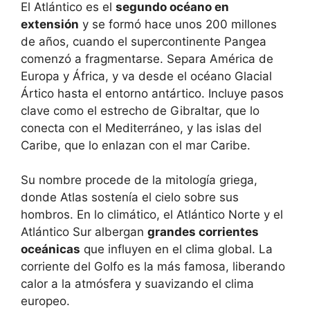
El Atlántico es el
segundo océano en
extensión
y se formó hace unos 200 millones
de años, cuando el supercontinente Pangea
comenzó a fragmentarse. Separa América de
Europa y África, y va desde el océano Glacial
Ártico hasta el entorno antártico. Incluye pasos
clave como el estrecho de Gibraltar, que lo
conecta con el Mediterráneo, y las islas del
Caribe, que lo enlazan con el mar Caribe.
Su nombre procede de la mitología griega,
donde Atlas sostenía el cielo sobre sus
hombros. En lo climático, el Atlántico Norte y el
Atlántico Sur albergan
grandes corrientes
oceánicas
que influyen en el clima global. La
corriente del Golfo es la más famosa, liberando
calor a la atmósfera y suavizando el clima
europeo.