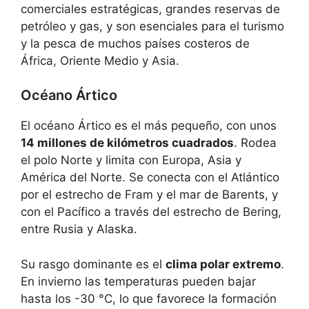
comerciales estratégicas, grandes reservas de
petróleo y gas, y son esenciales para el turismo
y la pesca de muchos países costeros de
África, Oriente Medio y Asia.
Océano Ártico
El océano Ártico es el más pequeño, con unos
14 millones de kilómetros cuadrados
. Rodea
el polo Norte y limita con Europa, Asia y
América del Norte. Se conecta con el Atlántico
por el estrecho de Fram y el mar de Barents, y
con el Pacífico a través del estrecho de Bering,
entre Rusia y Alaska.
Su rasgo dominante es el
clima polar extremo
.
En invierno las temperaturas pueden bajar
hasta los -30 °C, lo que favorece la formación