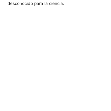
desconocido para la ciencia.