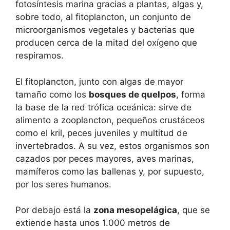
fotosíntesis marina gracias a plantas, algas y,
sobre todo, al fitoplancton, un conjunto de
microorganismos vegetales y bacterias que
producen cerca de la mitad del oxígeno que
respiramos.
El fitoplancton, junto con algas de mayor
tamaño como los
bosques de quelpos
, forma
la base de la red trófica oceánica: sirve de
alimento a zooplancton, pequeños crustáceos
como el kril, peces juveniles y multitud de
invertebrados. A su vez, estos organismos son
cazados por peces mayores, aves marinas,
mamíferos como las ballenas y, por supuesto,
por los seres humanos.
Por debajo está la
zona mesopelágica
, que se
extiende hasta unos 1.000 metros de