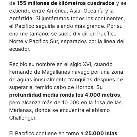
de
155 millones de kilómetros cuadrados
y se
extiende entre América, Asia, Oceanía y la
Antártida. Si juntáramos todos los continentes,
el Pacífico seguiría siendo más grande. Por su
enorme tamaño, se suele dividir en Pacífico
Norte y Pacífico Sur, separados por la línea del
ecuador.
Recibió su nombre en el siglo XVI, cuando
Fernando de Magallanes navegó por una zona
de aguas inusualmente tranquilas después de
superar el temido cabo de Hornos. Su
profundidad media ronda los 4.000 metros
,
pero alcanza más de 10.000 en la fosa de las
Marianas, donde se encuentra el abismo
Challenger.
El Pacífico contiene en torno a
25.000 islas
,