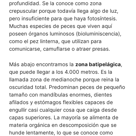
profundidad. Se la conoce como zona
crepuscular porque todavía llega algo de luz,
pero insuficiente para que haya fotosíntesis.
Muchas especies de peces que viven aquí
poseen órganos luminosos (bioluminiscencia),
como el pez linterna, que utilizan para
comunicarse, camuflarse o atraer presas.
Más abajo encontramos la
zona batipelágica
,
que puede llegar a los 4.000 metros. Es la
llamada zona de medianoche porque reina la
oscuridad total. Predominan peces de pequeño
tamaño con mandíbulas enormes, dientes
afilados y estómagos flexibles capaces de
engullir casi cualquier cosa que caiga desde
capas superiores. La mayoría se alimenta de
materia orgánica en descomposición que se
hunde lentamente, lo que se conoce como