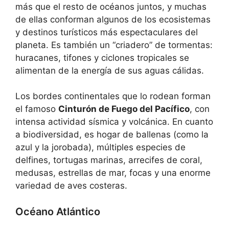
más que el resto de océanos juntos, y muchas
de ellas conforman algunos de los ecosistemas
y destinos turísticos más espectaculares del
planeta. Es también un “criadero” de tormentas:
huracanes, tifones y ciclones tropicales se
alimentan de la energía de sus aguas cálidas.
Los bordes continentales que lo rodean forman
el famoso
Cinturón de Fuego del Pacífico
, con
intensa actividad sísmica y volcánica. En cuanto
a biodiversidad, es hogar de ballenas (como la
azul y la jorobada), múltiples especies de
delfines, tortugas marinas, arrecifes de coral,
medusas, estrellas de mar, focas y una enorme
variedad de aves costeras.
Océano Atlántico