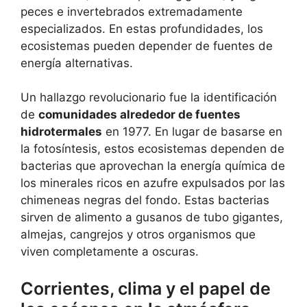
peces e invertebrados extremadamente
especializados. En estas profundidades, los
ecosistemas pueden depender de fuentes de
energía alternativas.
Un hallazgo revolucionario fue la identificación
de
comunidades alrededor de fuentes
hidrotermales
en 1977. En lugar de basarse en
la fotosíntesis, estos ecosistemas dependen de
bacterias que aprovechan la energía química de
los minerales ricos en azufre expulsados por las
chimeneas negras del fondo. Estas bacterias
sirven de alimento a gusanos de tubo gigantes,
almejas, cangrejos y otros organismos que
viven completamente a oscuras.
Corrientes, clima y el papel de