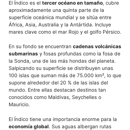
El Índico es el
tercer océano en tamaño
, cubre
aproximadamente una quinta parte de la
superficie oceánica mundial y se sitúa entre
África, Asia, Australia y la Antártida. Incluye
mares clave como el mar Rojo y el golfo Pérsico.
En su fondo se encuentran
cadenas volcánicas
submarinas
y fosas profundas como la fosa de
la Sonda, una de las más hondas del planeta.
Salpicando su superficie se distribuyen unas
100 islas que suman más de 75.000 km², lo que
supone alrededor del 20 % de las islas del
mundo. Entre ellas destacan destinos tan
conocidos como Maldivas, Seychelles o
Mauricio.
El Índico tiene una importancia enorme para la
economía global
. Sus aguas albergan rutas