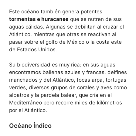
Este océano también genera potentes
tormentas e huracanes
que se nutren de sus
aguas cálidas. Algunas se debilitan al cruzar el
Atlántico, mientras que otras se reactivan al
pasar sobre el golfo de México o la costa este
de Estados Unidos.
Su biodiversidad es muy rica: en sus aguas
encontramos ballenas azules y francas, delfines
manchados y del Atlántico, focas arpa, tortugas
verdes, diversos grupos de corales y aves como
albatros y la pardela balear, que cría en el
Mediterráneo pero recorre miles de kilómetros
por el Atlántico.
Océano Índico