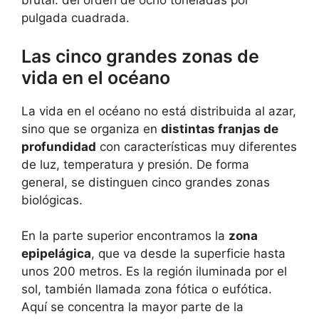
brutal: del orden de ocho toneladas por
pulgada cuadrada.
Las cinco grandes zonas de
vida en el océano
La vida en el océano no está distribuida al azar,
sino que se organiza en
distintas franjas de
profundidad
con características muy diferentes
de luz, temperatura y presión. De forma
general, se distinguen cinco grandes zonas
biológicas.
En la parte superior encontramos la
zona
epipelágica
, que va desde la superficie hasta
unos 200 metros. Es la región iluminada por el
sol, también llamada zona fótica o eufótica.
Aquí se concentra la mayor parte de la