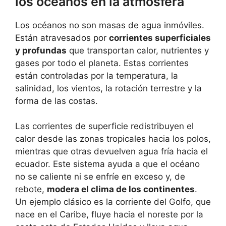
los océanos en la atmósfera
Los océanos no son masas de agua inmóviles.
Están atravesados por
corrientes superficiales
y profundas
que transportan calor, nutrientes y
gases por todo el planeta. Estas corrientes
están controladas por la temperatura, la
salinidad, los vientos, la rotación terrestre y la
forma de las costas.
Las corrientes de superficie redistribuyen el
calor desde las zonas tropicales hacia los polos,
mientras que otras devuelven agua fría hacia el
ecuador. Este sistema ayuda a que el océano
no se caliente ni se enfríe en exceso y, de
rebote,
modera el clima de los continentes
.
Un ejemplo clásico es la corriente del Golfo, que
nace en el Caribe, fluye hacia el noreste por la