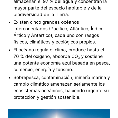
almacenan el 97 % del agua y concentran la
mayor parte del espacio habitable y de la
biodiversidad de la Tierra.
Existen cinco grandes océanos
interconectados (Pacífico, Atlántico, Índico,
Ártico y Antártico), cada uno con rasgos
físicos, climáticos y ecológicos propios.
El océano regula el clima, produce hasta el
70 % del oxígeno, absorbe CO₂ y sostiene
una potente economía azul basada en pesca,
comercio, energía y turismo.
Sobrepesca, contaminación, minería marina y
cambio climático amenazan seriamente los
ecosistemas oceánicos, haciendo urgente su
protección y gestión sostenible.