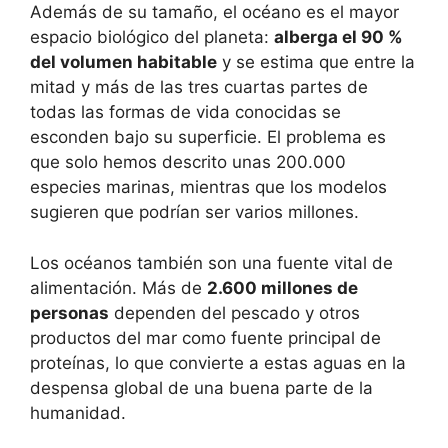
Además de su tamaño, el océano es el mayor
espacio biológico del planeta:
alberga el 90 %
del volumen habitable
y se estima que entre la
mitad y más de las tres cuartas partes de
todas las formas de vida conocidas se
esconden bajo su superficie. El problema es
que solo hemos descrito unas 200.000
especies marinas, mientras que los modelos
sugieren que podrían ser varios millones.
Los océanos también son una fuente vital de
alimentación. Más de
2.600 millones de
personas
dependen del pescado y otros
productos del mar como fuente principal de
proteínas, lo que convierte a estas aguas en la
despensa global de una buena parte de la
humanidad.