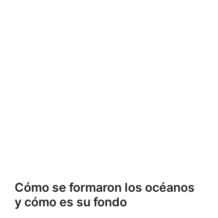
Cómo se formaron los océanos
y cómo es su fondo