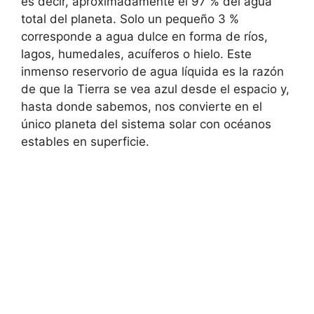
es decir, aproximadamente el 97 % del agua
total del planeta. Solo un pequeño 3 %
corresponde a agua dulce en forma de ríos,
lagos, humedales, acuíferos o hielo. Este
inmenso reservorio de agua líquida es la razón
de que la Tierra se vea azul desde el espacio y,
hasta donde sabemos, nos convierte en el
único planeta del sistema solar con océanos
estables en superficie.