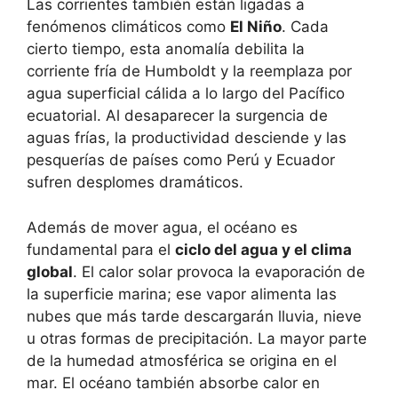
Las corrientes también están ligadas a
fenómenos climáticos como
El Niño
. Cada
cierto tiempo, esta anomalía debilita la
corriente fría de Humboldt y la reemplaza por
agua superficial cálida a lo largo del Pacífico
ecuatorial. Al desaparecer la surgencia de
aguas frías, la productividad desciende y las
pesquerías de países como Perú y Ecuador
sufren desplomes dramáticos.
Además de mover agua, el océano es
fundamental para el
ciclo del agua y el clima
global
. El calor solar provoca la evaporación de
la superficie marina; ese vapor alimenta las
nubes que más tarde descargarán lluvia, nieve
u otras formas de precipitación. La mayor parte
de la humedad atmosférica se origina en el
mar. El océano también absorbe calor en