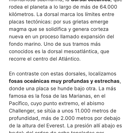
rodea el planeta a lo largo de más de 64.000
kilómetros. La dorsal marca los límites entre
placas tectónicas: por sus grietas emerge
magma que se solidifica y genera corteza
nueva en un proceso llamado expansión del
fondo marino. Uno de sus tramos más
conocidos es la dorsal mesoatlántica, que
recorre el centro del Atlántico.
En contraste con estas dorsales, localizamos
fosas oceánicas muy profundas y estrechas
,
donde una placa se hunde bajo otra. La más
famosa es la fosa de las Marianas, en el
Pacífico, cuyo punto extremo, el abismo
Challenger, se sitúa a unos 11.000 metros de
profundidad, más de 2.000 metros por debajo
de la altura del Everest. La presión allí abajo es