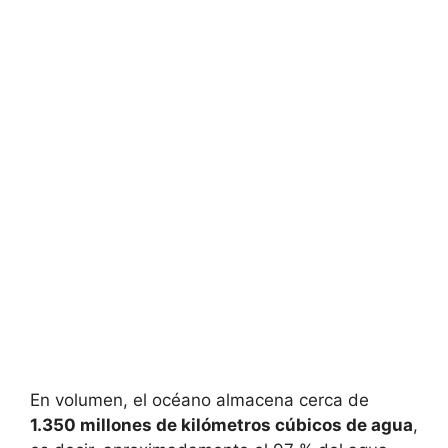
En volumen, el océano almacena cerca de
1.350 millones de kilómetros cúbicos de agua
,