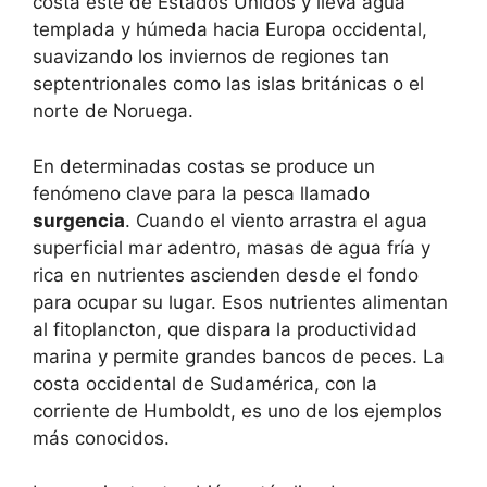
costa este de Estados Unidos y lleva agua
templada y húmeda hacia Europa occidental,
suavizando los inviernos de regiones tan
septentrionales como las islas británicas o el
norte de Noruega.
En determinadas costas se produce un
fenómeno clave para la pesca llamado
surgencia
. Cuando el viento arrastra el agua
superficial mar adentro, masas de agua fría y
rica en nutrientes ascienden desde el fondo
para ocupar su lugar. Esos nutrientes alimentan
al fitoplancton, que dispara la productividad
marina y permite grandes bancos de peces. La
costa occidental de Sudamérica, con la
corriente de Humboldt, es uno de los ejemplos
más conocidos.