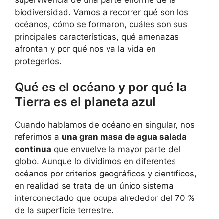
biodiversidad. Vamos a recorrer qué son los
océanos, cómo se formaron, cuáles son sus
principales características, qué amenazas
afrontan y por qué nos va la vida en
protegerlos.
Qué es el océano y por qué la
Tierra es el planeta azul
Cuando hablamos de océano en singular, nos
referimos a
una gran masa de agua salada
continua
que envuelve la mayor parte del
globo. Aunque lo dividimos en diferentes
océanos por criterios geográficos y científicos,
en realidad se trata de un único sistema
interconectado que ocupa alrededor del 70 %
de la superficie terrestre.