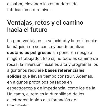
el sabor, elevando los estándares de
fabricación a otro nivel.
Ventajas, retos y el camino
hacia el futuro
La gran ventaja es la velocidad y la resistencia:
la máquina no se cansa y puede analizar
sustancias peligrosas
sin poner en riesgo a
ningún trabajador. Eso sí, no todo es camino de
rosas; la inversión inicial es alta y programar los
algoritmos requiere
bases referenciales
sólidas
que llevan tiempo construir. Además,
en algunos prototipos basados en
espectroscopia de impedancia, como los de la
Unicamp, el reto es la durabilidad de los
electrodos debido a la formación de
biopelículas.