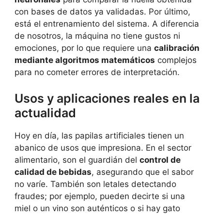
con bases de datos ya validadas. Por último,
está el entrenamiento del sistema. A diferencia
de nosotros, la máquina no tiene gustos ni
emociones, por lo que requiere una
calibración
mediante algoritmos matemáticos
complejos
para no cometer errores de interpretación.
Usos y aplicaciones reales en la
actualidad
Hoy en día, las papilas artificiales tienen un
abanico de usos que impresiona. En el sector
alimentario, son el guardián del
control de
calidad de bebidas
, asegurando que el sabor
no varíe. También son letales detectando
fraudes; por ejemplo, pueden decirte si una
miel o un vino son auténticos o si hay gato