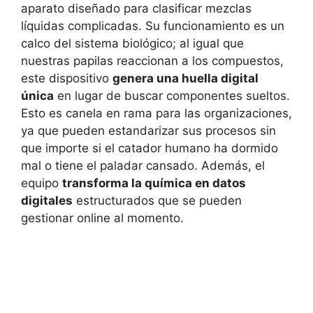
aparato diseñado para clasificar mezclas
líquidas complicadas. Su funcionamiento es un
calco del sistema biológico; al igual que
nuestras papilas reaccionan a los compuestos,
este dispositivo
genera una huella digital
única
en lugar de buscar componentes sueltos.
Esto es canela en rama para las organizaciones,
ya que pueden estandarizar sus procesos sin
que importe si el catador humano ha dormido
mal o tiene el paladar cansado. Además, el
equipo
transforma la química en datos
digitales
estructurados que se pueden
gestionar online al momento.