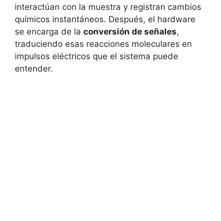
interactúan con la muestra y registran cambios
químicos instantáneos. Después, el hardware
se encarga de la
conversión de señales
,
traduciendo esas reacciones moleculares en
impulsos eléctricos que el sistema puede
entender.