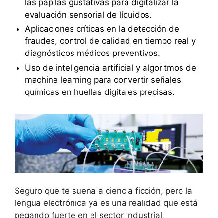
las papilas gustativas para digitalizar la
evaluación sensorial de líquidos.
Aplicaciones críticas en la detección de
fraudes, control de calidad en tiempo real y
diagnósticos médicos preventivos.
Uso de inteligencia artificial y algoritmos de
machine learning para convertir señales
químicas en huellas digitales precisas.
Seguro que te suena a ciencia ficción, pero la
lengua electrónica ya es una realidad que está
pegando fuerte en el sector industrial.