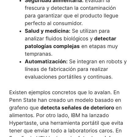
Seguridad alimentaria:
Evalúan la
frescura y detectan la contaminación
para garantizar que el producto llegue
perfecto al consumidor.
Salud y medicina:
Se utilizan para
analizar fluidos biológicos y
detectar
patologías complejas
en etapas muy
tempranas.
Automatización:
Se integran en robots y
líneas de fabricación para realizar
evaluaciones portátiles y continuas.
Existen ejemplos concretos que lo avalan. En
Penn State han creado un modelo basado en
grafeno que
detecta señales de deterioro
en
alimentos. Por otro lado, IBM ha lanzado
Hypertaste, una herramienta portátil que evita
tener que enviar todo a laboratorios caros. En