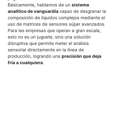
Básicamente, hablamos de un
sistema
analítico de vanguardia
capaz de desgranar la
composición de líquidos complejos mediante el
uso de matrices de sensores súper avanzados.
Para las empresas que operan a gran escala,
esto no es un juguete, sino una solución
disruptiva que permite meter el análisis
sensorial directamente en la línea de
producción, logrando una
precisión que deja
fría a cualquiera
.