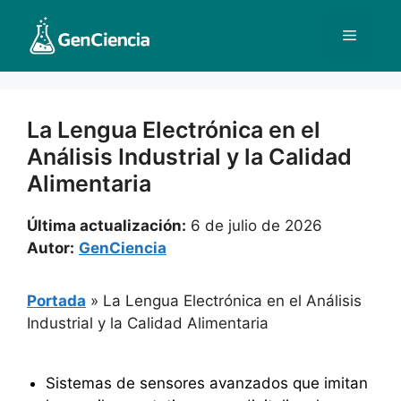
Saltar
al
Menú
contenido
La Lengua Electrónica en el
Análisis Industrial y la Calidad
Alimentaria
Última actualización:
6 de julio de 2026
Autor:
GenCiencia
Portada
»
La Lengua Electrónica en el Análisis
Industrial y la Calidad Alimentaria
Sistemas de sensores avanzados que imitan