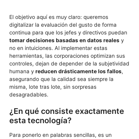
El objetivo aquí es muy claro: queremos
digitalizar la evaluación del gusto de forma
continua para que los jefes y directivos puedan
tomar decisiones basadas en datos reales
y
no en intuiciones. Al implementar estas
herramientas, las corporaciones optimizan sus
controles, dejan de depender de la subjetividad
humana y
reducen drásticamente los fallos
,
asegurando que la calidad sea siempre la
misma, lote tras lote, sin sorpresas
desagradables.
¿En qué consiste exactamente
esta tecnología?
Para ponerlo en palabras sencillas, es un