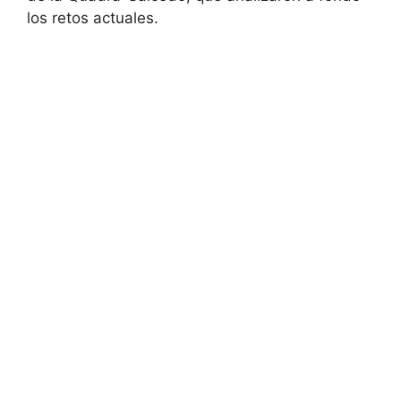
los retos actuales.