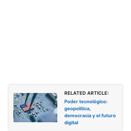
RELATED ARTICLE:
Poder tecnológico:
geopolítica,
democracia y el futuro
digital