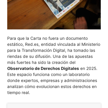
Para que la Carta no fuera un documento
estático, Red.es, entidad vinculada al Ministerio
para la Transformación Digital, ha tomado las
riendas de su difusión. Una de las apuestas
más fuertes ha sido la creación del
Observatorio de Derechos Digitales
en 2025.
Este espacio funciona como un laboratorio
donde expertos, empresas y administraciones
analizan cómo evolucionan estos derechos en
tiempo real.