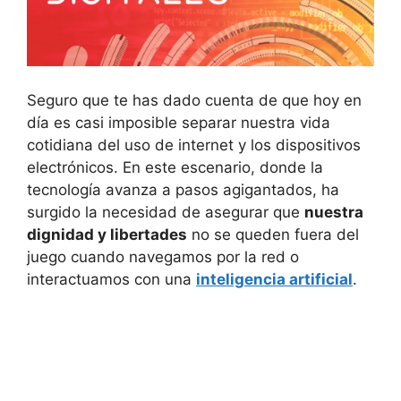
Seguro que te has dado cuenta de que hoy en
día es casi imposible separar nuestra vida
cotidiana del uso de internet y los dispositivos
electrónicos. En este escenario, donde la
tecnología avanza a pasos agigantados, ha
surgido la necesidad de asegurar que
nuestra
dignidad y libertades
no se queden fuera del
juego cuando navegamos por la red o
interactuamos con una
inteligencia artificial
.