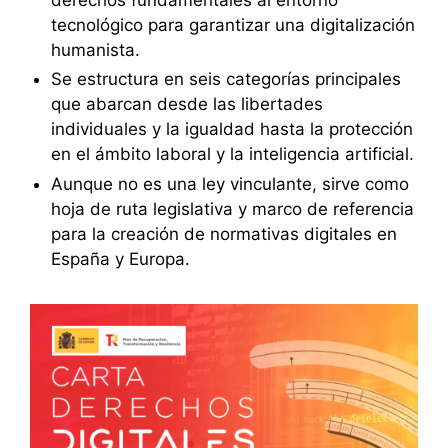
tecnológico para garantizar una digitalización
humanista.
Se estructura en seis categorías principales
que abarcan desde las libertades
individuales y la igualdad hasta la protección
en el ámbito laboral y la inteligencia artificial.
Aunque no es una ley vinculante, sirve como
hoja de ruta legislativa y marco de referencia
para la creación de normativas digitales en
España y Europa.