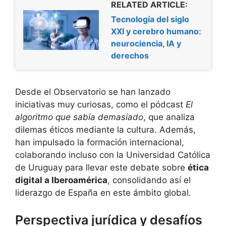
RELATED ARTICLE:
Tecnología del siglo
XXI y cerebro humano:
neurociencia, IA y
derechos
Desde el Observatorio se han lanzado
iniciativas muy curiosas, como el pódcast
El
algoritmo que sabía demasiado
, que analiza
dilemas éticos mediante la cultura. Además,
han impulsado la formación internacional,
colaborando incluso con la Universidad Católica
de Uruguay para llevar este debate sobre
ética
digital a Iberoamérica
, consolidando así el
liderazgo de España en este ámbito global.
Perspectiva jurídica y desafíos