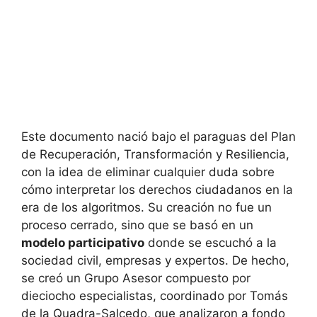
Este documento nació bajo el paraguas del Plan
de Recuperación, Transformación y Resiliencia,
con la idea de eliminar cualquier duda sobre
cómo interpretar los derechos ciudadanos en la
era de los algoritmos. Su creación no fue un
proceso cerrado, sino que se basó en un
modelo participativo
donde se escuchó a la
sociedad civil, empresas y expertos. De hecho,
se creó un Grupo Asesor compuesto por
dieciocho especialistas, coordinado por Tomás
de la Quadra-Salcedo, que analizaron a fondo