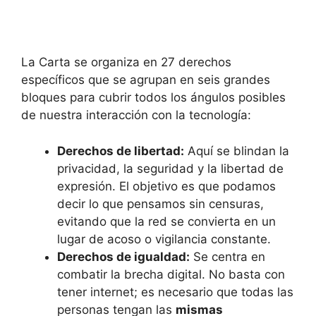
La Carta se organiza en 27 derechos
específicos que se agrupan en seis grandes
bloques para cubrir todos los ángulos posibles
de nuestra interacción con la tecnología:
Derechos de libertad:
Aquí se blindan la
privacidad, la seguridad y la libertad de
expresión. El objetivo es que podamos
decir lo que pensamos sin censuras,
evitando que la red se convierta en un
lugar de acoso o vigilancia constante.
Derechos de igualdad:
Se centra en
combatir la brecha digital. No basta con
tener internet; es necesario que todas las
personas tengan las
mismas