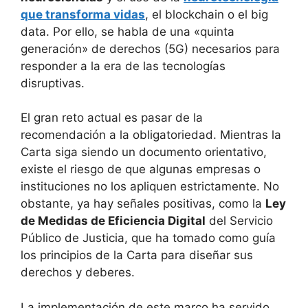
que transforma vidas
, el blockchain o el big
data. Por ello, se habla de una «quinta
generación» de derechos (5G) necesarios para
responder a la era de las tecnologías
disruptivas.
El gran reto actual es pasar de la
recomendación a la obligatoriedad. Mientras la
Carta siga siendo un documento orientativo,
existe el riesgo de que algunas empresas o
instituciones no los apliquen estrictamente. No
obstante, ya hay señales positivas, como la
Ley
de Medidas de Eficiencia Digital
del Servicio
Público de Justicia, que ha tomado como guía
los principios de la Carta para diseñar sus
derechos y deberes.
La implementación de este marco ha servido