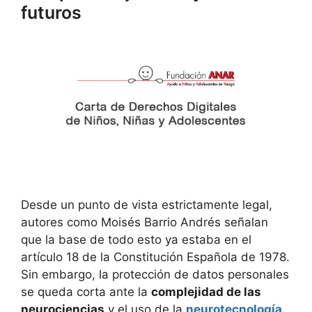
futuros
Desde un punto de vista estrictamente legal,
autores como Moisés Barrio Andrés señalan
que la base de todo esto ya estaba en el
artículo 18 de la Constitución Española de 1978.
Sin embargo, la protección de datos personales
se queda corta ante la
complejidad de las
neurociencias
y el uso de la
neurotecnología