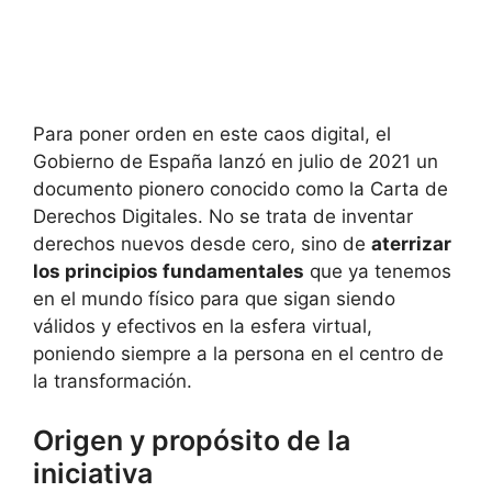
Para poner orden en este caos digital, el
Gobierno de España lanzó en julio de 2021 un
documento pionero conocido como la Carta de
Derechos Digitales. No se trata de inventar
derechos nuevos desde cero, sino de
aterrizar
los principios fundamentales
que ya tenemos
en el mundo físico para que sigan siendo
válidos y efectivos en la esfera virtual,
poniendo siempre a la persona en el centro de
la transformación.
Origen y propósito de la
iniciativa