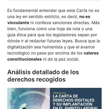
Es fundamental entender que esta Carta no es
una ley en sentido estricto, es decir,
no es
vinculante
ni conlleva sanciones directas. Más
bien, funciona como una hoja de ruta o una
guía ética para que los legisladores sepan por
dónde ir al redactar futuras leyes. Busca que la
digitalización sea humanista y que el avance
tecnológico no pase por encima de los
valores
constitucionales
ni de la paz social.
Análisis detallado de los
derechos recogidos