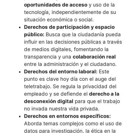
oportunidades de acceso
y uso de la
tecnología, independientemente de su
situación económica o social.
Derechos de participación y espacio
público:
Busca que la ciudadanía pueda
influir en las decisiones públicas a través
de medios digitales, fomentando la
transparencia y una
colaboración real
entre la administración y el ciudadano.
Derechos del entorno laboral:
Este
punto es clave hoy día con el auge del
teletrabajo. Se regula la privacidad del
empleado y se defiende el
derecho a la
desconexión digital
para que el trabajo
no invada nuestra vida privada.
Derechos en entornos específicos:
Aborda temas complejos como el uso de
datos para investigación, la ética en la