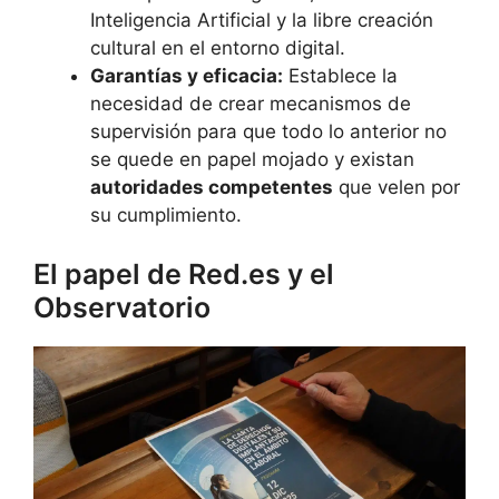
Inteligencia Artificial y la libre creación
cultural en el entorno digital.
Garantías y eficacia:
Establece la
necesidad de crear mecanismos de
supervisión para que todo lo anterior no
se quede en papel mojado y existan
autoridades competentes
que velen por
su cumplimiento.
El papel de Red.es y el
Observatorio