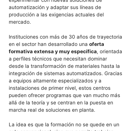
experimentar con nuevas soluciones de
automatización y adaptar sus líneas de
producción a las exigencias actuales del
mercado.
Instituciones con más de 30 años de trayectoria
en el sector han desarrollado una
oferta
formativa extensa y muy específica
, orientada
a perfiles técnicos que necesitan dominar
desde la transformación de materiales hasta la
integración de sistemas automatizados. Gracias
a equipos altamente especializados y a
instalaciones de primer nivel, estos centros
pueden ofrecer programas que van mucho más
allá de la teoría y se centran en la puesta en
marcha real de soluciones en planta.
La idea es que la formación no se quede en un