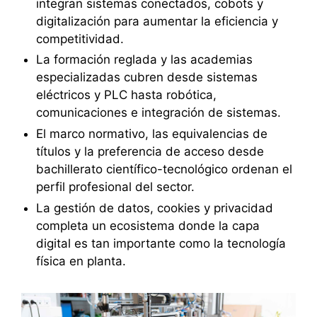
integran sistemas conectados, cobots y
digitalización para aumentar la eficiencia y
competitividad.
La formación reglada y las academias
especializadas cubren desde sistemas
eléctricos y PLC hasta robótica,
comunicaciones e integración de sistemas.
El marco normativo, las equivalencias de
títulos y la preferencia de acceso desde
bachillerato científico-tecnológico ordenan el
perfil profesional del sector.
La gestión de datos, cookies y privacidad
completa un ecosistema donde la capa
digital es tan importante como la tecnología
física en planta.