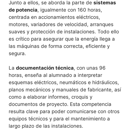
Junto a ellos, se aborda la parte de
sistemas
de potencia
, igualmente con 160 horas,
centrada en accionamientos eléctricos,
motores, variadores de velocidad, arranques
suaves y protección de instalaciones. Todo ello
es crítico para asegurar que la energía llega a
las máquinas de forma correcta, eficiente y
segura.
La
documentación técnica
, con unas 96
horas, enseña al alumnado a interpretar
esquemas eléctricos, neumáticos e hidráulicos,
planos mecánicos y manuales de fabricante, así
como a elaborar informes, croquis y
documentos de proyecto. Esta competencia
resulta clave para poder comunicarse con otros
equipos técnicos y para el mantenimiento a
largo plazo de las instalaciones.