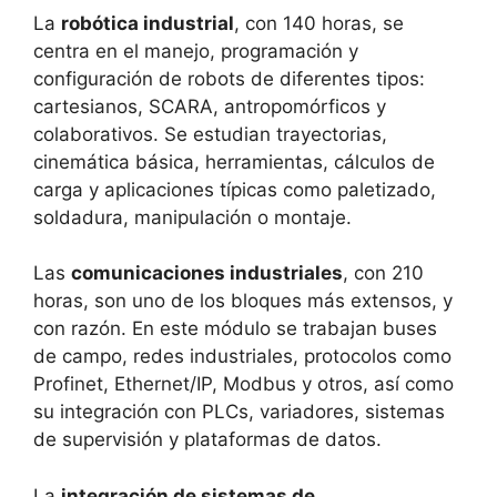
La
robótica industrial
, con 140 horas, se
centra en el manejo, programación y
configuración de robots de diferentes tipos:
cartesianos, SCARA, antropomórficos y
colaborativos. Se estudian trayectorias,
cinemática básica, herramientas, cálculos de
carga y aplicaciones típicas como paletizado,
soldadura, manipulación o montaje.
Las
comunicaciones industriales
, con 210
horas, son uno de los bloques más extensos, y
con razón. En este módulo se trabajan buses
de campo, redes industriales, protocolos como
Profinet, Ethernet/IP, Modbus y otros, así como
su integración con PLCs, variadores, sistemas
de supervisión y plataformas de datos.
La
integración de sistemas de