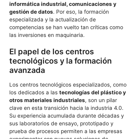
informática industrial, comunicaciones y
gestión de datos
. Por eso, la formación
especializada y la actualización de
competencias se han vuelto tan críticas como
las inversiones en maquinaria.
El papel de los centros
tecnológicos y la formación
avanzada
Los centros tecnológicos especializados, como
los dedicados a las
tecnologías del plástico y
otros materiales industriales
, son un pilar
clave en esta transición hacia la industria 4.0.
Su experiencia acumulada durante décadas y
sus laboratorios de ensayo, prototipado y
prueba de procesos permiten a las empresas