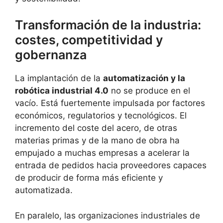
Transformación de la industria:
costes, competitividad y
gobernanza
La implantación de la
automatización y la
robótica industrial 4.0
no se produce en el
vacío. Está fuertemente impulsada por factores
económicos, regulatorios y tecnológicos. El
incremento del coste del acero, de otras
materias primas y de la mano de obra ha
empujado a muchas empresas a acelerar la
entrada de pedidos hacia proveedores capaces
de producir de forma más eficiente y
automatizada.
En paralelo, las organizaciones industriales de