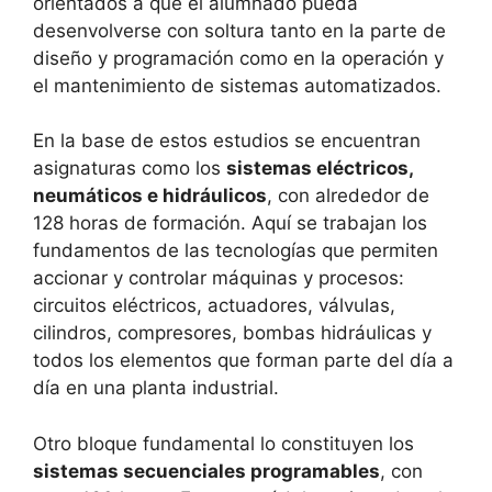
orientados a que el alumnado pueda
desenvolverse con soltura tanto en la parte de
diseño y programación como en la operación y
el mantenimiento de sistemas automatizados.
En la base de estos estudios se encuentran
asignaturas como los
sistemas eléctricos,
neumáticos e hidráulicos
, con alrededor de
128 horas de formación. Aquí se trabajan los
fundamentos de las tecnologías que permiten
accionar y controlar máquinas y procesos:
circuitos eléctricos, actuadores, válvulas,
cilindros, compresores, bombas hidráulicas y
todos los elementos que forman parte del día a
día en una planta industrial.
Otro bloque fundamental lo constituyen los
sistemas secuenciales programables
, con