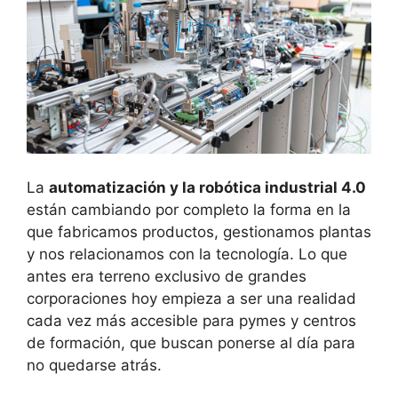
La
automatización y la robótica industrial 4.0
están cambiando por completo la forma en la
que fabricamos productos, gestionamos plantas
y nos relacionamos con la tecnología. Lo que
antes era terreno exclusivo de grandes
corporaciones hoy empieza a ser una realidad
cada vez más accesible para pymes y centros
de formación, que buscan ponerse al día para
no quedarse atrás.