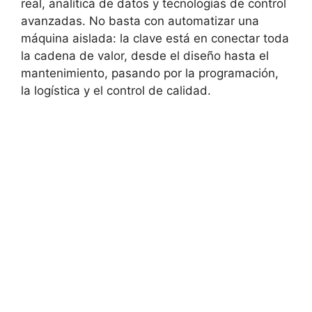
real, analítica de datos y tecnologías de control
avanzadas. No basta con automatizar una
máquina aislada: la clave está en conectar toda
la cadena de valor, desde el diseño hasta el
mantenimiento, pasando por la programación,
la logística y el control de calidad.