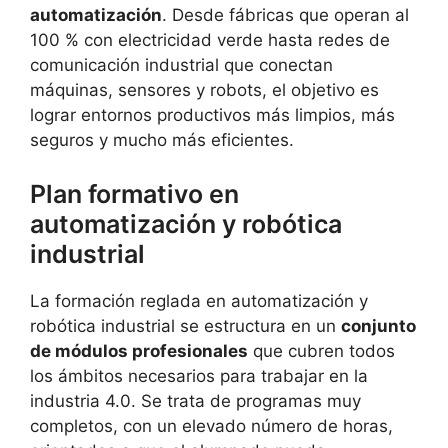
automatización
. Desde fábricas que operan al
100 % con electricidad verde hasta redes de
comunicación industrial que conectan
máquinas, sensores y robots, el objetivo es
lograr entornos productivos más limpios, más
seguros y mucho más eficientes.
Plan formativo en
automatización y robótica
industrial
La formación reglada en automatización y
robótica industrial se estructura en un
conjunto
de módulos profesionales
que cubren todos
los ámbitos necesarios para trabajar en la
industria 4.0. Se trata de programas muy
completos, con un elevado número de horas,