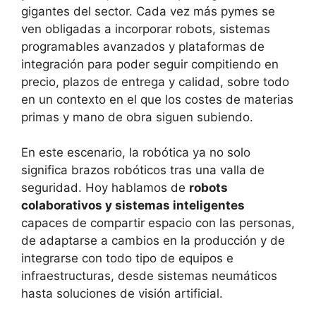
gigantes del sector. Cada vez más pymes se
ven obligadas a incorporar robots, sistemas
programables avanzados y plataformas de
integración para poder seguir compitiendo en
precio, plazos de entrega y calidad, sobre todo
en un contexto en el que los costes de materias
primas y mano de obra siguen subiendo.
En este escenario, la robótica ya no solo
significa brazos robóticos tras una valla de
seguridad. Hoy hablamos de
robots
colaborativos y sistemas inteligentes
capaces de compartir espacio con las personas,
de adaptarse a cambios en la producción y de
integrarse con todo tipo de equipos e
infraestructuras, desde sistemas neumáticos
hasta soluciones de visión artificial.