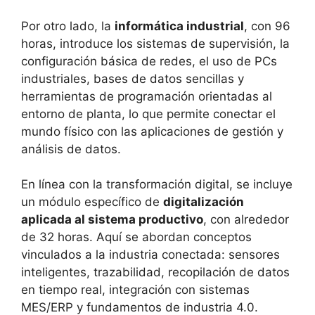
Por otro lado, la
informática industrial
, con 96
horas, introduce los sistemas de supervisión, la
configuración básica de redes, el uso de PCs
industriales, bases de datos sencillas y
herramientas de programación orientadas al
entorno de planta, lo que permite conectar el
mundo físico con las aplicaciones de gestión y
análisis de datos.
En línea con la transformación digital, se incluye
un módulo específico de
digitalización
aplicada al sistema productivo
, con alrededor
de 32 horas. Aquí se abordan conceptos
vinculados a la industria conectada: sensores
inteligentes, trazabilidad, recopilación de datos
en tiempo real, integración con sistemas
MES/ERP y fundamentos de industria 4.0.