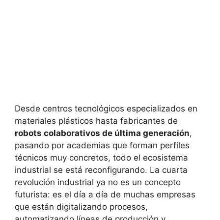
Desde centros tecnológicos especializados en
materiales plásticos hasta fabricantes de
robots colaborativos de última generación
,
pasando por academias que forman perfiles
técnicos muy concretos, todo el ecosistema
industrial se está reconfigurando. La cuarta
revolución industrial ya no es un concepto
futurista: es el día a día de muchas empresas
que están digitalizando procesos,
automatizando líneas de producción y