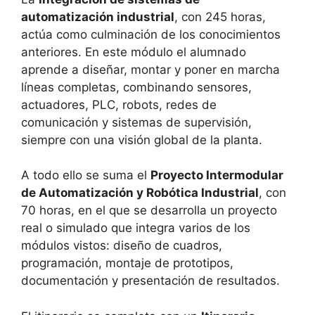
automatización industrial
, con 245 horas,
actúa como culminación de los conocimientos
anteriores. En este módulo el alumnado
aprende a diseñar, montar y poner en marcha
líneas completas, combinando sensores,
actuadores, PLC, robots, redes de
comunicación y sistemas de supervisión,
siempre con una visión global de la planta.
A todo ello se suma el
Proyecto Intermodular
de Automatización y Robótica Industrial
, con
70 horas, en el que se desarrolla un proyecto
real o simulado que integra varios de los
módulos vistos: diseño de cuadros,
programación, montaje de prototipos,
documentación y presentación de resultados.