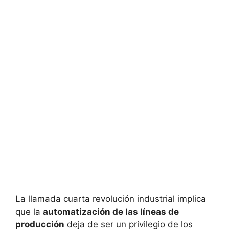
La llamada cuarta revolución industrial implica
que la
automatización de las líneas de
producción
deja de ser un privilegio de los