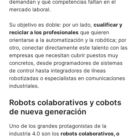
demandan y qué competencias faltan en el
mercado laboral.
Su objetivo es doble: por un lado,
cualificar y
reciclar a los profesionales
que quieren
orientarse a la automatización y la robótica; por
otro, conectar directamente este talento con las
empresas que necesitan cubrir puestos muy
concretos, desde programadores de sistemas
de control hasta integradores de líneas
robotizadas o especialistas en comunicaciones
industriales.
Robots colaborativos y cobots
de nueva generación
Uno de los grandes protagonistas de la
industria 4.0 son los
robots colaborativos, o