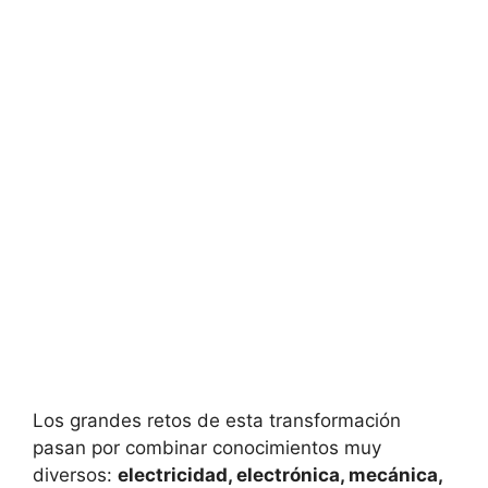
Los grandes retos de esta transformación
pasan por combinar conocimientos muy
diversos:
electricidad, electrónica, mecánica,