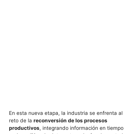
En esta nueva etapa, la industria se enfrenta al
reto de la
reconversión de los procesos
productivos
, integrando información en tiempo