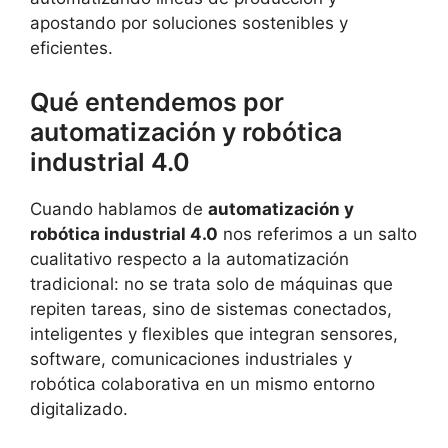
apostando por soluciones sostenibles y
eficientes.
Qué entendemos por
automatización y robótica
industrial 4.0
Cuando hablamos de
automatización y
robótica industrial 4.0
nos referimos a un salto
cualitativo respecto a la automatización
tradicional: no se trata solo de máquinas que
repiten tareas, sino de sistemas conectados,
inteligentes y flexibles que integran sensores,
software, comunicaciones industriales y
robótica colaborativa en un mismo entorno
digitalizado.