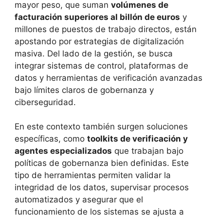
mayor peso, que suman
volúmenes de
facturación superiores al billón de euros
y
millones de puestos de trabajo directos, están
apostando por estrategias de digitalización
masiva. Del lado de la gestión, se busca
integrar sistemas de control, plataformas de
datos y herramientas de verificación avanzadas
bajo límites claros de gobernanza y
ciberseguridad.
En este contexto también surgen soluciones
específicas, como
toolkits de verificación y
agentes especializados
que trabajan bajo
políticas de gobernanza bien definidas. Este
tipo de herramientas permiten validar la
integridad de los datos, supervisar procesos
automatizados y asegurar que el
funcionamiento de los sistemas se ajusta a