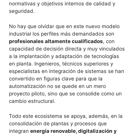
normativas y objetivos internos de calidad y
seguridad.
No hay que olvidar que en este nuevo modelo
industrial los perfiles más demandados son
profesionales altamente cualificados
, con
capacidad de decisión directa y muy vinculados
a la implantación y adaptación de tecnologías
en planta. Ingenieros, técnicos superiores y
especialistas en integración de sistemas se han
convertido en figuras clave para que la
automatización no se quede en un mero
proyecto piloto, sino que se consolide como un
cambio estructural.
Todo este ecosistema se apoya, además, en la
consolidación de plantas y procesos que
integran
energía renovable, digitalización y