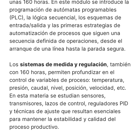
unas 160 horas. En este módulo se introduce la
programación de autómatas programables
(PLC), la lógica secuencial, los esquemas de
entrada/salida y las primeras estrategias de
automatización de procesos que siguen una
secuencia definida de operaciones, desde el
arranque de una línea hasta la parada segura.
Los
sistemas de medida y regulación
, también
con 160 horas, permiten profundizar en el
control de variables de proceso: temperatura,
presión, caudal, nivel, posición, velocidad, etc.
En esta materia se estudian sensores,
transmisores, lazos de control, reguladores PID
y técnicas de ajuste que resultan esenciales
para mantener la estabilidad y calidad del
proceso productivo.