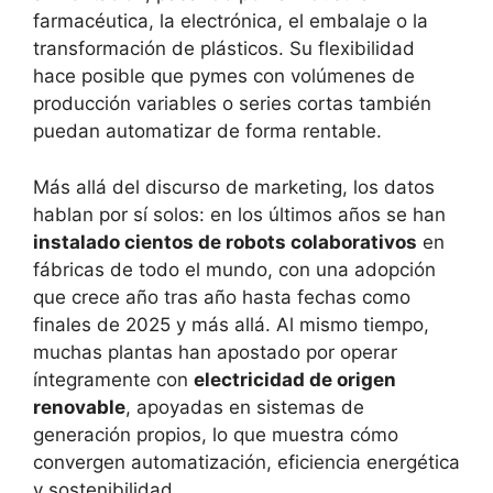
farmacéutica, la electrónica, el embalaje o la
transformación de plásticos. Su flexibilidad
hace posible que pymes con volúmenes de
producción variables o series cortas también
puedan automatizar de forma rentable.
Más allá del discurso de marketing, los datos
hablan por sí solos: en los últimos años se han
instalado cientos de robots colaborativos
en
fábricas de todo el mundo, con una adopción
que crece año tras año hasta fechas como
finales de 2025 y más allá. Al mismo tiempo,
muchas plantas han apostado por operar
íntegramente con
electricidad de origen
renovable
, apoyadas en sistemas de
generación propios, lo que muestra cómo
convergen automatización, eficiencia energética
y sostenibilidad.