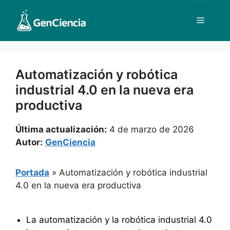
Saltar
al
Menú
contenido
Automatización y robótica
industrial 4.0 en la nueva era
productiva
Última actualización:
4 de marzo de 2026
Autor:
GenCiencia
Portada
»
Automatización y robótica industrial
4.0 en la nueva era productiva
La automatización y la robótica industrial 4.0