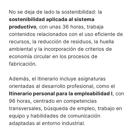
No se deja de lado la sostenibilidad: la
sostenibilidad aplicada al sistema
productivo
, con unas 36 horas, trabaja
contenidos relacionados con el uso eficiente de
recursos, la reducción de residuos, la huella
ambiental y la incorporación de criterios de
economía circular en los procesos de
fabricación.
Además, el itinerario incluye asignaturas
orientadas al desarrollo profesional, como el
Itinerario personal para la empleabilidad I
, con
96 horas, centrado en competencias
transversales, búsqueda de empleo, trabajo en
equipo y habilidades de comunicación
adaptadas al entorno industrial.