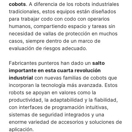
cobots
. A diferencia de los robots industriales
tradicionales, estos equipos están diseñados
para trabajar codo con codo con operarios
humanos, compartiendo espacio y tareas sin
necesidad de vallas de protección en muchos
casos, siempre dentro de un marco de
evaluación de riesgos adecuado.
Fabricantes punteros han dado un
salto
importante en esta cuarta revolución
industrial
con nuevas familias de cobots que
incorporan la tecnología más avanzada. Estos
robots se apoyan en valores como la
productividad, la adaptabilidad y la fiabilidad,
con interfaces de programación intuitivas,
sistemas de seguridad integrados y una
enorme variedad de accesorios y soluciones de
aplicación.