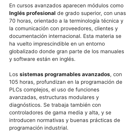
En cursos avanzados aparecen módulos como
Inglés profesional
de grado superior, con unas
70 horas, orientado a la terminología técnica y
la comunicación con proveedores, clientes y
documentación internacional. Esta materia se
ha vuelto imprescindible en un entorno
globalizado donde gran parte de los manuales
y software están en inglés.
Los
sistemas programables avanzados
, con
105 horas, profundizan en la programación de
PLCs complejos, el uso de funciones
avanzadas, estructuras modulares y
diagnósticos. Se trabaja también con
controladores de gama media y alta, y se
introducen normativas y buenas prácticas de
programación industrial.