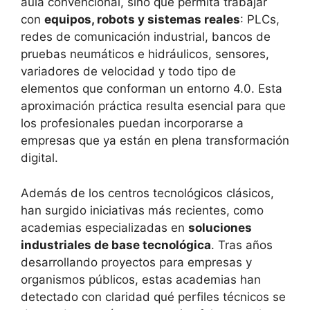
aula convencional, sino que permita trabajar
con
equipos, robots y sistemas reales
: PLCs,
redes de comunicación industrial, bancos de
pruebas neumáticos e hidráulicos, sensores,
variadores de velocidad y todo tipo de
elementos que conforman un entorno 4.0. Esta
aproximación práctica resulta esencial para que
los profesionales puedan incorporarse a
empresas que ya están en plena transformación
digital.
Además de los centros tecnológicos clásicos,
han surgido iniciativas más recientes, como
academias especializadas en
soluciones
industriales de base tecnológica
. Tras años
desarrollando proyectos para empresas y
organismos públicos, estas academias han
detectado con claridad qué perfiles técnicos se