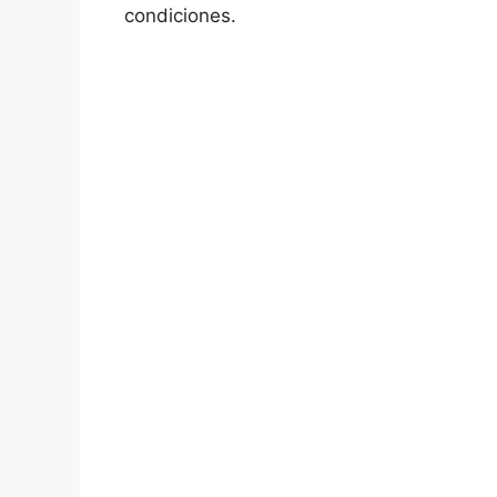
condiciones.