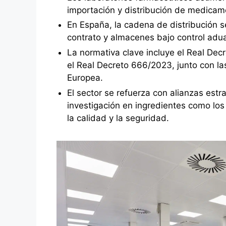
importación y distribución de medicame
En España, la cadena de distribución 
contrato y almacenes bajo control aduan
La normativa clave incluye el Real Decr
el Real Decreto 666/2023, junto con la
Europea.
El sector se refuerza con alianzas est
investigación en ingredientes como los
la calidad y la seguridad.