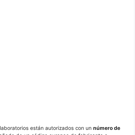
laboratorios están autorizados con un
número de