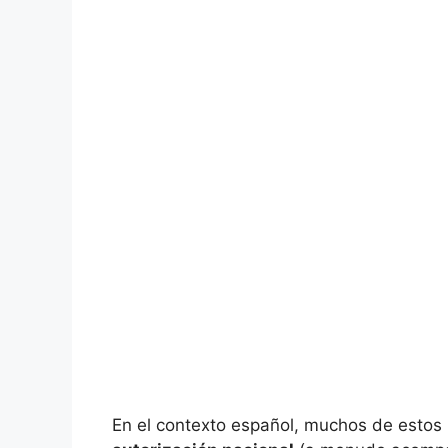
En el contexto español, muchos de estos 