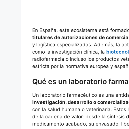
En España, este ecosistema está formad
titulares de autorizaciones de comercia
y logística especializadas. Además, la ac
como la investigación clínica, la
biotecnol
radiofarmacia o incluso los productos vet
estricta por la normativa europea y españ
Qué es un laboratorio farma
Un laboratorio farmacéutico es una entid
investigación, desarrollo o comercializ
con la salud humana o veterinaria. Estos 
de la cadena de valor: desde la síntesis d
medicamento acabado, su envasado, liberac