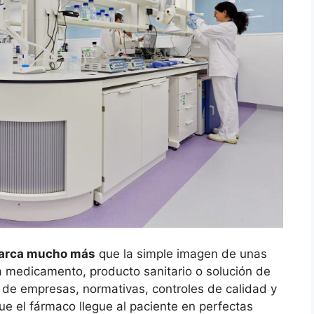
abarca mucho más
que la simple imagen de unas
 medicamento, producto sanitario o solución de
de empresas, normativas, controles de calidad y
ue el fármaco llegue al paciente en perfectas