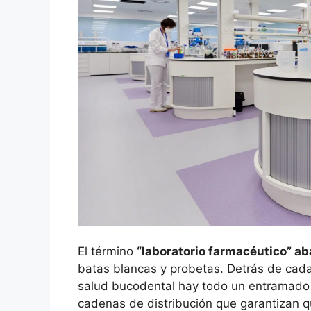
El término
“laboratorio farmacéutico” 
batas blancas y probetas. Detrás de cada
salud bucodental hay todo un entramado 
cadenas de distribución que garantizan q