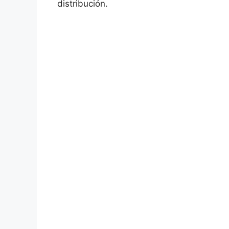
distribución.