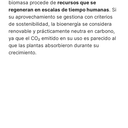
biomasa procede de
recursos que se
regeneran en escalas de tiempo humanas
. Si
su aprovechamiento se gestiona con criterios
de sostenibilidad, la bioenergía se considera
renovable y prácticamente neutra en carbono,
ya que el CO₂ emitido en su uso es parecido al
que las plantas absorbieron durante su
crecimiento.