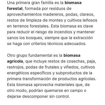
Una primera gran familia es la
biomasa
forestal
, formada por residuos de
aprovechamientos madereros, podas, clareos,
restos de limpieza de montes y cultivos leñosos
en terrenos forestales. Esta biomasa es clave
para reducir el riesgo de incendios y mantener
sanos los bosques, siempre que la extracción
se haga con criterios técnicos adecuados.
Otro grupo fundamental es la
biomasa
agrícola
, que incluye restos de cosechas, paja,
rastrojos, podas de frutales y viñedos, cultivos
energéticos específicos y subproductos de la
primera transformación de productos agrícolas.
Esta biomasa aprovecha materiales que, de
otro modo, podrían quemarse en campo o
dejarse descomponer sin control.