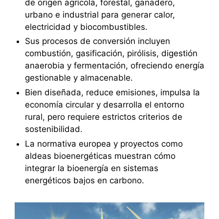
de origen agrícola, forestal, ganadero,
urbano e industrial para generar calor,
electricidad y biocombustibles.
Sus procesos de conversión incluyen
combustión, gasificación, pirólisis, digestión
anaerobia y fermentación, ofreciendo energía
gestionable y almacenable.
Bien diseñada, reduce emisiones, impulsa la
economía circular y desarrolla el entorno
rural, pero requiere estrictos criterios de
sostenibilidad.
La normativa europea y proyectos como
aldeas bioenergéticas muestran cómo
integrar la bioenergía en sistemas
energéticos bajos en carbono.