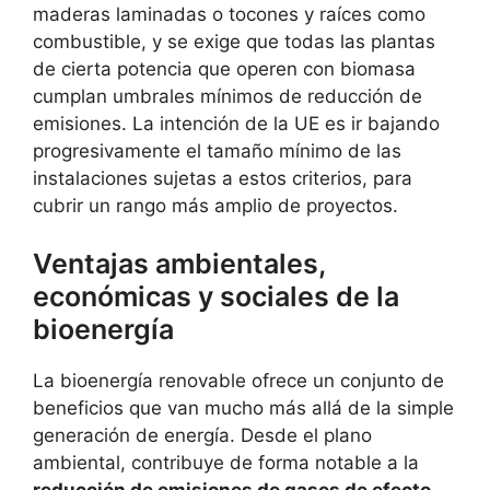
maderas laminadas o tocones y raíces como
combustible, y se exige que todas las plantas
de cierta potencia que operen con biomasa
cumplan umbrales mínimos de reducción de
emisiones. La intención de la UE es ir bajando
progresivamente el tamaño mínimo de las
instalaciones sujetas a estos criterios, para
cubrir un rango más amplio de proyectos.
Ventajas ambientales,
económicas y sociales de la
bioenergía
La bioenergía renovable ofrece un conjunto de
beneficios que van mucho más allá de la simple
generación de energía. Desde el plano
ambiental, contribuye de forma notable a la