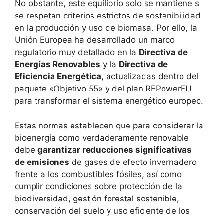
No obstante, este equilibrio solo se mantiene si
se respetan criterios estrictos de sostenibilidad
en la producción y uso de biomasa. Por ello, la
Unión Europea ha desarrollado un marco
regulatorio muy detallado en la
Directiva de
Energías Renovables
y la
Directiva de
Eficiencia Energética
, actualizadas dentro del
paquete «Objetivo 55» y del plan REPowerEU
para transformar el sistema energético europeo.
Estas normas establecen que para considerar la
bioenergía como verdaderamente renovable
debe
garantizar reducciones significativas
de emisiones
de gases de efecto invernadero
frente a los combustibles fósiles, así como
cumplir condiciones sobre protección de la
biodiversidad, gestión forestal sostenible,
conservación del suelo y uso eficiente de los