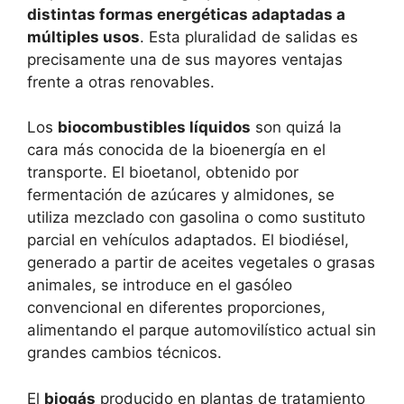
distintas formas energéticas adaptadas a
múltiples usos
. Esta pluralidad de salidas es
precisamente una de sus mayores ventajas
frente a otras renovables.
Los
biocombustibles líquidos
son quizá la
cara más conocida de la bioenergía en el
transporte. El bioetanol, obtenido por
fermentación de azúcares y almidones, se
utiliza mezclado con gasolina o como sustituto
parcial en vehículos adaptados. El biodiésel,
generado a partir de aceites vegetales o grasas
animales, se introduce en el gasóleo
convencional en diferentes proporciones,
alimentando el parque automovilístico actual sin
grandes cambios técnicos.
El
biogás
producido en plantas de tratamiento