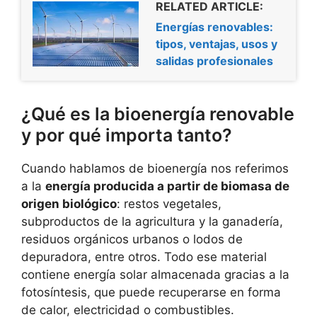
RELATED ARTICLE:
Energías renovables:
tipos, ventajas, usos y
salidas profesionales
¿Qué es la bioenergía renovable
y por qué importa tanto?
Cuando hablamos de bioenergía nos referimos
a la
energía producida a partir de biomasa de
origen biológico
: restos vegetales,
subproductos de la agricultura y la ganadería,
residuos orgánicos urbanos o lodos de
depuradora, entre otros. Todo ese material
contiene energía solar almacenada gracias a la
fotosíntesis, que puede recuperarse en forma
de calor, electricidad o combustibles.