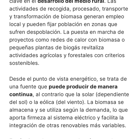
clave en el
desarrollo del medio rural
. Las
actividades de recogida, procesado, transporte
y transformación de biomasa generan empleo
local y pueden fijar población en zonas que
sufren despoblación. La puesta en marcha de
proyectos como redes de calor con biomasa o
pequeñas plantas de biogás revitaliza
actividades agrícolas y forestales con criterios
sostenibles.
Desde el punto de vista energético, se trata de
una fuente que
puede producir de manera
continua
, al contrario que la solar (dependiente
del sol) o la eólica (del viento). La biomasa se
almacena y se utiliza según la demanda, lo que
aporta firmeza al sistema eléctrico y facilita la
integración de otras renovables más variables.