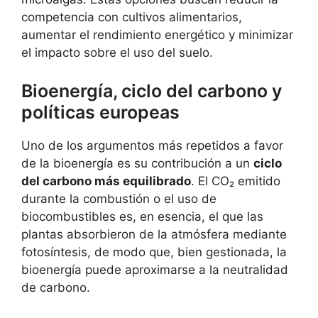
competencia con cultivos alimentarios,
aumentar el rendimiento energético y minimizar
el impacto sobre el uso del suelo.
Bioenergía, ciclo del carbono y
políticas europeas
Uno de los argumentos más repetidos a favor
de la bioenergía es su contribución a un
ciclo
del carbono más equilibrado
. El CO₂ emitido
durante la combustión o el uso de
biocombustibles es, en esencia, el que las
plantas absorbieron de la atmósfera mediante
fotosíntesis, de modo que, bien gestionada, la
bioenergía puede aproximarse a la neutralidad
de carbono.