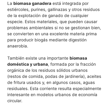
La
biomasa ganadera
está integrada por
estiércoles, purines, gallinazas y otros residuos
de la explotación de ganado de cualquier
especie. Estos materiales, que pueden causar
problemas ambientales si no se gestionan bien,
se convierten en una excelente materia prima
para producir biogás mediante digestión
anaerobia.
También existe una importante
biomasa
doméstica y urbana
, formada por la fracción
orgánica de los residuos sólidos urbanos
(restos de comida, podas de jardinería), aceites
de fritura usados y, en algunos casos, aguas
residuales. Esta corriente resulta especialmente
interesante en modelos urbanos de economía
circular.