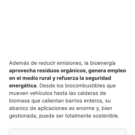
Además de reducir emisiones, la bioenergía
aprovecha residuos orgánicos, genera empleo
en el medio rural y refuerza la seguridad
energética
. Desde los biocombustibles que
mueven vehículos hasta las calderas de
biomasa que calientan barrios enteros, su
abanico de aplicaciones es enorme y, bien
gestionada, puede ser totalmente sostenible.