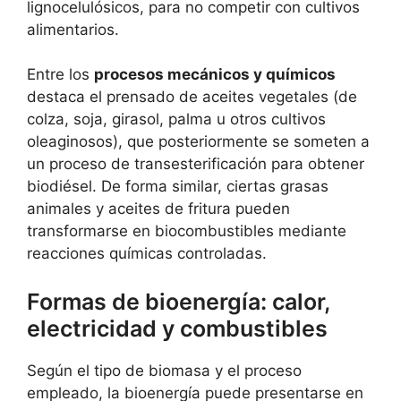
lignocelulósicos, para no competir con cultivos
alimentarios.
Entre los
procesos mecánicos y químicos
destaca el prensado de aceites vegetales (de
colza, soja, girasol, palma u otros cultivos
oleaginosos), que posteriormente se someten a
un proceso de transesterificación para obtener
biodiésel. De forma similar, ciertas grasas
animales y aceites de fritura pueden
transformarse en biocombustibles mediante
reacciones químicas controladas.
Formas de bioenergía: calor,
electricidad y combustibles
Según el tipo de biomasa y el proceso
empleado, la bioenergía puede presentarse en