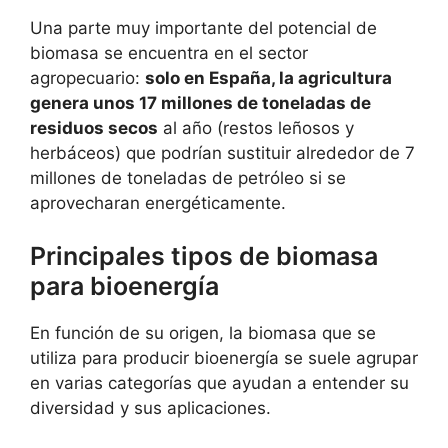
Una parte muy importante del potencial de
biomasa se encuentra en el sector
agropecuario:
solo en España, la agricultura
genera unos 17 millones de toneladas de
residuos secos
al año (restos leñosos y
herbáceos) que podrían sustituir alrededor de 7
millones de toneladas de petróleo si se
aprovecharan energéticamente.
Principales tipos de biomasa
para bioenergía
En función de su origen, la biomasa que se
utiliza para producir bioenergía se suele agrupar
en varias categorías que ayudan a entender su
diversidad y sus aplicaciones.