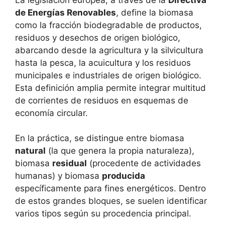
de Energías Renovables
, define la biomasa
como la fracción biodegradable de productos,
residuos y desechos de origen biológico,
abarcando desde la agricultura y la silvicultura
hasta la pesca, la acuicultura y los residuos
municipales e industriales de origen biológico.
Esta definición amplia permite integrar multitud
de corrientes de residuos en esquemas de
economía circular.
En la práctica, se distingue entre biomasa
natural
(la que genera la propia naturaleza),
biomasa
residual
(procedente de actividades
humanas) y biomasa
producida
específicamente para fines energéticos. Dentro
de estos grandes bloques, se suelen identificar
varios tipos según su procedencia principal.