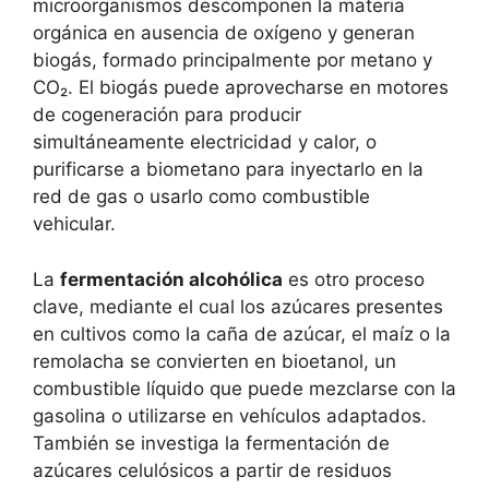
microorganismos descomponen la materia
orgánica en ausencia de oxígeno y generan
biogás, formado principalmente por metano y
CO₂. El biogás puede aprovecharse en motores
de cogeneración para producir
simultáneamente electricidad y calor, o
purificarse a biometano para inyectarlo en la
red de gas o usarlo como combustible
vehicular.
La
fermentación alcohólica
es otro proceso
clave, mediante el cual los azúcares presentes
en cultivos como la caña de azúcar, el maíz o la
remolacha se convierten en bioetanol, un
combustible líquido que puede mezclarse con la
gasolina o utilizarse en vehículos adaptados.
También se investiga la fermentación de
azúcares celulósicos a partir de residuos