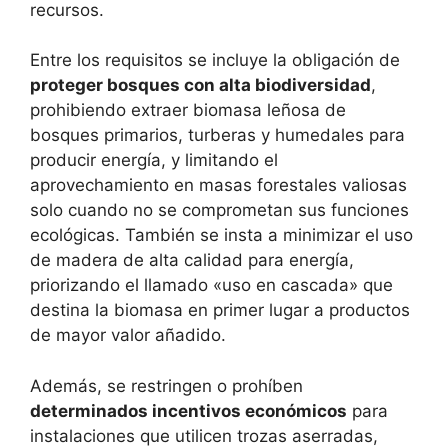
recursos.
Entre los requisitos se incluye la obligación de
proteger bosques con alta biodiversidad
,
prohibiendo extraer biomasa leñosa de
bosques primarios, turberas y humedales para
producir energía, y limitando el
aprovechamiento en masas forestales valiosas
solo cuando no se comprometan sus funciones
ecológicas. También se insta a minimizar el uso
de madera de alta calidad para energía,
priorizando el llamado «uso en cascada» que
destina la biomasa en primer lugar a productos
de mayor valor añadido.
Además, se restringen o prohíben
determinados incentivos económicos
para
instalaciones que utilicen trozas aserradas,