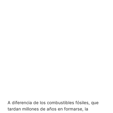
A diferencia de los combustibles fósiles, que
tardan millones de años en formarse, la