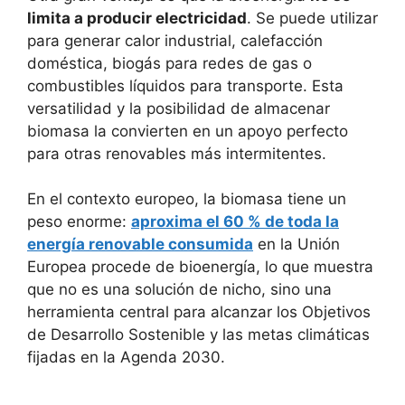
limita a producir electricidad
. Se puede utilizar
para generar calor industrial, calefacción
doméstica, biogás para redes de gas o
combustibles líquidos para transporte. Esta
versatilidad y la posibilidad de almacenar
biomasa la convierten en un apoyo perfecto
para otras renovables más intermitentes.
En el contexto europeo, la biomasa tiene un
peso enorme:
aproxima el 60 % de toda la
energía renovable consumida
en la Unión
Europea procede de bioenergía, lo que muestra
que no es una solución de nicho, sino una
herramienta central para alcanzar los Objetivos
de Desarrollo Sostenible y las metas climáticas
fijadas en la Agenda 2030.