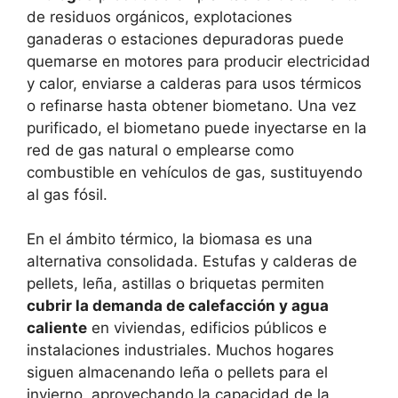
de residuos orgánicos, explotaciones
ganaderas o estaciones depuradoras puede
quemarse en motores para producir electricidad
y calor, enviarse a calderas para usos térmicos
o refinarse hasta obtener biometano. Una vez
purificado, el biometano puede inyectarse en la
red de gas natural o emplearse como
combustible en vehículos de gas, sustituyendo
al gas fósil.
En el ámbito térmico, la biomasa es una
alternativa consolidada. Estufas y calderas de
pellets, leña, astillas o briquetas permiten
cubrir la demanda de calefacción y agua
caliente
en viviendas, edificios públicos e
instalaciones industriales. Muchos hogares
siguen almacenando leña o pellets para el
invierno, aprovechando la capacidad de la