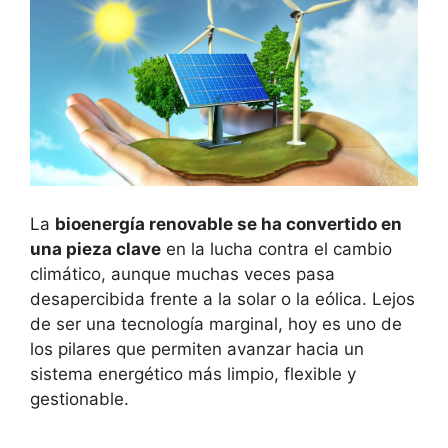
La
bioenergía renovable se ha convertido en
una pieza clave
en la lucha contra el cambio
climático, aunque muchas veces pasa
desapercibida frente a la solar o la eólica. Lejos
de ser una tecnología marginal, hoy es uno de
los pilares que permiten avanzar hacia un
sistema energético más limpio, flexible y
gestionable.