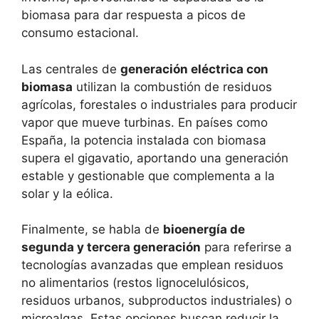
biomasa para dar respuesta a picos de
consumo estacional.
Las centrales de
generación eléctrica con
biomasa
utilizan la combustión de residuos
agrícolas, forestales o industriales para producir
vapor que mueve turbinas. En países como
España, la potencia instalada con biomasa
supera el gigavatio, aportando una generación
estable y gestionable que complementa a la
solar y la eólica.
Finalmente, se habla de
bioenergía de
segunda y tercera generación
para referirse a
tecnologías avanzadas que emplean residuos
no alimentarios (restos lignocelulósicos,
residuos urbanos, subproductos industriales) o
microalgas. Estas opciones buscan reducir la