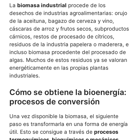
La
biomasa industrial
procede de los
desechos de industrias agroalimentarias: orujo
de la aceituna, bagazo de cerveza y vino,
cáscaras de arroz y frutos secos, subproductos
cárnicos, restos de procesado de cítricos,
residuos de la industria papelera o maderera, e
incluso biomasa procedente del procesado de
algas. Muchos de estos residuos ya se valoran
energéticamente en las propias plantas
industriales.
Cómo se obtiene la bioenergía:
procesos de conversión
Una vez disponible la biomasa, el siguiente
paso es transformarla en una forma de energía
útil. Esto se consigue a través de
procesos
termoquímicos, bioquímicos o mecánicos
,