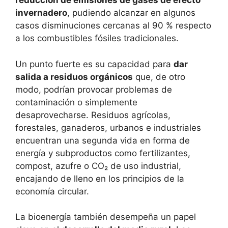
reducción de emisiones de gases de efecto
invernadero
, pudiendo alcanzar en algunos
casos disminuciones cercanas al 90 % respecto
a los combustibles fósiles tradicionales.
Un punto fuerte es su capacidad para
dar
salida a residuos orgánicos
que, de otro
modo, podrían provocar problemas de
contaminación o simplemente
desaprovecharse. Residuos agrícolas,
forestales, ganaderos, urbanos e industriales
encuentran una segunda vida en forma de
energía y subproductos como fertilizantes,
compost, azufre o CO₂ de uso industrial,
encajando de lleno en los principios de la
economía circular.
La bioenergía también desempeña un papel