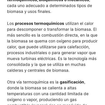
cada uno adecuado a determinados tipos de
biomasa y usos finales.
Los
procesos termoquímicos
utilizan el calor
para descomponer o transformar la biomasa. El
más sencillo es la combustión directa, en la que
la biomasa se quema con oxígeno para producir
calor, que puede utilizarse para calefacción,
procesos industriales o para generar vapor que
mueva turbinas eléctricas. Es la tecnología más
consolidada y la que se utiliza en muchas
calderas y centrales de biomasa.
Otra vía termoquímica es la
gasificación
,
donde la biomasa se calienta a altas
temperaturas con una cantidad limitada de
oxígeno o vapor, produciendo un gas